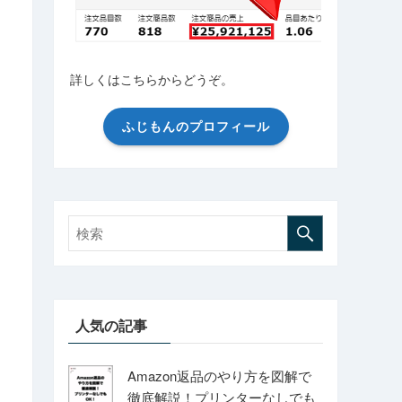
詳しくはこちらからどうぞ。
ふじもんのプロフィール
人気の記事
Amazon返品のやり方を図解で
徹底解説！プリンターなしでも