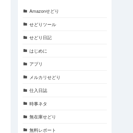
Amazonせどり
せどりツール
せどり日記
はじめに
アプリ
メルカリせどり
仕入日誌
時事ネタ
無在庫せどり
無料レポート