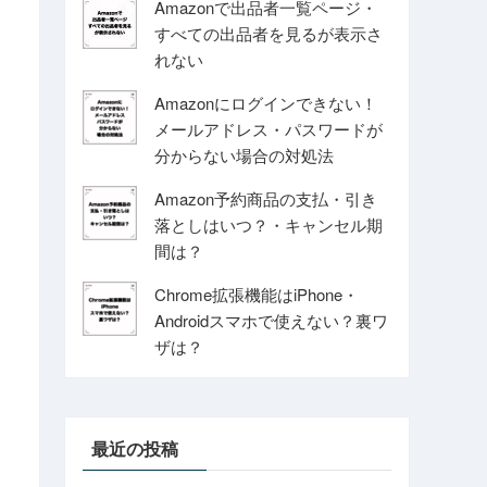
Amazonで出品者一覧ページ・
すべての出品者を見るが表示さ
れない
Amazonにログインできない！
メールアドレス・パスワードが
分からない場合の対処法
Amazon予約商品の支払・引き
落としはいつ？・キャンセル期
間は？
Chrome拡張機能はiPhone・
Androidスマホで使えない？裏ワ
ザは？
最近の投稿