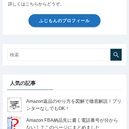
詳しくはこちらからどうぞ。
ふじもんのプロフィール
人気の記事
Amazon返品のやり方を図解で徹底解説！プリ
ンターなしでもOK！
Amazon FBA納品先に書く電話番号が分から
ない！？このページにまとめました