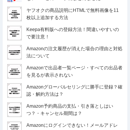
ヤフオクの商品説明にHTMLで無料画像を11
枚以上追加する方法
Keepa有料版への登録方法！間違いやすいの
で要注意！
Amazonの注文履歴が消えた場合の理由と対処
法について
Amazonで出品者一覧ページ・すべての出品者
を見るが表示されない
Amazonグローバルセリングに勝手に登録？確
認・解約方法は？
Amazon予約商品の支払・引き落としはい
つ？・キャンセル期間は？
Amazonにログインできない！メールアドレ