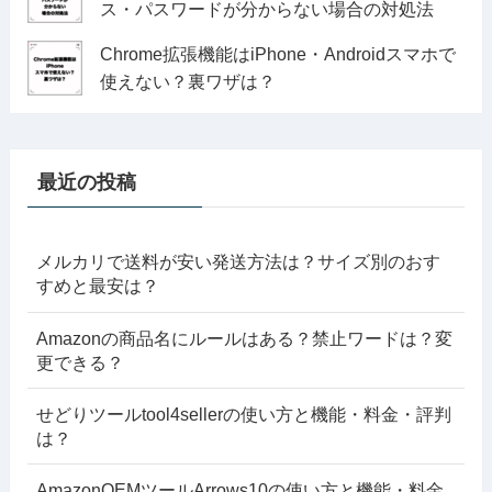
ス・パスワードが分からない場合の対処法
Chrome拡張機能はiPhone・Androidスマホで
使えない？裏ワザは？
最近の投稿
メルカリで送料が安い発送方法は？サイズ別のおす
すめと最安は？
Amazonの商品名にルールはある？禁止ワードは？変
更できる？
せどりツールtool4sellerの使い方と機能・料金・評判
は？
AmazonOEMツールArrows10の使い方と機能・料金