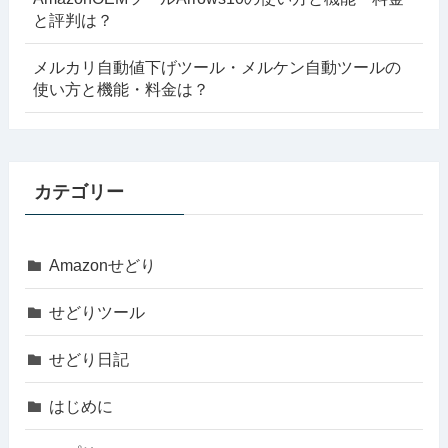
と評判は？
メルカリ自動値下げツール・メルケン自動ツールの
使い方と機能・料金は？
カテゴリー
Amazonせどり
せどりツール
せどり日記
はじめに