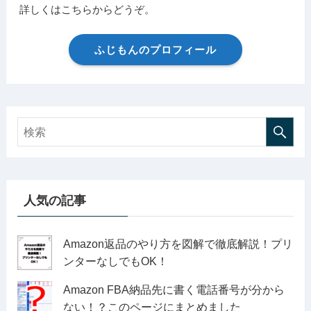
詳しくはこちらからどうぞ。
ふじもんのプロフィール
人気の記事
Amazon返品のやり方を図解で徹底解説！プリ
ンターなしでもOK！
Amazon FBA納品先に書く電話番号が分から
ない！？このページにまとめました