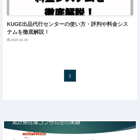
KUGE出品代行センターの使い方・評判や料金シス
テムを徹底解説！
2020.02.16
1