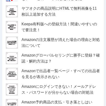
ヤフオクの商品説明にHTMLで無料画像を11
枚以上追加する方法
Keepa有料版への登録方法！間違いやすいの
で要注意！
Amazonの注文履歴が消えた場合の理由と対処
法について
Amazonグローバルセリングに勝手に登録？確
認・解約方法は？
Amazonで出品者一覧ページ・すべての出品者
を見るが表示されない
Amazonにログインできない！メールアドレ
ス・パスワードが分からない場合の対処法
Amazon予約商品の支払・引き落としはい