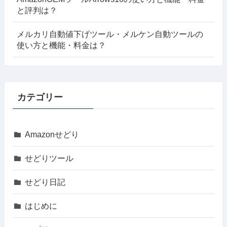
と評判は？
メルカリ自動値下げツール・メルケン自動ツールの
使い方と機能・料金は？
カテゴリー
Amazonせどり
せどりツール
せどり日記
はじめに