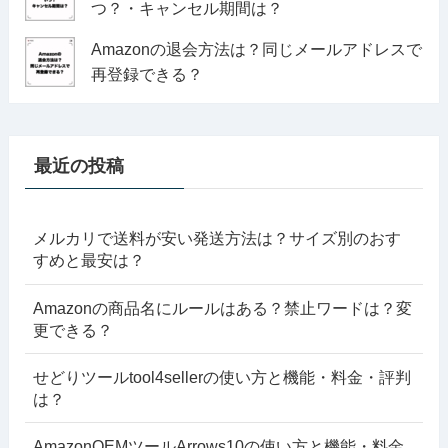
つ？・キャンセル期間は？
Amazonの退会方法は？同じメールアドレスで
再登録できる？
最近の投稿
メルカリで送料が安い発送方法は？サイズ別のおす
すめと最安は？
Amazonの商品名にルールはある？禁止ワードは？変
更できる？
せどりツールtool4sellerの使い方と機能・料金・評判
は？
AmazonOEMツールArrows10の使い方と機能・料金