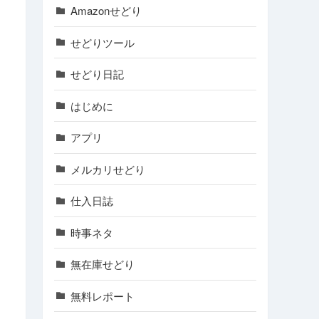
Amazonせどり
せどりツール
せどり日記
はじめに
アプリ
メルカリせどり
仕入日誌
時事ネタ
無在庫せどり
無料レポート