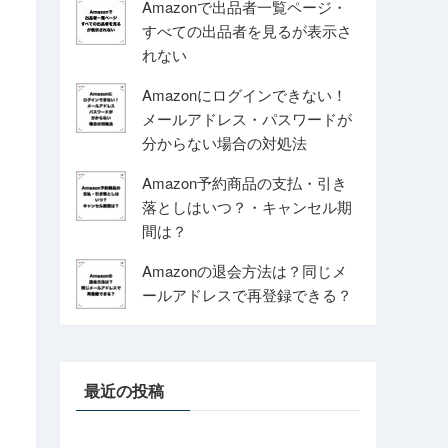
Amazonで出品者一覧ページ・
すべての出品者を見るが表示さ
れない
Amazonにログインできない！
メールアドレス・パスワードが
分からない場合の対処法
Amazon予約商品の支払・引き
落としはいつ？・キャンセル期
間は？
Amazonの退会方法は？同じメ
ールアドレスで再登録できる？
最近の投稿