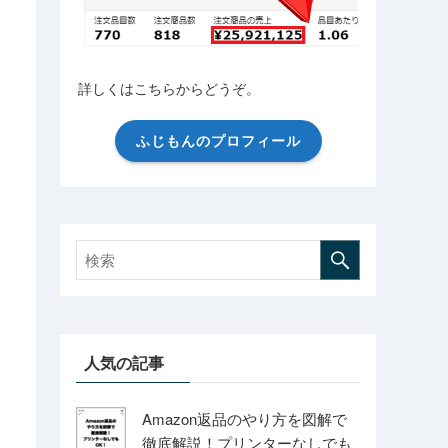
詳しくはこちらからどうぞ。
ふじもんのプロフィール
人気の記事
Amazon返品のやり方を図解で
徹底解説！プリンターなしでも