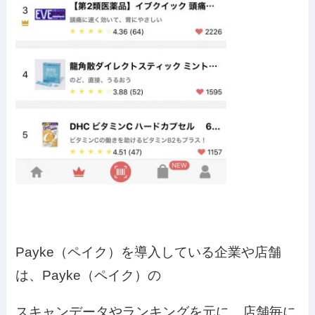
Payke（ペイク）を導入している企業や店舗
は、Payke（ペイク）の
スキャンデータやランキングを元に、店舗毎に