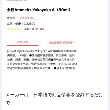
メーカーは、日本語で商品情報を登録するだけ
で、