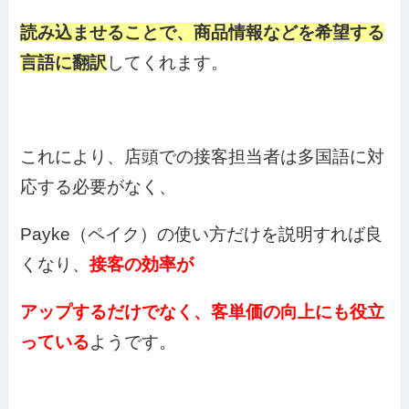
読み込ませることで、商品情報などを希望する
言語に翻訳
してくれます。
これにより、店頭での接客担当者は多国語に対
応する必要がなく、
Payke（ペイク）の使い方だけを説明すれば良
くなり、
接客の効率が
アップするだけでなく、
客単価の向上にも役立
っている
ようです。