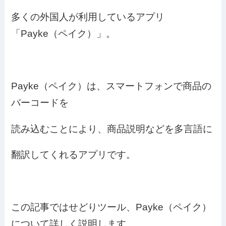
多くの外国人が利用しているアプリ
「Payke（ペイク）」。
Payke（ペイク）は、スマートフォンで商品の
バーコードを
読み込むことにより、商品説明などを多言語に
翻訳してくれるアプリです。
この記事ではせどりツール、Payke（ペイク）
について詳しく説明します。