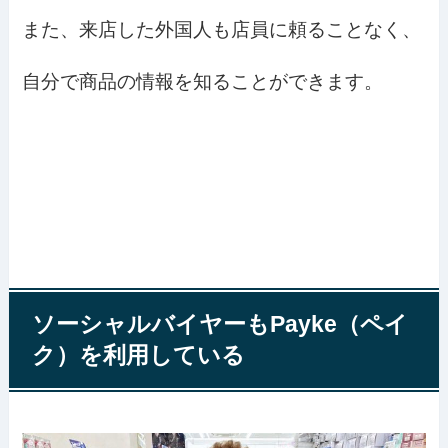
また、来店した外国人も店員に頼ることなく、
自分で商品の情報を知ることができます。
ソーシャルバイヤーもPayke（ペイ
ク）を利用している