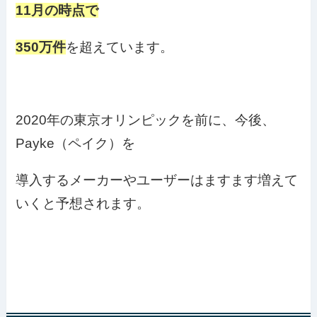
11月の時点で
350万件
を超えています。
2020年の東京オリンピックを前に、今後、
Payke（ペイク）を
導入するメーカーやユーザーはますます増えて
いくと予想されます。