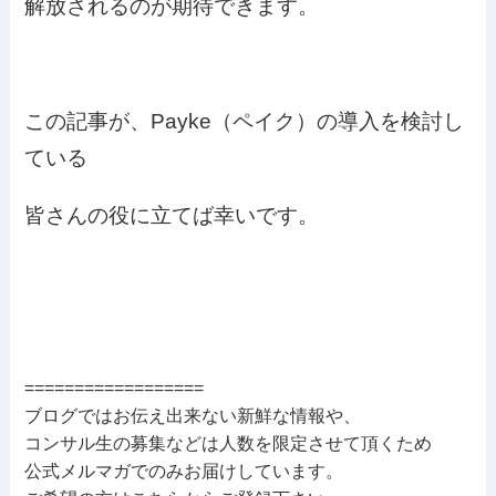
解放されるのが期待できます。
この記事が、Payke（ペイク）の導入を検討し
ている
皆さんの役に立てば幸いです。
==================
ブログではお伝え出来ない新鮮な情報や、
コンサル生の募集などは人数を限定させて頂くため
公式メルマガでのみお届けしています。