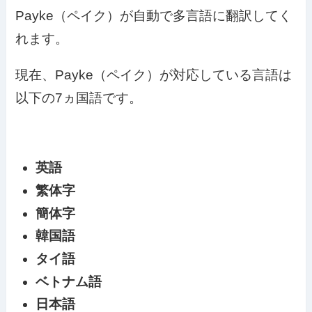
Payke（ペイク）が自動で多言語に翻訳してく
れます。
現在、Payke（ペイク）が対応している言語は
以下の7ヵ国語です。
英語
繁体字
簡体字
韓国語
タイ語
ベトナム語
日本語