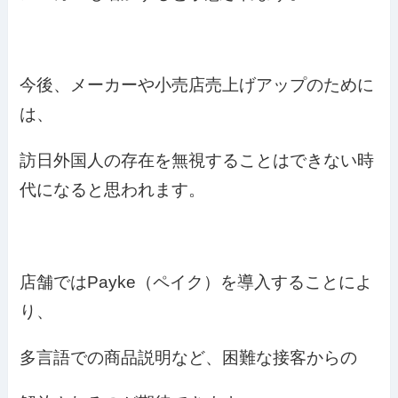
今後、メーカーや小売店売上げアップのために
は、
訪日外国人の存在を無視することはできない時
代になると思われます。
店舗ではPayke（ペイク）を導入することによ
り、
多言語での商品説明など、困難な接客からの