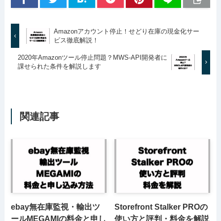
Amazonアカウント停止！せどり在庫の現金化サー
ビス徹底解説！
2020年Amazonツール停止問題？MWS-API開発者に
課せられた条件を解説します
関連記事
ebay無在庫監視・輸出ツ
Storefront Stalker PROの
ールMEGAMIの料金と申し
使い方と評判・料金を解説