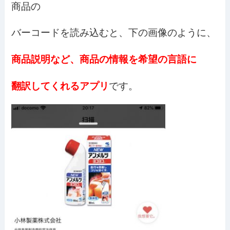
商品の
バーコードを読み込むと、下の画像のように、
商品説明など、商品の情報を
希望の言語に
翻訳してくれるアプリ
です。