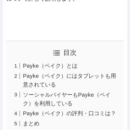
目次
Payke（ペイク）とは
Payke（ペイク）にはタブレットも用
意されている
ソーシャルバイヤーもPayke（ペイ
ク）を利用している
Payke（ペイク）の評判・口コミは？
まとめ