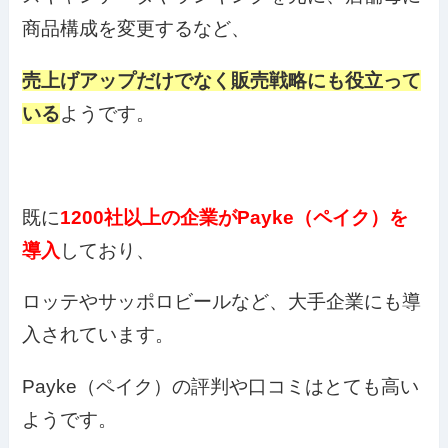
商品構成を変更するなど、
売上げアップだけでなく販売戦略にも役立って
いる
ようです。
既に
1200社以上の企業がPayke（ペイク）を
導入
しており、
ロッテやサッポロビールなど、大手企業にも導
入されています。
Payke（ペイク）の評判や口コミはとても高い
ようです。