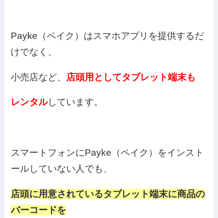
Payke（ペイク）はスマホアプリを提供するだ
けでなく、
小売店など、
店頭用としてタブレット端末も
レンタル
しています。
スマートフォンにPayke（ペイク）をインスト
ールしていない人でも、
店頭に用意されているタブレット端末に商品の
バーコードを