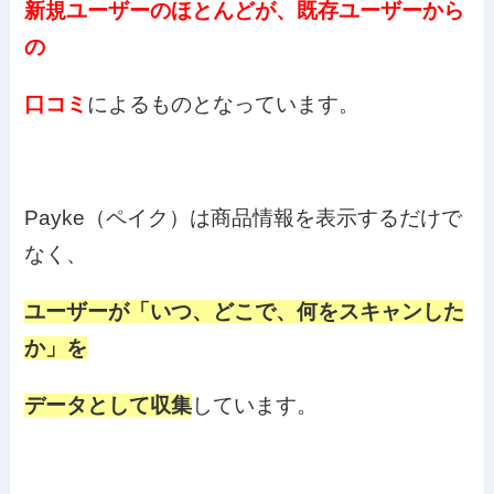
新規ユーザーのほとんどが、既存ユーザーから
の
口コミ
によるものとなっています。
Payke（ペイク）は商品情報を表示するだけで
なく、
ユーザーが「いつ、どこで、何をスキャンした
か」を
データとして収集
しています。