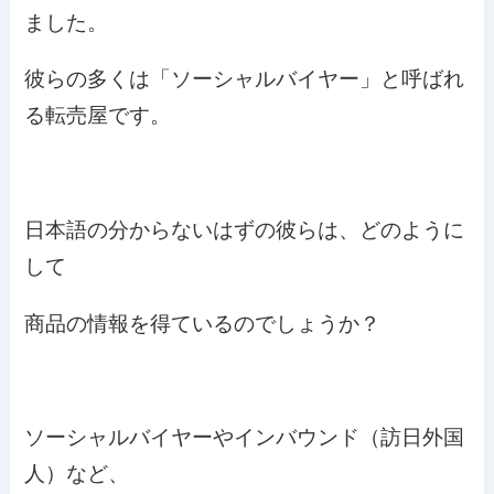
ました。
彼らの多くは「ソーシャルバイヤー」と呼ばれ
る転売屋です。
日本語の分からないはずの彼らは、どのように
して
商品の情報を得ているのでしょうか？
ソーシャルバイヤーやインバウンド（訪日外国
人）など、