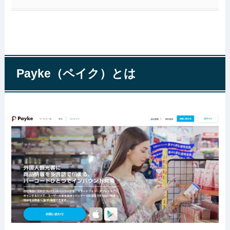
Payke（ペイク）とは