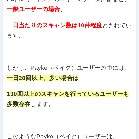
一般ユーザーの場合、
一日当たりのスキャン数は10件程度
とされてい
ます。
しかし、Payke（ペイク）ユーザーの中には、
一日20回以上、多い場合は
100回以上のスキャンを行っているユーザーも
多数存在
します。
このようなPayke（ペイク）ユーザーは、