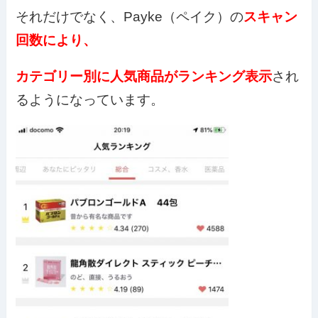
それだけでなく、Payke（ペイク）の
スキャン
回数により、
カテゴリー別に人気商品がランキング表示
され
るようになっています。