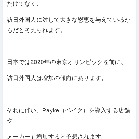
だけでなく、
訪日外国人に対して大きな恩恵を与えているか
らだと考えられます。
日本では2020年の東京オリンピックを前に、
訪日外国人は増加の傾向にあります。
それに伴い、Payke（ペイク）を導入する店舗
や
メーカーも増加すると予想されます。