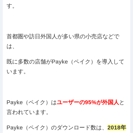
す。
首都圏や訪日外国人が多い県の小売店などで
は、
既に多数の店舗がPayke（ペイク）を導入して
います。
Payke（ペイク）は
ユーザーの95%が外国人
と
言われています。
Payke（ペイク）のダウンロード数は、
2018年