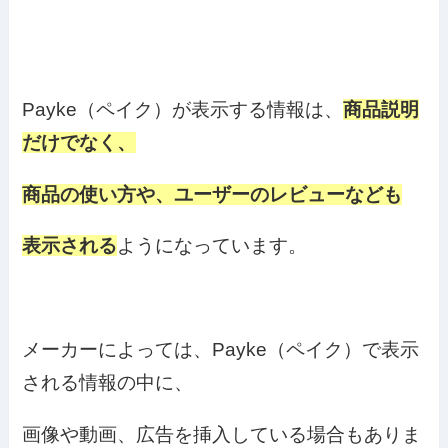
Payke（ペイク）が表示する情報は、
商品説明
だけでなく、
商品の使い方や、ユーザーのレビューなども
表示される
ようになっています。
メーカーによっては、Payke（ペイク）で表示
される情報の中に、
画像や動画、広告を挿入している場合もありま