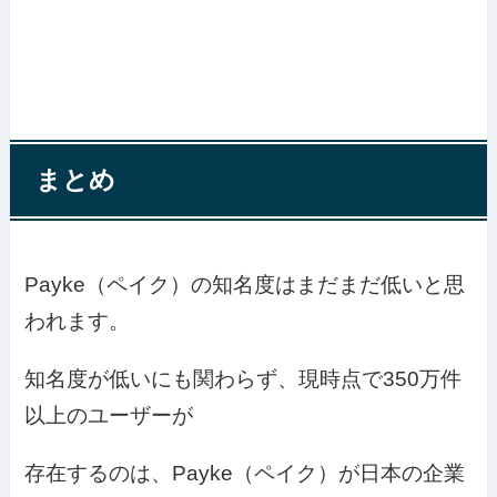
まとめ
Payke（ペイク）の知名度はまだまだ低いと思
われます。
知名度が低いにも関わらず、現時点で350万件
以上のユーザーが
存在するのは、Payke（ペイク）が日本の企業