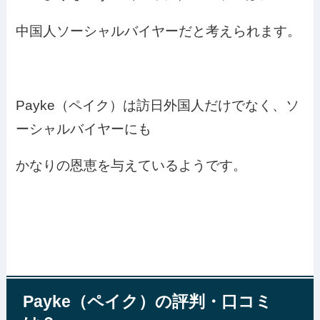
中国人ソーシャルバイヤーだと考えられます。
Payke（ペイク）は訪日外国人だけでなく、ソ
ーシャルバイヤーにも
かなりの恩恵を与えているようです。
Payke（ペイク）の評判・口コミ