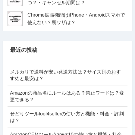
つ？・キャンセル期間は？
Chrome拡張機能はiPhone・Androidスマホで
使えない？裏ワザは？
最近の投稿
メルカリで送料が安い発送方法は？サイズ別のおす
すめと最安は？
Amazonの商品名にルールはある？禁止ワードは？変
更できる？
せどりツールtool4sellerの使い方と機能・料金・評判
は？
AmazonOEMツールArrows10の使い方と機能・料金