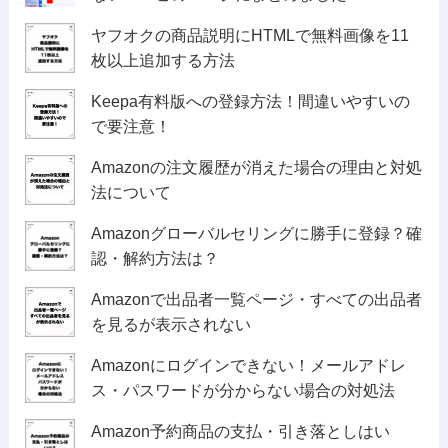
ヤフオクの商品説明にHTMLで無料画像を11
枚以上追加する方法
Keepa有料版への登録方法！間違いやすいの
で要注意！
Amazonの注文履歴が消えた場合の理由と対処
法について
Amazonグローバルセリングに勝手に登録？確
認・解約方法は？
Amazonで出品者一覧ページ・すべての出品者
を見るが表示されない
Amazonにログインできない！メールアドレ
ス・パスワードが分からない場合の対処法
Amazon予約商品の支払・引き落としはい