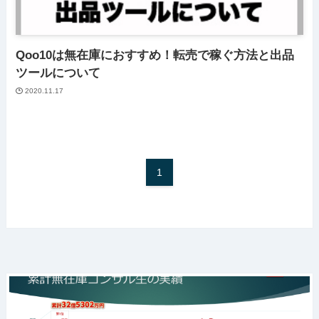
Qoo10は無在庫におすすめ！転売で稼ぐ方法と出品
ツールについて
2020.11.17
1