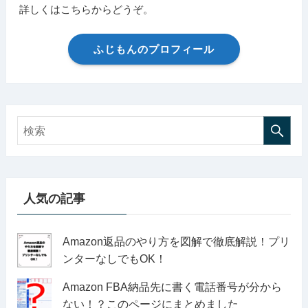
詳しくはこちらからどうぞ。
ふじもんのプロフィール
人気の記事
Amazon返品のやり方を図解で徹底解説！プリ
ンターなしでもOK！
Amazon FBA納品先に書く電話番号が分から
ない！？このページにまとめました