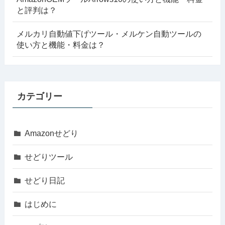
と評判は？
メルカリ自動値下げツール・メルケン自動ツールの
使い方と機能・料金は？
カテゴリー
Amazonせどり
せどりツール
せどり日記
はじめに