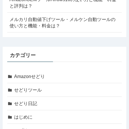
と評判は？
メルカリ自動値下げツール・メルケン自動ツールの
使い方と機能・料金は？
カテゴリー
Amazonせどり
せどりツール
せどり日記
はじめに