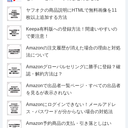
ヤフオクの商品説明にHTMLで無料画像を11
枚以上追加する方法
Keepa有料版への登録方法！間違いやすいの
で要注意！
Amazonの注文履歴が消えた場合の理由と対処
法について
Amazonグローバルセリングに勝手に登録？確
認・解約方法は？
Amazonで出品者一覧ページ・すべての出品者
を見るが表示されない
Amazonにログインできない！メールアドレ
ス・パスワードが分からない場合の対処法
Amazon予約商品の支払・引き落としはい