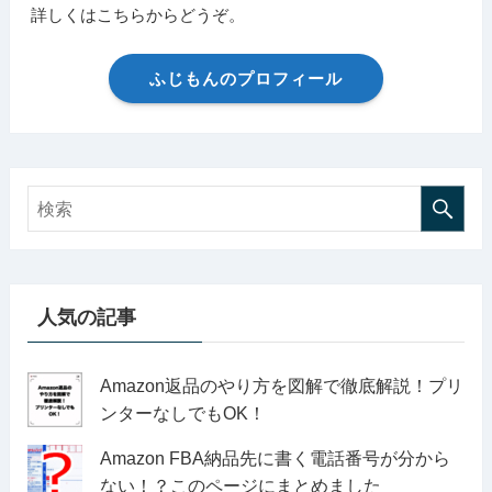
詳しくはこちらからどうぞ。
ふじもんのプロフィール
人気の記事
Amazon返品のやり方を図解で徹底解説！プリ
ンターなしでもOK！
Amazon FBA納品先に書く電話番号が分から
ない！？このページにまとめました