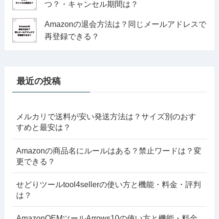
つ？・キャンセル期間は？
Amazonの退会方法は？同じメールアドレスで
再登録できる？
最近の投稿
メルカリで送料が安い発送方法は？サイズ別のおす
すめと最安は？
Amazonの商品名にルールはある？禁止ワードは？変
更できる？
せどりツールtool4sellerの使い方と機能・料金・評判
は？
AmazonOEMツールArrows10の使い方と機能・料金