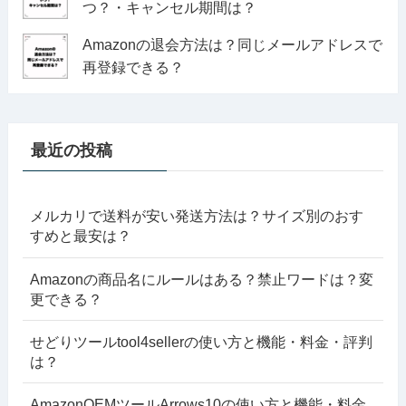
つ？・キャンセル期間は？
Amazonの退会方法は？同じメールアドレスで
再登録できる？
最近の投稿
メルカリで送料が安い発送方法は？サイズ別のおす
すめと最安は？
Amazonの商品名にルールはある？禁止ワードは？変
更できる？
せどりツールtool4sellerの使い方と機能・料金・評判
は？
AmazonOEMツールArrows10の使い方と機能・料金