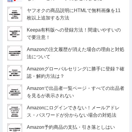
ヤフオクの商品説明にHTMLで無料画像を11
枚以上追加する方法
Keepa有料版への登録方法！間違いやすいの
で要注意！
Amazonの注文履歴が消えた場合の理由と対処
法について
Amazonグローバルセリングに勝手に登録？確
認・解約方法は？
Amazonで出品者一覧ページ・すべての出品者
を見るが表示されない
Amazonにログインできない！メールアドレ
ス・パスワードが分からない場合の対処法
Amazon予約商品の支払・引き落としはい