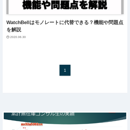
WatchBellはモノレートに代替できる？機能や問題点
を解説
2020.06.30
1