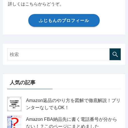
詳しくはこちらからどうぞ。
ふじもんのプロフィール
人気の記事
Amazon返品のやり方を図解で徹底解説！プリ
ンターなしでもOK！
Amazon FBA納品先に書く電話番号が分から
ない！？このページにまとめました