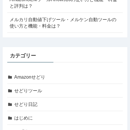
と評判は？
メルカリ自動値下げツール・メルケン自動ツールの
使い方と機能・料金は？
カテゴリー
Amazonせどり
せどりツール
せどり日記
はじめに