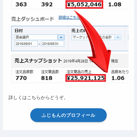
詳しくはこちらからどうぞ。
ふじもんのプロフィール