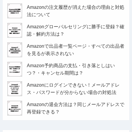
Amazonの注文履歴が消えた場合の理由と対処
法について
Amazonグローバルセリングに勝手に登録？確
認・解約方法は？
Amazonで出品者一覧ページ・すべての出品者
を見るが表示されない
Amazon予約商品の支払・引き落としはい
つ？・キャンセル期間は？
Amazonにログインできない！メールアドレ
ス・パスワードが分からない場合の対処法
Amazonの退会方法は？同じメールアドレスで
再登録できる？