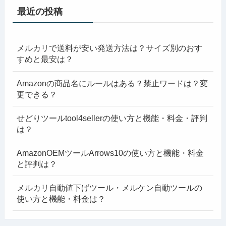
最近の投稿
メルカリで送料が安い発送方法は？サイズ別のおす
すめと最安は？
Amazonの商品名にルールはある？禁止ワードは？変
更できる？
せどりツールtool4sellerの使い方と機能・料金・評判
は？
AmazonOEMツールArrows10の使い方と機能・料金
と評判は？
メルカリ自動値下げツール・メルケン自動ツールの
使い方と機能・料金は？