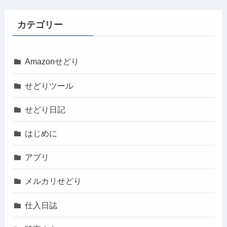
カテゴリー
Amazonせどり
せどりツール
せどり日記
はじめに
アプリ
メルカリせどり
仕入日誌