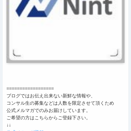
==================
ブログではお伝え出来ない新鮮な情報や、
コンサル生の募集などは人数を限定させて頂くため
公式メルマガでのみお届けしています。
ご希望の方はこちらからご登録下さい。
↓↓