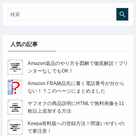
人気の記事
Amazon返品のやり方を図解で徹底解説！プリ
ンターなしでもOK！
Amazon FBA納品先に書く電話番号が分から
ない！？このページにまとめました
ヤフオクの商品説明にHTMLで無料画像を11
枚以上追加する方法
Keepa有料版への登録方法！間違いやすいの
で要注意！