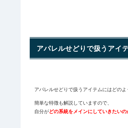
アパレルせどりで扱うアイ
アパレルせどりで扱うアイテムにはどのよ
簡単な特徴も解説していますので、
自分が
どの系統をメインにしていきたいの