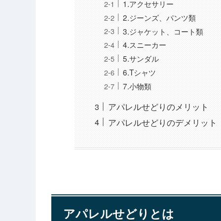
1.アクセサリー
2.ジーンズ、パンツ類
3.ジャケット、コート類
4.スニーカー
5.サンダル
6.Tシャツ
7.小物類
アパレルせどりのメリット
アパレルせどりのデメリット
アパレルせどりとは