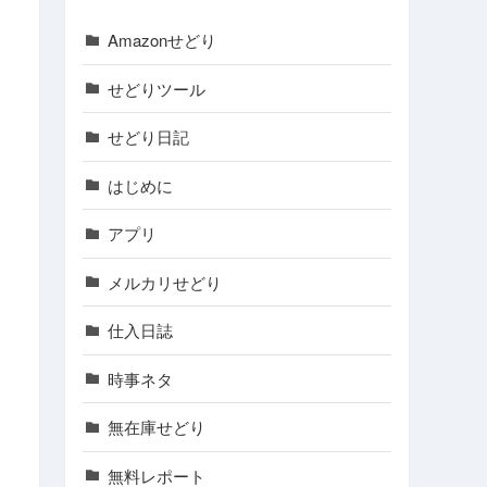
Amazonせどり
せどりツール
せどり日記
はじめに
アプリ
メルカリせどり
仕入日誌
時事ネタ
無在庫せどり
無料レポート