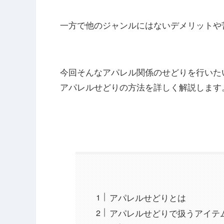
一方で他のジャンルにはないデメリットや
今回そんなアパレル関係のせどりを行いた
アパレルせどりの方法を詳しく解説します
アパレルせどりとは
アパレルせどりで扱うアイテ