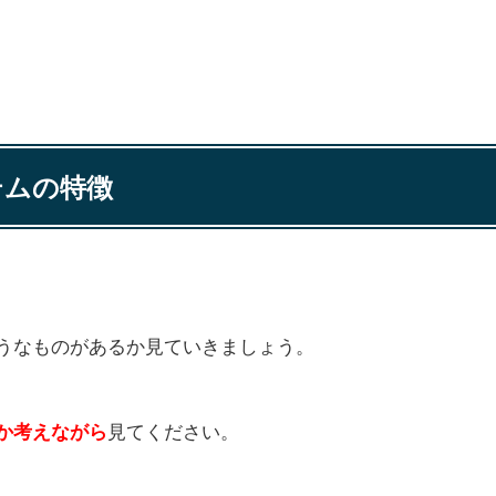
テムの特徴
うなものがあるか見ていきましょう。
見てください。
か考えながら