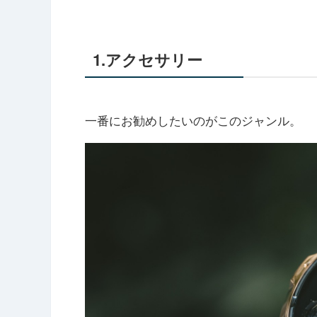
1.アクセサリー
一番にお勧めしたいのがこのジャンル。