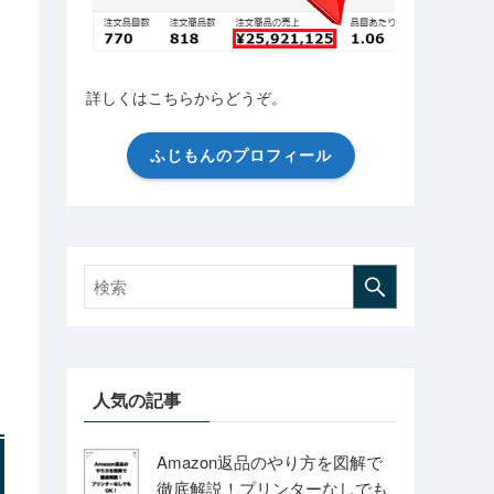
詳しくはこちらからどうぞ。
ふじもんのプロフィール
人気の記事
Amazon返品のやり方を図解で
徹底解説！プリンターなしでも