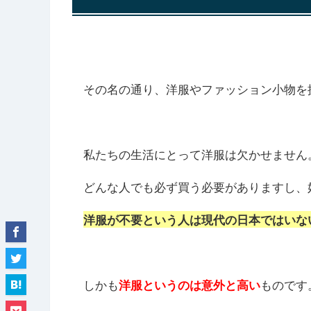
その名の通り、洋服やファッション小物を
私たちの生活にとって洋服は欠かせません
どんな人でも必ず買う必要がありますし、
洋服が不要という人は現代の日本ではいな
しかも
ものです
洋服というのは意外と高い