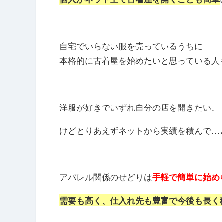
自宅でいらない服を売っているうちに
本格的に古着屋を始めたいと思っている人
洋服が好きでいずれ自分の店を開きたい。
けどとりあえずネットから実績を積んで…
アパレル関係のせどりは
手軽で簡単に始め
需要も高く、仕入れ先も豊富で今後も長く