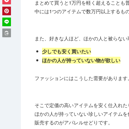
まとめて買うと1万円を軽く超えることも
中には1つのアイテムで数万円以上するも
また、好きな人ほど、ほかの人と被らない
少しでも安く買いたい
ほかの人が持っていない物が欲しい
ファッションにはこうした需要があります
そこで定価の高いアイテムを安く仕入れた
ほかの人が持っていない珍しいアイテムを
販売するのがアパレルせどりです。