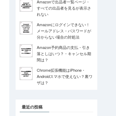
Amazonで出品者一覧ページ・
すべての出品者を見るが表示さ
れない
Amazonにログインできない！
メールアドレス・パスワードが
分からない場合の対処法
Amazon予約商品の支払・引き
落としはいつ？・キャンセル期
間は？
Chrome拡張機能はiPhone・
Androidスマホで使えない？裏ワ
ザは？
最近の投稿