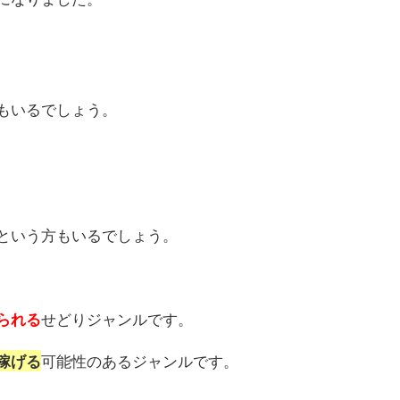
もいるでしょう。
という方もいるでしょう。
せどりジャンルです。
られる
可能性のあるジャンルです。
稼げる