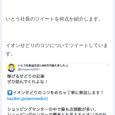
いとう社長のツイートを何点か紹介します。
イオンせどりのコツについてツイートしていま
す。