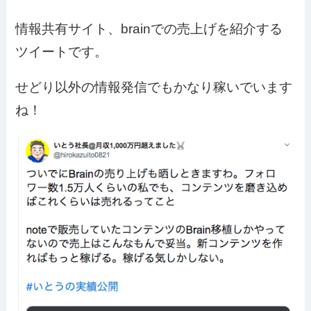
情報共有サイト、brainでの売上げを紹介する
ツイートです。
せどり以外の情報発信でもかなり稼いでいます
ね！