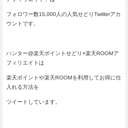
フォロワー数15,000人の人気せどりTwitterアカ
ウントです。
ハンター@楽天ポイントせどり×楽天ROOMア
フィリエイトは
楽天ポイントや楽天ROOMを利用してお得に仕
入れる方法を
ツイートしています。