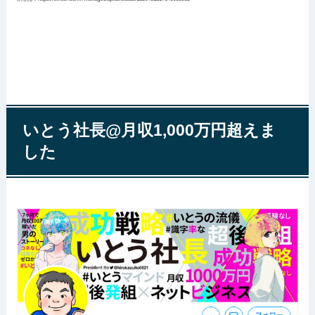
いとう社長@月収1,000万円超えま
した