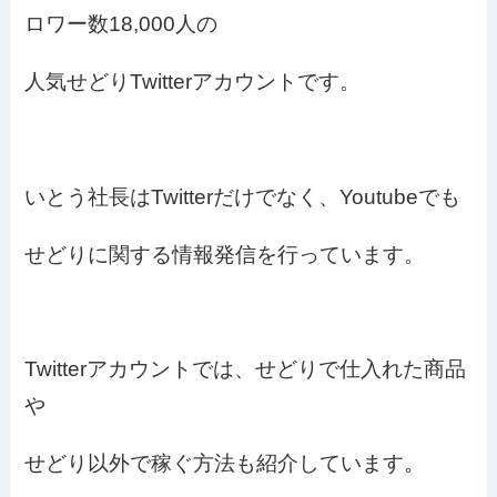
ロワー数18,000人の
人気せどりTwitterアカウントです。
いとう社長はTwitterだけでなく、Youtubeでも
せどりに関する情報発信を行っています。
Twitterアカウントでは、せどりで仕入れた商品
や
せどり以外で稼ぐ方法も紹介しています。