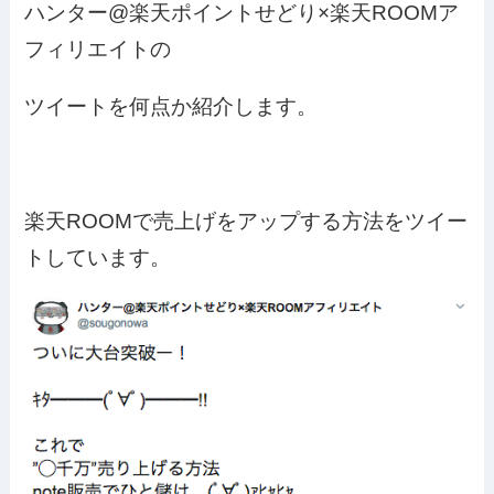
ハンター@楽天ポイントせどり×楽天ROOMア
フィリエイトの
ツイートを何点か紹介します。
楽天ROOMで売上げをアップする方法をツイー
トしています。