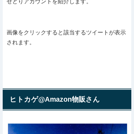
せどりアカウントを紹介します。
画像をクリックすると該当するツイートが表示
されます。
ヒトカゲ@Amazon物販さん