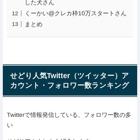
した犬さん
くーかい@クレカ枠10万スタートさん
まとめ
せどり人気Twitter（ツイッター）ア
カウント・フォロワー数ランキング
Twitterで情報発信している、フォロワー数の多
い