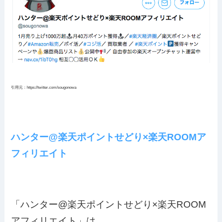
引用元：https://twitter.com/sougonowa
ハンター@楽天ポイントせどり×楽天ROOMア
フィリエイト
「ハンター@楽天ポイントせどり×楽天ROOM
アフィリエイト」は