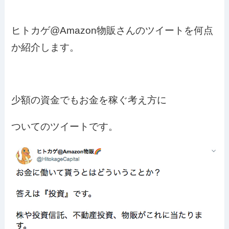
ヒトカゲ@Amazon物販さんのツイートを何点
か紹介します。
少額の資金でもお金を稼ぐ考え方に
ついてのツイートです。