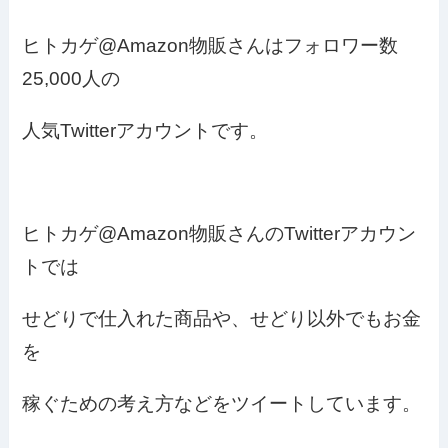
ヒトカゲ@Amazon物販さんはフォロワー数
25,000人の
人気Twitterアカウントです。
ヒトカゲ@Amazon物販さんのTwitterアカウン
トでは
せどりで仕入れた商品や、せどり以外でもお金
を
稼ぐための考え方などをツイートしています。