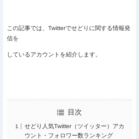
この記事では、Twitterでせどりに関する情報発
信を
しているアカウントを紹介します。
目次
せどり人気Twitter（ツイッター）アカ
ウント・フォロワー数ランキング