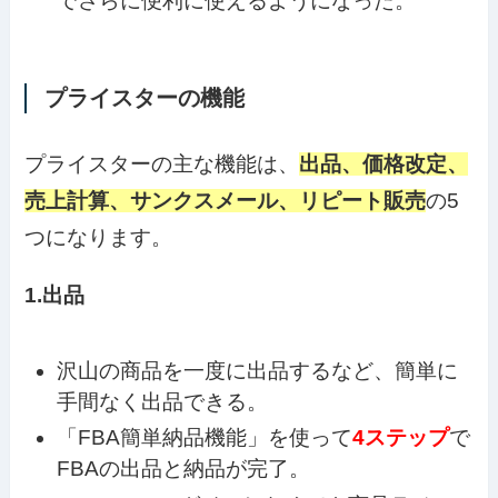
でさらに便利に使えるようになった。
プライスターの機能
プライスターの主な機能は、
出品、価格改定、
売上計算、サンクスメール、リピート販売
の5
つになります。
1.出品
沢山の商品を一度に出品するなど、簡単に
手間なく出品できる。
「FBA簡単納品機能」を使って
4ステップ
で
FBAの出品と納品が完了。