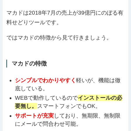
マカドは2018年7月の売上が39億円にのぼる有
料せどりツールです。
ではマカドの特徴から見て行きましょう。
マカドの特徴
シンプルでわかりやすく
軽いが、機能は徹
底している。
WEBで動作しているので
インストールの必
要無し。
スマートフォンでもOK。
サポートが充実
しており、無期限、無制限
にメールで問合わせ可能。