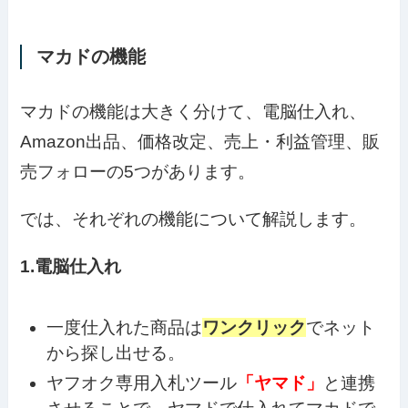
マカドの機能
マカドの機能は大きく分けて、電脳仕入れ、
Amazon出品、価格改定、売上・利益管理、販
売フォローの5つがあります。
では、それぞれの機能について解説します。
1.電脳仕入れ
一度仕入れた商品は
ワンクリック
でネット
から探し出せる。
ヤフオク専用入札ツール
「ヤマド」
と連携