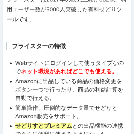
用ユーザー数が5000人突破した有料せどりツ
ールです。
プライスターの特徴
Webサイトにログインして使うタイプなの
で
ネット環境があればどこでも使える。
Amazonに出品している商品の価格変更を
ボタン一つで行ったり、商品の利益計算を
自動で行える。
簡単操作、圧倒的なデータ量でせどりと
Amazon販売をサポート。
せどりすとプレミアム
との出品機能の連携