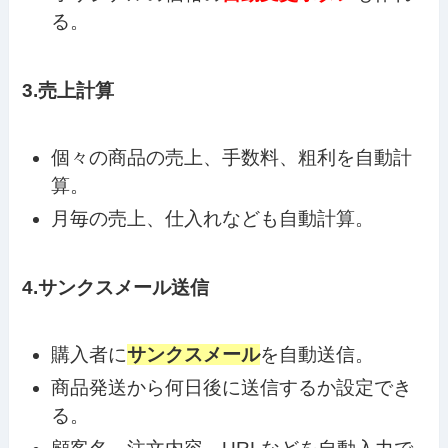
る。
3.売上計算
個々の商品の売上、手数料、粗利を自動計
算。
月毎の売上、仕入れなども自動計算。
4.サンクスメール送信
購入者に
サンクスメール
を自動送信。
商品発送から何日後に送信するか設定でき
る。