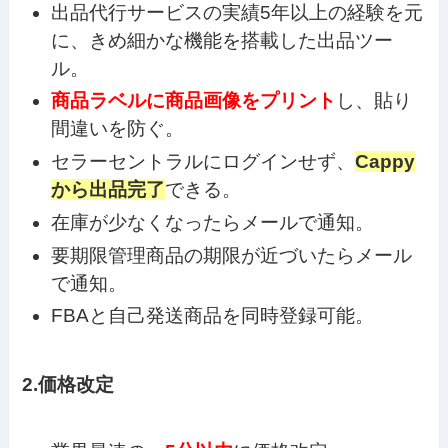
出品代行サービスの実績5年以上の経験を元
に、きめ細かな機能を搭載した出品ツー
ル。
商品ラベルに商品画像をプリント
し、貼り
間違いを防ぐ。
セラーセントラルにログインせず、
Cappy
から出品完了
できる。
在庫が少なくなったらメールで通知。
要期限管理商品の期限が近づいたらメール
で通知。
FBAと自己発送商品を同時登録可能。
2.価格改定