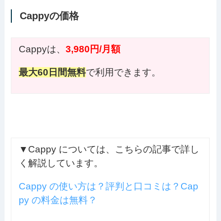
Cappyの価格
Cappyは、
3,980円/月額
最大60日間無料
で利用できます。
▼Cappy については、こちらの記事で詳し
く解説しています。
Cappy の使い方は？評判と口コミは？Cap
py の料金は無料？