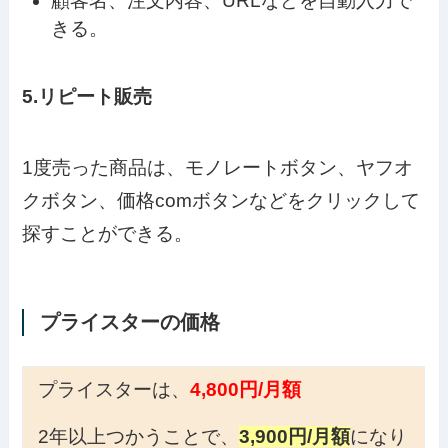
顧客名、注文内容、URLなどを自動入力で
きる。
5.リピート販売
1度売った商品は、モノレートボタン、ヤフオ
クボタン、価格comボタンなどをクリックして
探すことができる。
プライスターの価格
プライスターは、
4,800円/月額
2年以上つかうことで、
3,900円/月額
になり