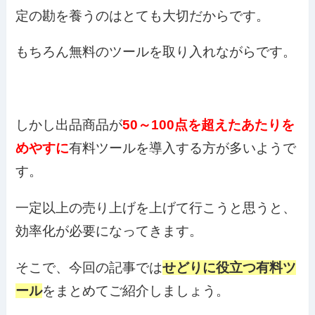
定の勘を養うのはとても大切だからです。
もちろん無料のツールを取り入れながらです。
しかし出品商品が
50～100点を超えたあたりを
めやすに
有料ツールを導入する方が多いようで
す。
一定以上の売り上げを上げて行こうと思うと、
効率化が必要になってきます。
そこで、今回の記事では
せどりに役立つ有料ツ
ール
をまとめてご紹介しましょう。