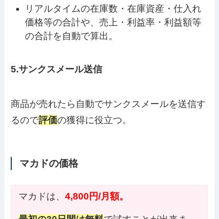
リアルタイムの在庫数・在庫資産・仕入れ
価格等の合計や、売上・利益率・利益額等
の合計を自動で算出。
5.サンクスメール送信
商品が売れたら自動でサンクスメールを送信す
るので
評価
の獲得に役立つ。
マカドの価格
マカドは、
4,800円/月額。