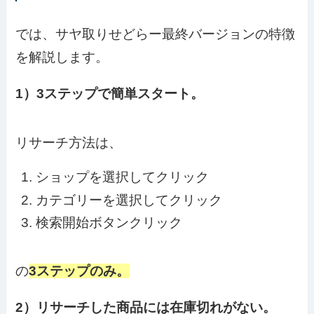
では、サヤ取りせどらー最終バージョンの特徴
を解説します。
1）3ステップで簡単スタート。
リサーチ方法は、
ショップを選択してクリック
カテゴリーを選択してクリック
検索開始ボタンクリック
の
3ステップのみ。
2）リサーチした商品には在庫切れがない。