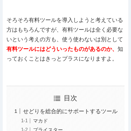
そろそろ有料ツールを導入しようと考えている
方はもちろんですが、有料ツールは全く必要な
いという考えの方も、使う使わないは別として
有料ツールにはどういったものがあるのか、
知
っておくことはきっとプラスになりますよ。
目次
せどりを総合的にサポートするツール
マカド
プライスター