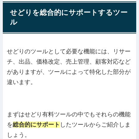
せどりを総合的にサポートするツー
ル
せどりのツールとして必要な機能には、リサー
チ、出品、価格改定、売上管理、顧客対応など
がありますが、ツールによって特化した部分が
違います。
まずはせどり有料ツールの中でもそれらの機能
を
総合的にサポート
したツールからご紹介しま
しょう。