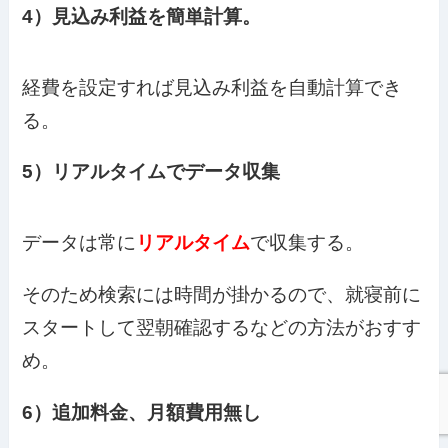
4）見込み利益を簡単計算。
経費を設定すれば見込み利益を自動計算でき
る。
5）リアルタイムでデータ収集
データは常に
リアルタイム
で収集する。
そのため検索には時間が掛かるので、就寝前に
スタートして翌朝確認するなどの方法がおすす
め。
6）追加料金、月額費用無し