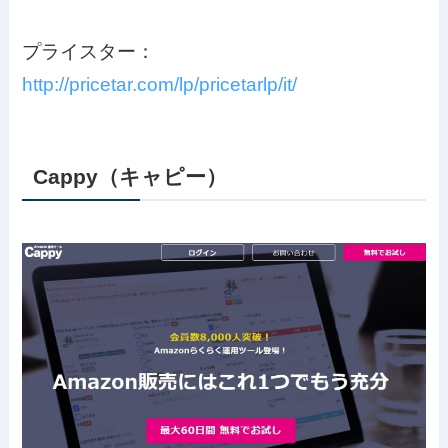
プライスター：
http://pricetar.com/lp/pricetarlp/it/
Cappy（キャピー）