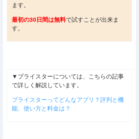
ます。
最初の30日間は無料
で試すことが出来ま
す。
▼プライスターについては、こちらの記事
で詳しく解説しています。
プライスターってどんなアプリ？評判と機
能、使い方と料金は？