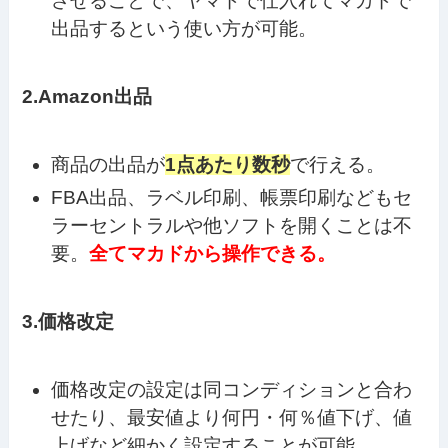
させることで、ヤマドで仕入れてマカドで
出品するという使い方が可能。
2.Amazon出品
商品の出品が
1点あたり数秒
で行える。
FBA出品、ラベル印刷、帳票印刷などもセ
ラーセントラルや他ソフトを開くことは不
要。
全てマカドから操作できる。
3.価格改定
価格改定の設定は同コンディションと合わ
せたり、最安値より何円・何％値下げ、値
上げなど細かく設定することが可能。