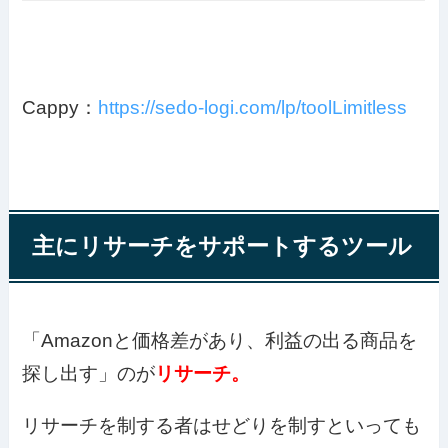
Cappy：
https://sedo-logi.com/lp/toolLimitless
主にリサーチをサポートするツール
「Amazonと価格差があり、利益の出る商品を
探し出す」のが
リサーチ。
リサーチを制する者はせどりを制すといっても