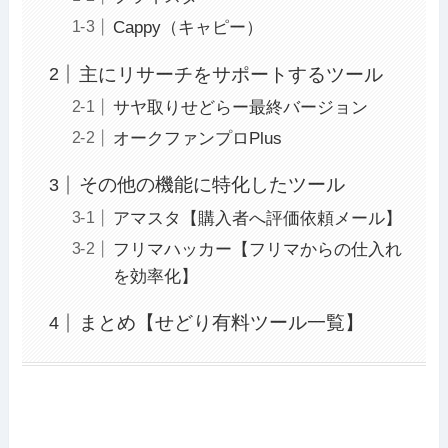
Cappy（キャピー）
主にリサーチをサポートするツール
サヤ取りせどらー最終バージョン
オークファンプロPlus
その他の機能に特化したツール
アマスタ【購入者へ評価依頼メール】
フリマハッカー【フリマからの仕入れ
を効率化】
まとめ【せどり有料ツール一覧】