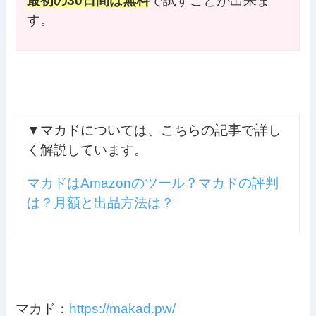
最初の30日間は無料
で試すことが出来ま
す。
▼マカドについては、こちらの記事で詳し
く解説しています。
マカドはAmazonのツール？マカドの評判
は？月額と出品方法は？
マカド：
https://makad.pw/