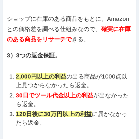
ショップに在庫のある商品をもとに、Amazon
との価格差を調べる仕組みなので、
確実に在庫
のある商品をリサーチで
きる。
3）3つの返金保証。
2,000円以上の利益
の出る商品が1000点以
上見つからなかったら返金。
30日でツール代金以上の利益
が出なかった
ら返金。
120日後に30万円以上の利益
に届かなかっ
たら返金。