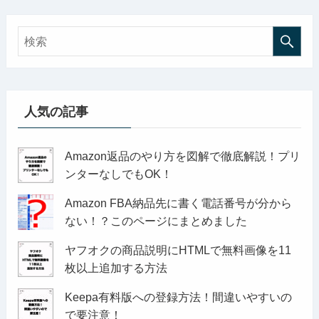
人気の記事
Amazon返品のやり方を図解で徹底解説！プリ
ンターなしでもOK！
Amazon FBA納品先に書く電話番号が分から
ない！？このページにまとめました
ヤフオクの商品説明にHTMLで無料画像を11
枚以上追加する方法
Keepa有料版への登録方法！間違いやすいの
で要注意！