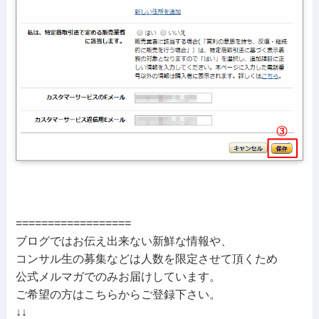
==================
ブログではお伝え出来ない新鮮な情報や、
コンサル生の募集などは人数を限定させて頂くため
公式メルマガでのみお届けしています。
ご希望の方はこちらからご登録下さい。
↓↓