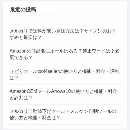
最近の投稿
メルカリで送料が安い発送方法は？サイズ別のおす
すめと最安は？
Amazonの商品名にルールはある？禁止ワードは？変
更できる？
せどりツールtool4sellerの使い方と機能・料金・評判
は？
AmazonOEMツールArrows10の使い方と機能・料金
と評判は？
メルカリ自動値下げツール・メルケン自動ツールの
使い方と機能・料金は？