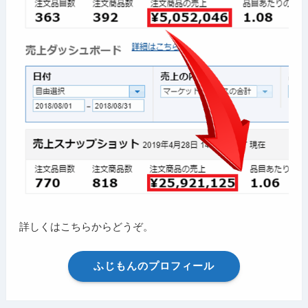
詳しくはこちらからどうぞ。
ふじもんのプロフィール