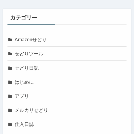
カテゴリー
Amazonせどり
せどりツール
せどり日記
はじめに
アプリ
メルカリせどり
仕入日誌