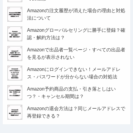
Amazonの注文履歴が消えた場合の理由と対処
法について
Amazonグローバルセリングに勝手に登録？確
認・解約方法は？
Amazonで出品者一覧ページ・すべての出品者
を見るが表示されない
Amazonにログインできない！メールアドレ
ス・パスワードが分からない場合の対処法
Amazon予約商品の支払・引き落としはい
つ？・キャンセル期間は？
Amazonの退会方法は？同じメールアドレスで
再登録できる？