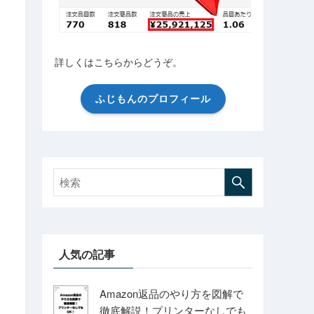
詳しくはこちらからどうぞ。
ふじもんのプロフィール
人気の記事
Amazon返品のやり方を図解で
徹底解説！プリンターなしでも