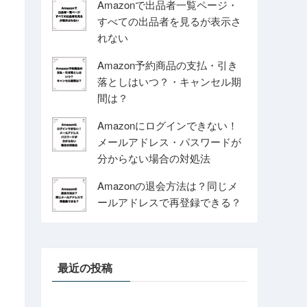
Amazonで出品者一覧ページ・
すべての出品者を見るが表示さ
れない
Amazon予約商品の支払・引き
落としはいつ？・キャンセル期
間は？
Amazonにログインできない！
メールアドレス・パスワードが
分からない場合の対処法
Amazonの退会方法は？同じメ
ールアドレスで再登録できる？
最近の投稿