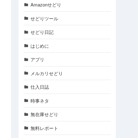
Amazonせどり
せどりツール
せどり日記
はじめに
アプリ
メルカリせどり
仕入日誌
時事ネタ
無在庫せどり
無料レポート