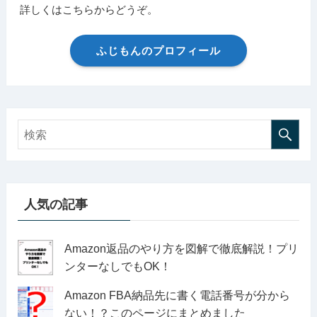
詳しくはこちらからどうぞ。
ふじもんのプロフィール
人気の記事
Amazon返品のやり方を図解で徹底解説！プリ
ンターなしでもOK！
Amazon FBA納品先に書く電話番号が分から
ない！？このページにまとめました