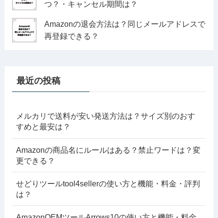
つ？・キャンセル期間は？
Amazonの退会方法は？同じメールアドレスで
再登録できる？
最近の投稿
メルカリで送料が安い発送方法は？サイズ別のおす
すめと最安は？
Amazonの商品名にルールはある？禁止ワードは？変
更できる？
せどりツールtool4sellerの使い方と機能・料金・評判
は？
AmazonOEMツールArrows10の使い方と機能・料金