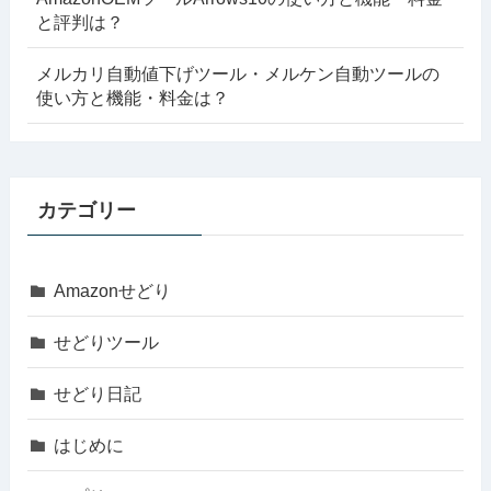
と評判は？
メルカリ自動値下げツール・メルケン自動ツールの
使い方と機能・料金は？
カテゴリー
Amazonせどり
せどりツール
せどり日記
はじめに