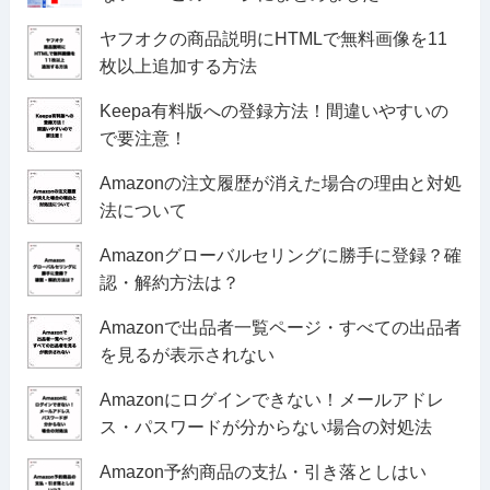
ヤフオクの商品説明にHTMLで無料画像を11
枚以上追加する方法
Keepa有料版への登録方法！間違いやすいの
で要注意！
Amazonの注文履歴が消えた場合の理由と対処
法について
Amazonグローバルセリングに勝手に登録？確
認・解約方法は？
Amazonで出品者一覧ページ・すべての出品者
を見るが表示されない
Amazonにログインできない！メールアドレ
ス・パスワードが分からない場合の対処法
Amazon予約商品の支払・引き落としはい