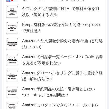
ヤフオクの商品説明にHTMLで無料画像を11
枚以上追加する方法
Keepa有料版への登録方法！間違いやすいの
で要注意！
Amazonの注文履歴が消えた場合の理由と対処
法について
Amazonで出品者一覧ページ・すべての出品者
を見るが表示されない
Amazonグローバルセリングに勝手に登録？確
認・解約方法は？
Amazon予約商品の支払・引き落としはい
つ？・キャンセル期間は？
Amazonにログインできない！メールアドレ