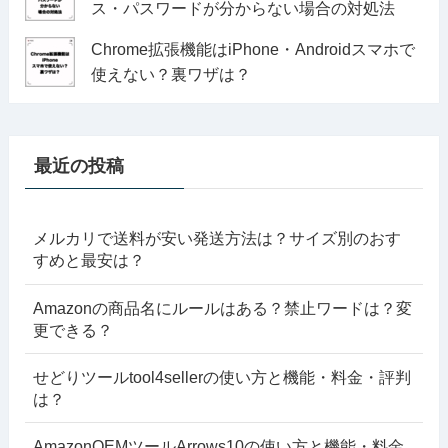
ス・パスワードが分からない場合の対処法
Chrome拡張機能はiPhone・Androidスマホで
使えない？裏ワザは？
最近の投稿
メルカリで送料が安い発送方法は？サイズ別のおす
すめと最安は？
Amazonの商品名にルールはある？禁止ワードは？変
更できる？
せどりツールtool4sellerの使い方と機能・料金・評判
は？
AmazonOEMツールArrows10の使い方と機能・料金