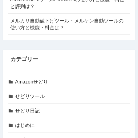
と評判は？
メルカリ自動値下げツール・メルケン自動ツールの
使い方と機能・料金は？
カテゴリー
Amazonせどり
せどりツール
せどり日記
はじめに