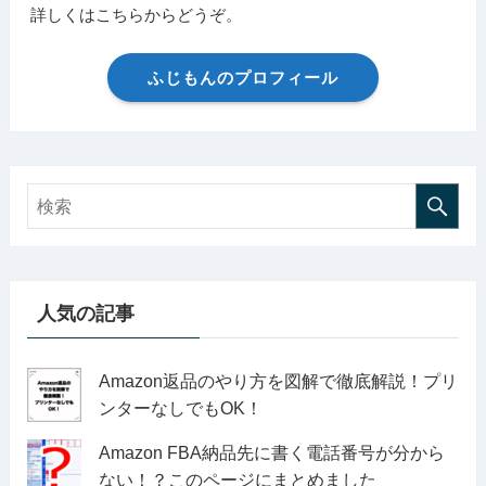
詳しくはこちらからどうぞ。
ふじもんのプロフィール
人気の記事
Amazon返品のやり方を図解で徹底解説！プリ
ンターなしでもOK！
Amazon FBA納品先に書く電話番号が分から
ない！？このページにまとめました