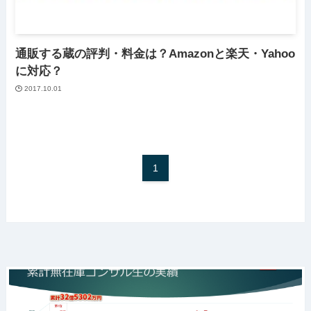
通販する蔵の評判・料金は？Amazonと楽天・Yahoo
に対応？
2017.10.01
1