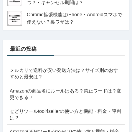
つ？・キャンセル期間は？
Chrome拡張機能はiPhone・Androidスマホで
使えない？裏ワザは？
最近の投稿
メルカリで送料が安い発送方法は？サイズ別のおす
すめと最安は？
Amazonの商品名にルールはある？禁止ワードは？変
更できる？
せどりツールtool4sellerの使い方と機能・料金・評判
は？
AmazonOEMツールArrows10の使い方と機能・料金