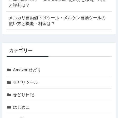
と評判は？
メルカリ自動値下げツール・メルケン自動ツールの
使い方と機能・料金は？
カテゴリー
Amazonせどり
せどりツール
せどり日記
はじめに