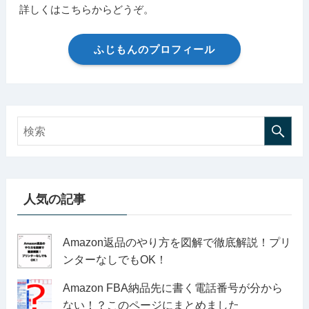
詳しくはこちらからどうぞ。
ふじもんのプロフィール
人気の記事
Amazon返品のやり方を図解で徹底解説！プリ
ンターなしでもOK！
Amazon FBA納品先に書く電話番号が分から
ない！？このページにまとめました