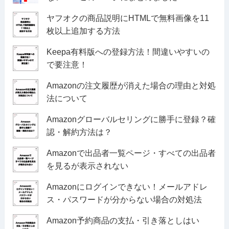
ヤフオクの商品説明にHTMLで無料画像を11
枚以上追加する方法
Keepa有料版への登録方法！間違いやすいの
で要注意！
Amazonの注文履歴が消えた場合の理由と対処
法について
Amazonグローバルセリングに勝手に登録？確
認・解約方法は？
Amazonで出品者一覧ページ・すべての出品者
を見るが表示されない
Amazonにログインできない！メールアドレ
ス・パスワードが分からない場合の対処法
Amazon予約商品の支払・引き落としはい