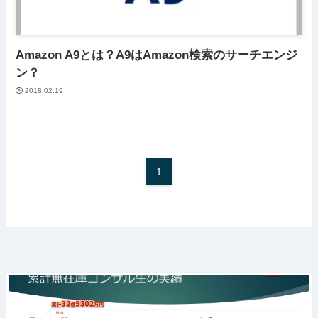
Amazon A9とは？A9はAmazon検索のサーチエンジ
ン？
2018.02.19
1