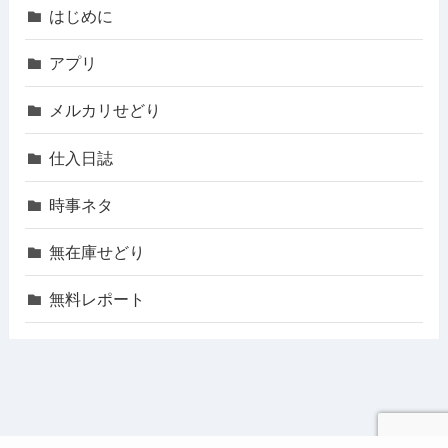
はじめに
アプリ
メルカリせどり
仕入日誌
時事ネタ
無在庫せどり
無料レポート