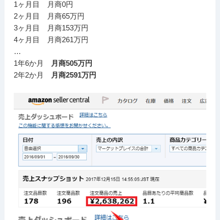
1ヶ月目 月商0円
2ヶ月目 月商65万円
3ヶ月目 月商153万円
4ヶ月目 月商261万円
…
1年6か月
月商505万円
2年2か月
月商2591万円