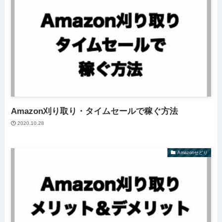
Amazon刈り取り・タイムセールで稼ぐ方法
2020.10.28
Amazonせどり