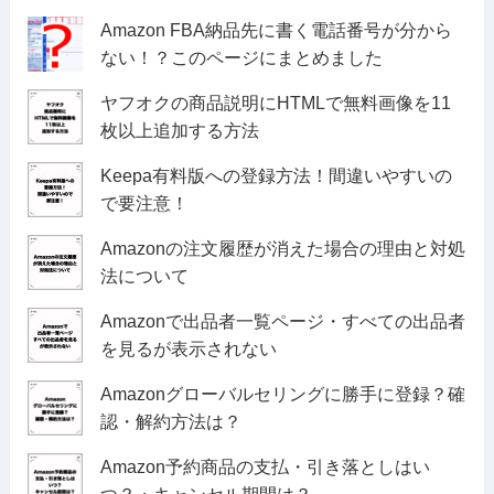
Amazon FBA納品先に書く電話番号が分から
ない！？このページにまとめました
ヤフオクの商品説明にHTMLで無料画像を11
枚以上追加する方法
Keepa有料版への登録方法！間違いやすいの
で要注意！
Amazonの注文履歴が消えた場合の理由と対処
法について
Amazonで出品者一覧ページ・すべての出品者
を見るが表示されない
Amazonグローバルセリングに勝手に登録？確
認・解約方法は？
Amazon予約商品の支払・引き落としはい