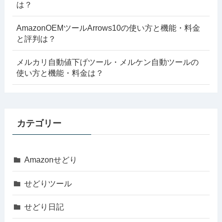
は？
AmazonOEMツールArrows10の使い方と機能・料金
と評判は？
メルカリ自動値下げツール・メルケン自動ツールの
使い方と機能・料金は？
カテゴリー
Amazonせどり
せどりツール
せどり日記