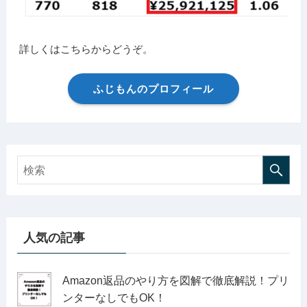
詳しくはこちらからどうぞ。
ふじもんのプロフィール
人気の記事
Amazon返品のやり方を図解で徹底解説！プリ
ンターなしでもOK！