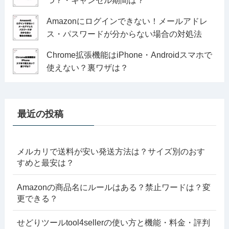
つ？・キャンセル期間は？
Amazonにログインできない！メールアドレ
ス・パスワードが分からない場合の対処法
Chrome拡張機能はiPhone・Androidスマホで
使えない？裏ワザは？
最近の投稿
メルカリで送料が安い発送方法は？サイズ別のおす
すめと最安は？
Amazonの商品名にルールはある？禁止ワードは？変
更できる？
せどりツールtool4sellerの使い方と機能・料金・評判