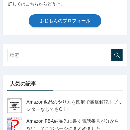
詳しくはこちらからどうぞ。
ふじもんのプロフィール
人気の記事
Amazon返品のやり方を図解で徹底解説！プリ
ンターなしでもOK！
Amazon FBA納品先に書く電話番号が分から
ない！？このページにまとめました