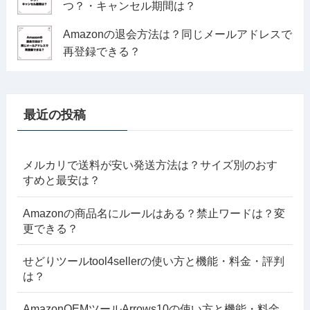
つ？・キャンセル期間は？
Amazonの退会方法は？同じメールアドレスで
再登録できる？
最近の投稿
メルカリで送料が安い発送方法は？サイズ別のおす
すめと最安は？
Amazonの商品名にルールはある？禁止ワードは？変
更できる？
せどりツールtool4sellerの使い方と機能・料金・評判
は？
AmazonOEMツールArrows10の使い方と機能・料金