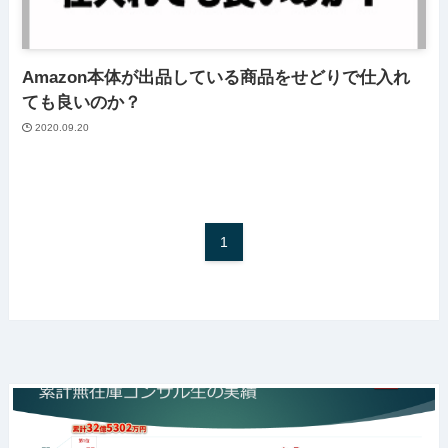
Amazon本体が出品している商品をせどりで仕入れ
ても良いのか？
2020.09.20
1