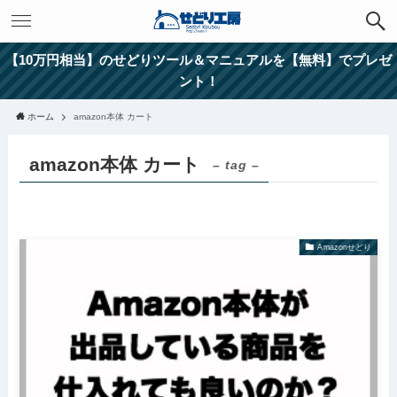
【10万円相当】のせどりツール＆マニュアルを【無料】でプレゼ
ント！
ホーム
amazon本体 カート
amazon本体 カート
– tag –
Amazonせどり