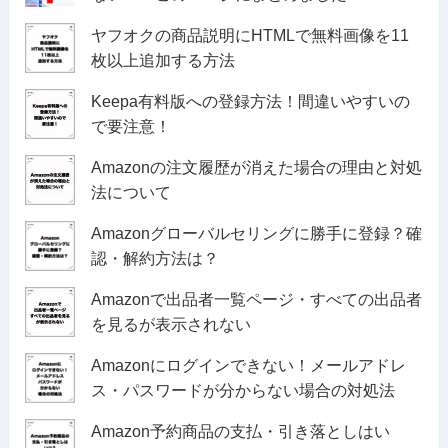
ヤフオクの商品説明にHTMLで無料画像を11
枚以上追加する方法
Keepa有料版への登録方法！間違いやすいの
で要注意！
Amazonの注文履歴が消えた場合の理由と対処
法について
Amazonグローバルセリングに勝手に登録？確
認・解約方法は？
Amazonで出品者一覧ページ・すべての出品者
を見るが表示されない
Amazonにログインできない！メールアドレ
ス・パスワードが分からない場合の対処法
Amazon予約商品の支払・引き落としはい