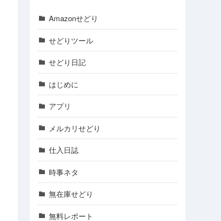
Amazonせどり
せどりツール
せどり日記
はじめに
アプリ
メルカリせどり
仕入日誌
時事ネタ
無在庫せどり
無料レポート