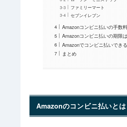
ファミリーマート
セブンイレブン
Amazonコンビニ払いの手数
Amazonコンビニ払いの期限
Amazonでコンビニ払いで
まとめ
Amazonのコンビニ払いとは