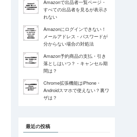
Amazonで出品者一覧ページ・
すべての出品者を見るが表示さ
れない
Amazonにログインできない！
メールアドレス・パスワードが
分からない場合の対処法
Amazon予約商品の支払・引き
落としはいつ？・キャンセル期
間は？
Chrome拡張機能はiPhone・
Androidスマホで使えない？裏ワ
ザは？
最近の投稿