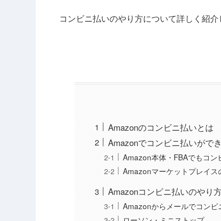
コンビニ払いのやり方について詳しく紹介
Amazonのコンビニ払いとは
Amazonでコンビニ払いがで
Amazon本体・FBAでも
Amazonマーケットプレイ
Amazonコンビニ払いのやり
Amazonからメールでコン
ローソン・ミニストップ