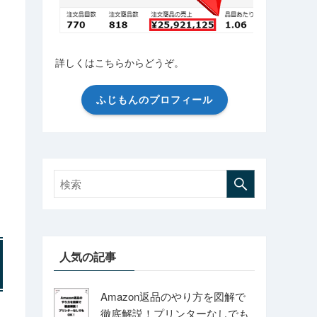
詳しくはこちらからどうぞ。
ふじもんのプロフィール
人気の記事
Amazon返品のやり方を図解で
徹底解説！プリンターなしでも