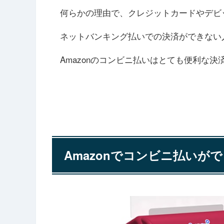
何らかの理由で、クレジットカードやデビ
ネットバンキング払いでの決済ができない
Amazonのコンビニ払いはとても便利な決
Amazonでコンビニ払いが