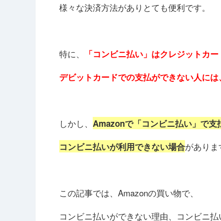
様々な決済方法がありとても便利です。
特に、
「コンビニ払い」はクレジットカー
デビットカードでの支払ができない人には
しかし、
Amazonで「コンビニ払い」で
がありま
コンビニ払いが利用できない場合
この記事では、Amazonの買い物で、
コンビニ払いができない理由、コンビニ払