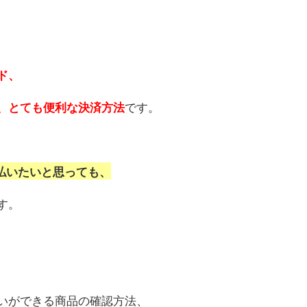
ド、
です。
、とても便利な決済方法
支払いたいと思っても、
す。
いができる商品の確認方法、