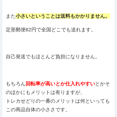
また
小さいということは送料もかかりません。
定形郵便82円で全国どこでも送れます。
自己発送でもほとんど負担になりません。
もちろん
回転率が高いとか仕入れやすい
とかそ
のほかにもメリットは有りますが、
トレカせどりの一番のメリットは何といっても
この商品自体の小ささです。