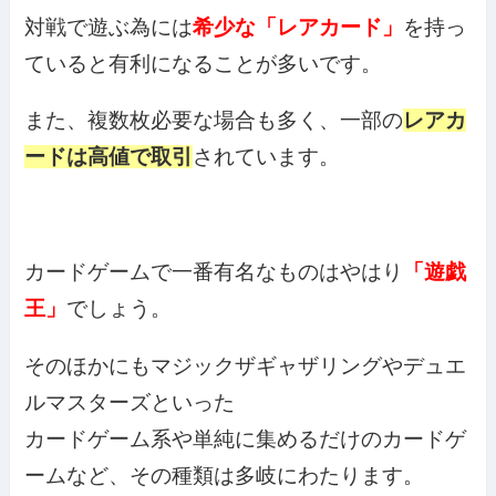
対戦で遊ぶ為には
希少な「レアカード」
を持っ
ていると有利になることが多いです。
また、複数枚必要な場合も多く、一部の
レアカ
ードは高値で取引
されています。
カードゲームで一番有名なものはやはり
「遊戯
王」
でしょう。
そのほかにもマジックザギャザリングやデュエ
ルマスターズといった
カードゲーム系や単純に集めるだけのカードゲ
ームなど、その種類は多岐にわたります。