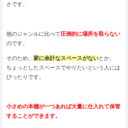
さです。
他のジャンルに比べて
圧倒的に場所を取らない
のです。
そのため、
家に余計なスペースがない
とか、
ちょっとしたスペースでやりたいという人には
ぴったりです。
小さめの本棚が一つあれば大量に仕入れて保管
することができます。