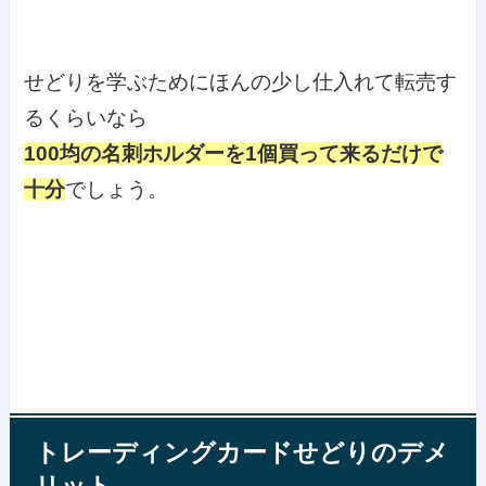
せどりを学ぶためにほんの少し仕入れて転売す
るくらいなら
100均の名刺ホルダーを1個買って来るだけで
十分
でしょう。
トレーディングカードせどりのデメ