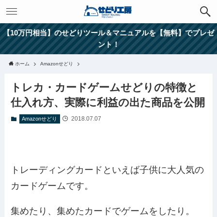
【10万円相当】のせどりツール＆マニュアルを【無料】でプレゼ
ント！
ホーム
Amazonせどり
トレカ・カードゲームせどりの特徴と
仕入れ方、実際に利益の出た商品を公開
2018.07.07
Amazonせどり
トレーディングカードといえば子供に大人気の
カードゲームです。
集めたり、集めたカードでゲームをしたり。