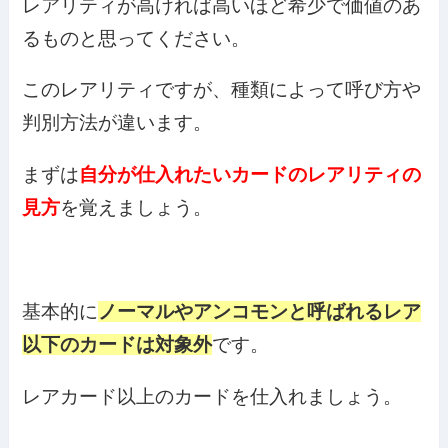
レアリティが高ければ高いほど希少で価値のあ
るものと思ってください。
このレアリティですが、種類によって呼び方や
判別方法が違います。
まずは
自分が仕入れたいカードのレアリティの
見方
を覚えましょう。
基本的に
ノーマルやアンコモンと呼ばれるレア
以下のカードは対象外
です。
レアカード以上のカードを仕入れましょう。