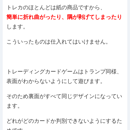
トレカのほとんどは紙の商品ですから、
簡単に折れ曲がったり、隅が剥げてしまったり
します。
こういったものは仕入れてはいけません。
トレーディングカードゲームはトランプ同様、
表面がわからないようにして遊びます。
そのため裏面がすべて同じデザインになってい
ます。
どれがどのカードか判別できないようにするた