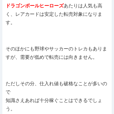
ドラゴンボールヒーローズ
あたりは人気も高
く、レアカードは安定した転売対象になりま
す。
そのほかにも野球やサッカーのトレカもありま
すが、需要が低めで転売には向きません。
ただしその分、仕入れ値も破格なことが多いの
で
知識さえあれば十分稼ぐことはできるでしょ
う。