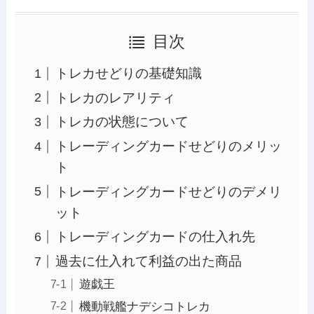
目次
トレカせどりの基礎知識
トレカのレアリティ
トレカの状態について
トレーディングカードせどりのメリッ
ト
トレーディングカードせどりのデメリ
ット
トレーディングカードの仕入れ先
過去に仕入れて利益の出た商品
遊戯王
機動戦艦ナデシコトレカ