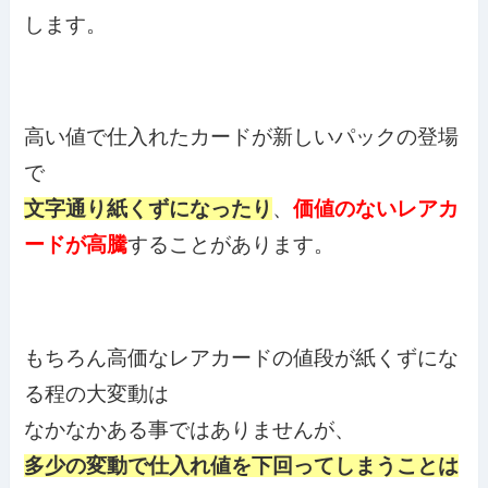
します。
高い値で仕入れたカードが新しいパックの登場
で
文字通り紙くずになったり
、
価値のないレアカ
ードが高騰
することがあります。
もちろん高価なレアカードの値段が紙くずにな
る程の大変動は
なかなかある事ではありませんが、
多少の変動で仕入れ値を下回ってしまうことは