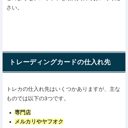
さい。
トレーディングカードの仕入れ先
トレカの仕入れ先はいくつかありますが、主な
ものでは以下の3つです。
専門店
メルカリやヤフオク