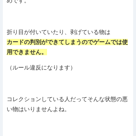
めです。
折り目が付いていたり、剥げている物は
カードの判別ができてしまうのでゲームでは使
用できません。
（ルール違反になります）
コレクションしている人だってそんな状態の悪
い物はいりませんよね。