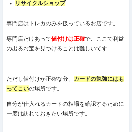
リサイクルショップ
専門店はトレカのみを扱っているお店です。
専門店だけあって
値付けは正確
で、ここで利益
の出るお宝を見つけることは難しいです。
ただし値付けが正確な分、
カードの勉強にはも
ってこい
の場所です。
自分が仕入れるカードの相場を確認するために
一度は訪れておきたい場所です。