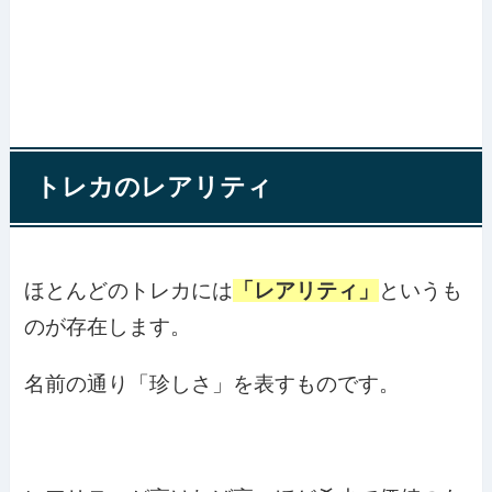
トレカのレアリティ
ほとんどのトレカには
「レアリティ」
というも
のが存在します。
名前の通り「珍しさ」を表すものです。