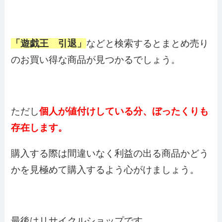
「遊戯王 引退」
などと検索するとまとめ売り
のお買い得な商品が見つかるでしょう。
ただし
個人が値付けしている分、ぼったくりも
存在します。
購入する際は間違いなく利益の出る商品かどう
かを見極めて購入するよう心がけましょう。
最後はリサイクルショップです。