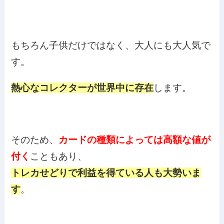
もちろん子供だけではなく、大人にも大人気で
す。
熱心なコレクターが世界中に存在
します。
そのため、
カードの種類によっては高額な値が
付く
こともあり、
トレカせどりで利益を得ている人も大勢いま
す
。