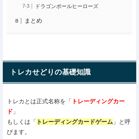
ドラゴンボールヒーローズ
まとめ
トレカせどりの基礎知識
トレカとは正式名称を「
トレーディングカー
ド
」
もしくは「
トレーディングカードゲーム
」と呼
びます。