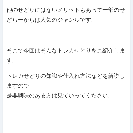
他のせどりにはないメリットもあって一部のせ
どらーからは人気のジャンルです。
そこで今回はそんなトレカせどりをご紹介しま
す。
トレカせどりの知識や仕入れ方法などを解説し
ますので
是非興味のある方は見ていってください。