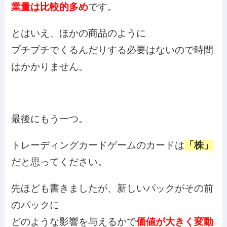
業量は比較的多め
です。
とはいえ、ほかの商品のように
プチプチでくるんだりする必要はないので時間
はかかりません。
最後にもう一つ。
トレーディングカードゲームのカードは
「株」
だと思ってください。
先ほども書きましたが、新しいパックがその前
のパックに
どのような影響を与えるかで
価値が大きく変動