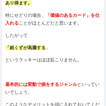
あり得ます。
特にせどりの場合、
「価値のあるカード」を仕
入れる
ことがほとんどだと思います。
したがって
「紙くずが高騰する
」
というラッキーはほぼ起こりません。
基本的には変動で損をするジャンル
といってい
いでしょう。
このようなデメリットを頭に入れておいてくだ