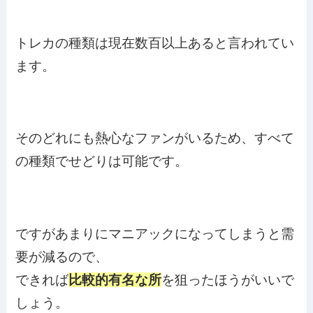
トレカの種類は現在数百以上あると言われてい
ます。
そのどれにも熱心なファンがいるため、すべて
の種類でせどりは可能です。
ですがあまりにマニアックになってしまうと需
要が減るので、
できれば
比較的有名な所
を狙ったほうがいいで
しょう。