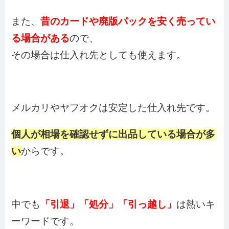
また、
昔のカードや廃版パックを安く売ってい
る場合がある
ので、
その場合は仕入れ先としても使えます。
メルカリやヤフオクは安定した仕入れ先です。
個人が相場を確認せずに出品している場合が多
い
からです。
中でも
「引退」「処分」「引っ越し」
は熱いキ
ーワードです。