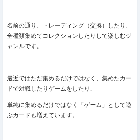
名前の通り、トレーディング（交換）したり、
全種類集めてコレクションしたりして楽しむジ
ャンルです。
最近ではただ集めるだけではなく、集めたカー
ドで対戦したりゲームをしたり。
単純に集めるだけではなく「ゲーム」として遊
ぶカードも増えています。