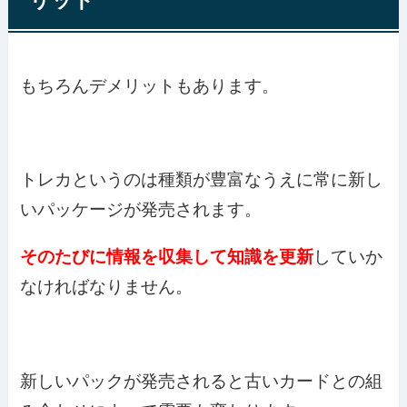
リット
もちろんデメリットもあります。
トレカというのは種類が豊富なうえに常に新し
いパッケージが発売されます。
そのたびに情報を収集して知識を更新
していか
なければなりません。
新しいパックが発売されると古いカードとの組