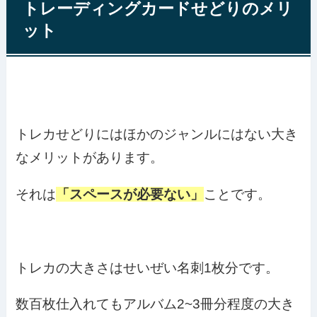
トレーディングカードせどりのメリ
ット
トレカせどりにはほかのジャンルにはない大き
なメリットがあります。
それは
「スペースが必要ない」
ことです。
トレカの大きさはせいぜい名刺1枚分です。
数百枚仕入れてもアルバム2~3冊分程度の大き