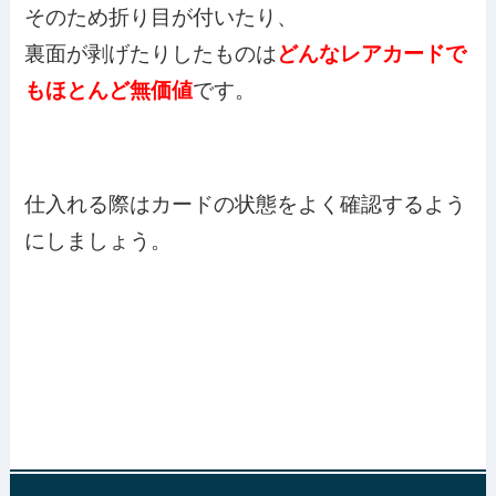
そのため折り目が付いたり、
裏面が剥げたりしたものは
どんなレアカードで
もほとんど無価値
です。
仕入れる際はカードの状態をよく確認するよう
にしましょう。