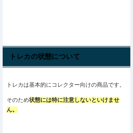
トレカの状態について
トレカは基本的にコレクター向けの商品です。
そのため
状態には特に注意しないといけませ
ん。