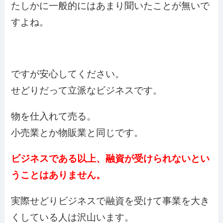
たしかに一般的にはあまり聞いたことが無いで
すよね。
ですが安心してください。
せどりだって立派なビジネスです。
物を仕入れて売る。
小売業とか物販業と同じです。
ビジネスである以上、融資が受けられないとい
うことはありません。
実際せどりビジネスで融資を受けて事業を大き
くしている人は沢山います。