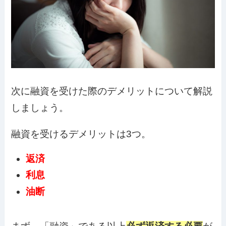
次に融資を受けた際のデメリットについて解説
しましょう。
融資を受けるデメリットは3つ。
返済
利息
油断