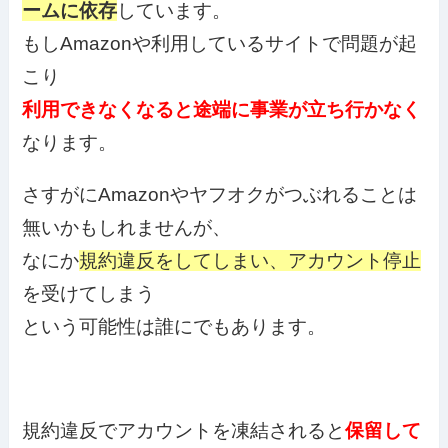
ームに依存
しています。
もしAmazonや利用しているサイトで問題が起
こり
利用できなくなると途端に事業が立ち行かなく
なります。
さすがにAmazonやヤフオクがつぶれることは
無いかもしれませんが、
なにか
規約違反をしてしまい、アカウント停止
を受けてしまう
という可能性は誰にでもあります。
規約違反でアカウントを凍結されると
保留して