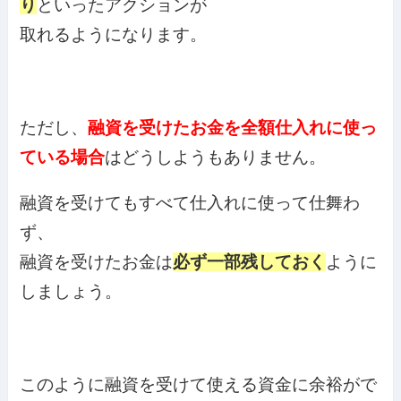
り
といったアクションが
取れるようになります。
ただし、
融資を受けたお金を全額仕入れに使っ
ている場合
はどうしようもありません。
融資を受けてもすべて仕入れに使って仕舞わ
ず、
融資を受けたお金は
必ず一部残しておく
ように
しましょう。
このように融資を受けて使える資金に余裕がで