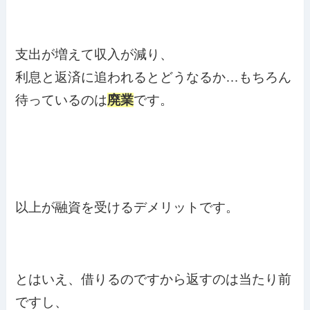
支出が増えて収入が減り、
利息と返済に追われるとどうなるか…もちろん
待っているのは
廃業
です。
以上が融資を受けるデメリットです。
とはいえ、借りるのですから返すのは当たり前
ですし、