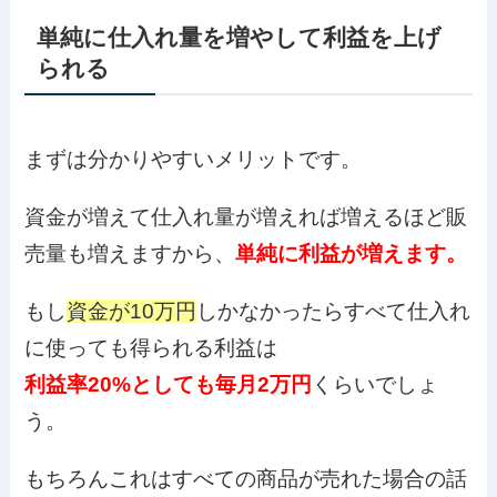
単純に仕入れ量を増やして利益を上げ
られる
まずは分かりやすいメリットです。
資金が増えて仕入れ量が増えれば増えるほど販
売量も増えますから、
単純に利益が増えます。
もし
資金が10万円
しかなかったらすべて仕入れ
に使っても得られる利益は
利益率20%としても毎月2万円
くらいでしょ
う。
もちろんこれはすべての商品が売れた場合の話