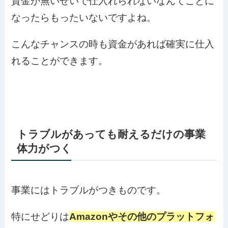
資金が無いせいで仕入れられないなんてことに
なったらもったいないですよね。
こんなチャンスの時も資金があれば確実に仕入
れることができます。
トラブルがあっても耐えるだけの事業
体力がつく
事業にはトラブルがつきものです。
特にせどりは
Amazonやその他のプラットフォ