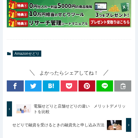
Amazonせどり
よかったらシェアしてね！
電脳せどりと店舗せどりの違い メリットデメリッ
トを比較
せどりで融資を受けるときの融資先と申し込み方法