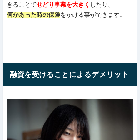
きることで
せどり事業を大きく
したり、
何かあった時の保険
をかける事ができます。
融資を受けることによるデメリット