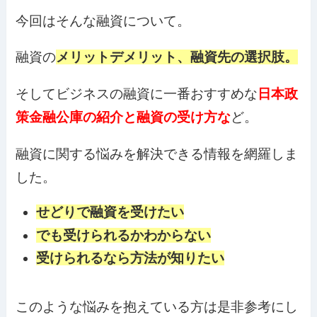
今回はそんな融資について。
融資の
メリットデメリット、融資先の選択肢。
そしてビジネスの融資に一番おすすめな
日本政
策金融公庫の紹介と融資の受け方な
ど。
融資に関する悩みを解決できる情報を網羅しま
した。
せどりで融資を受けたい
でも受けられるかわからない
受けられるなら方法が知りたい
このような悩みを抱えている方は是非参考にし