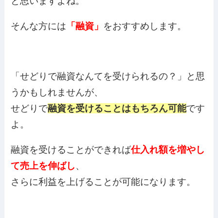
と思いますよね。
そんな方には
「融資」
をおすすめします。
「せどりで融資なんてを受けられるの？」と思
うかもしれませんが、
せどりで
融資を受けることはもちろん可能
です
よ。
融資を受けることができれば
仕入れ額を増やし
て売上を伸ばし
、
さらに利益を上げることが可能になります。