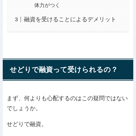
体力がつく
融資を受けることによるデメリット
せどりで融資って受けられるの？
まず、何よりも心配するのはこの疑問ではない
でしょうか。
せどりで融資。