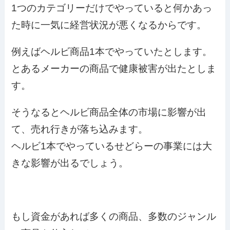
1つのカテゴリーだけでやっていると何かあっ
た時に一気に経営状況が悪くなるからです。
例えばヘルビ商品1本でやっていたとします。
とあるメーカーの商品で健康被害が出たとしま
す。
そうなるとヘルビ商品全体の市場に影響が出
て、売れ行きが落ち込みます。
ヘルビ1本でやっているせどらーの事業には大
きな影響が出るでしょう。
もし資金があれば多くの商品、多数のジャンル