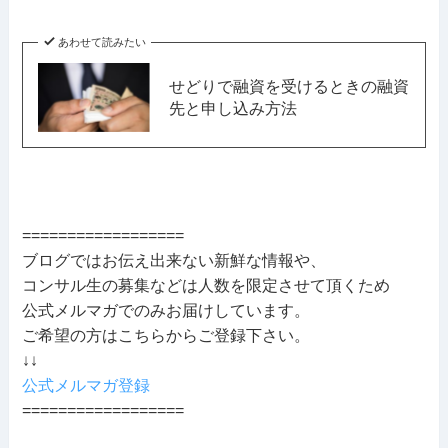
あわせて読みたい
せどりで融資を受けるときの融資
先と申し込み方法
==================
ブログではお伝え出来ない新鮮な情報や、
コンサル生の募集などは人数を限定させて頂くため
公式メルマガでのみお届けしています。
ご希望の方はこちらからご登録下さい。
↓↓
公式メルマガ登録
==================