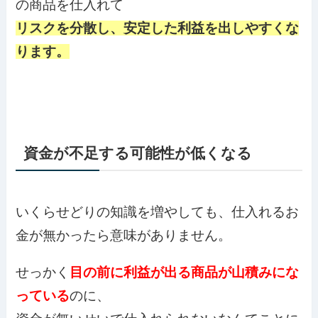
の商品を仕入れて
リスクを分散し、安定した利益を出しやすくな
ります。
資金が不足する可能性が低くなる
いくらせどりの知識を増やしても、仕入れるお
金が無かったら意味がありません。
せっかく
目の前に利益が出る商品が山積みにな
っている
のに、