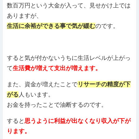
数百万円という大金が入って、見せかけ上では
ありますが、
生活に余裕ができる事で気が緩む
のです。
すると気が付かないうちに生活レベルが上がっ
て
生活費が増えて支出が増えます。
また、資金が増えたことで
リサーチの精度が下
がる
人もいます。
お金を持ったことで油断するのです。
すると
思うように利益が出なくなり収入が下が
ります。