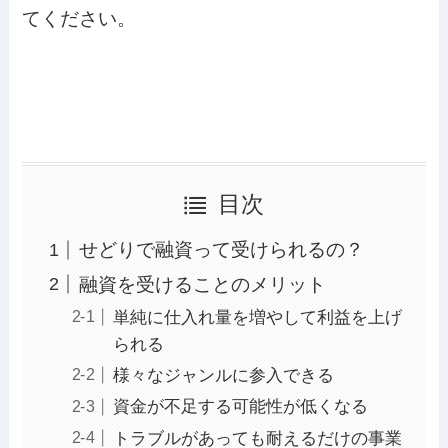
てください。
目次
せどりで融資って受けられるの？
融資を受けることのメリット
単純に仕入れ量を増やして利益を上げ
られる
様々なジャンルに参入できる
資金が不足する可能性が低くなる
トラブルがあっても耐えるだけの事業