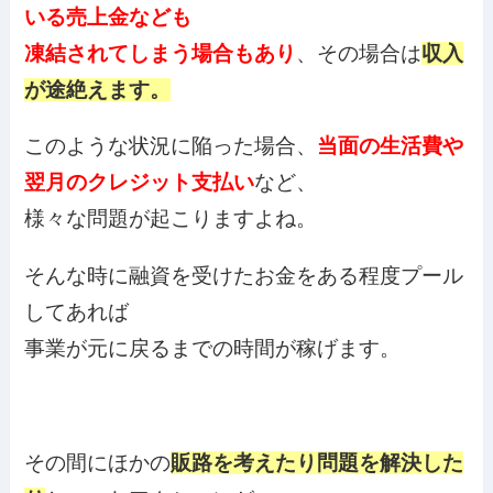
いる売上金なども
凍結されてしまう場合もあり
、その場合は
収入
が途絶えます。
このような状況に陥った場合、
当面の生活費や
翌月のクレジット支払い
など、
様々な問題が起こりますよね。
そんな時に融資を受けたお金をある程度プール
してあれば
事業が元に戻るまでの時間が稼げます。
その間にほかの
販路を考えたり問題を解決した