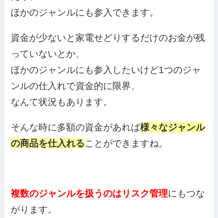
ほかのジャンルにも参入できます。
資金が少ないと家電せどりするだけのお金が残
っていないとか、
ほかのジャンルにも参入したいけど1つのジャ
ンルの仕入れで資金的に限界、
なんて状況もあります。
そんな時に多額の資金があれば
様々なジャンル
の商品を仕入れる
ことができますね。
複数のジャンルを扱うのはリスク管理
にもつな
がります。