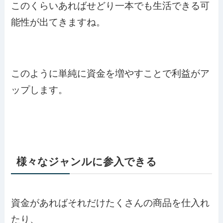
このくらいあればせどり一本でも生活できる可
能性が出てきますね。
このように単純に資金を増やすことで利益がア
ップします。
様々なジャンルに参入できる
資金があればそれだけたくさんの商品を仕入れ
たり、