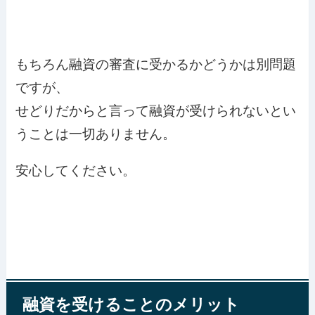
もちろん融資の審査に受かるかどうかは別問題
ですが、
せどりだからと言って融資が受けられないとい
うことは一切ありません。
安心してください。
融資を受けることのメリット