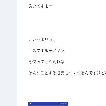
良いですよー
というよりも、
「スマホ版モノゾン」
を使ってもらえれば
そんなことする必要もなくなるんですけど