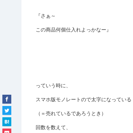
『さぁ～
この商品何個仕入れよっかなー』
っていう時に、
スマホ版モノレートので太字になっている
（＝売れているであろうとき）
回数を数えて、