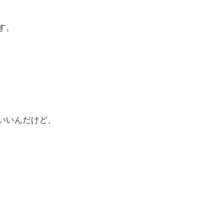
す。
いいんだけど、