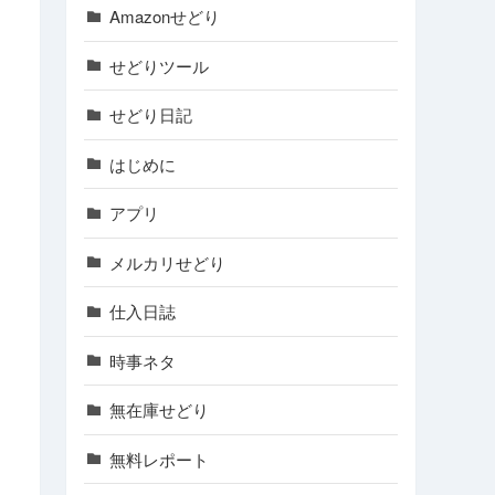
Amazonせどり
せどりツール
せどり日記
はじめに
アプリ
メルカリせどり
仕入日誌
時事ネタ
無在庫せどり
無料レポート