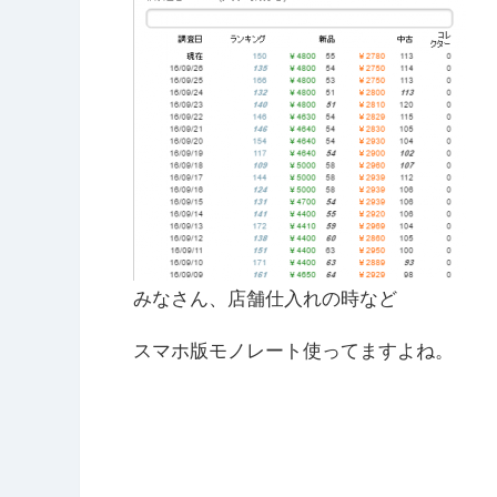
みなさん、店舗仕入れの時など
スマホ版モノレート使ってますよね。