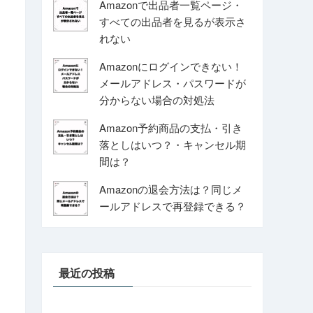
Amazonで出品者一覧ページ・
すべての出品者を見るが表示さ
れない
Amazonにログインできない！
メールアドレス・パスワードが
分からない場合の対処法
Amazon予約商品の支払・引き
落としはいつ？・キャンセル期
間は？
Amazonの退会方法は？同じメ
ールアドレスで再登録できる？
最近の投稿