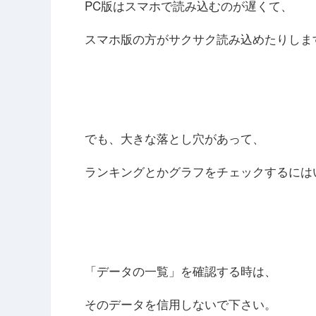
PC版はスマホで読み込むのが遅くて、
スマホ版の方がサクサク読み込めたりしま
でも、大きな落とし穴があって、
ランキングとかグラフをチェックするには
「データの一覧」を確認する時は、
そのデータを信用しないで下さい。