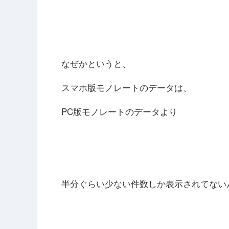
なぜかというと、
スマホ版モノレートのデータは、
PC版モノレートのデータより
半分ぐらい少ない件数しか表示されてない