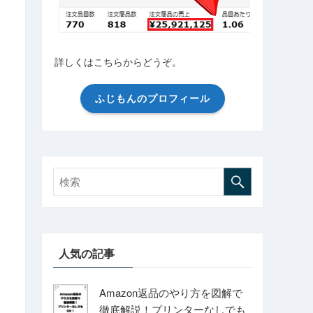
詳しくはこちらからどうぞ。
ふじもんのプロフィール
人気の記事
Amazon返品のやり方を図解で
徹底解説！プリンターなしでも