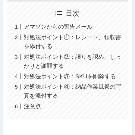
目次
アマゾンからの警告メール
対処法ポイント①：レシート、領収書
を添付する
対処法ポイント②：誤りを認め、しっ
かりと謝罪する
対処法ポイント③：SKUを削除する
対処法ポイント④：納品作業風景の写
真を添付する
注意点