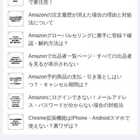
で要注意！
Amazonの注文履歴が消えた場合の理由と対処
法について
Amazonグローバルセリングに勝手に登録？確
認・解約方法は？
Amazonで出品者一覧ページ・すべての出品者
を見るが表示されない
Amazon予約商品の支払・引き落としはい
つ？・キャンセル期間は？
Amazonにログインできない！メールアドレ
ス・パスワードが分からない場合の対処法
Chrome拡張機能はiPhone・Androidスマホで
使えない？裏ワザは？