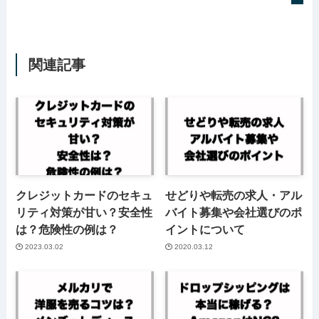
関連記事
クレジットカードのセキュ
せどりや転売の求人・アル
リティ対策が甘い？安全性
バイト募集や会社選びのポ
は？危険性の例は？
イントについて
2023.03.02
2020.03.12