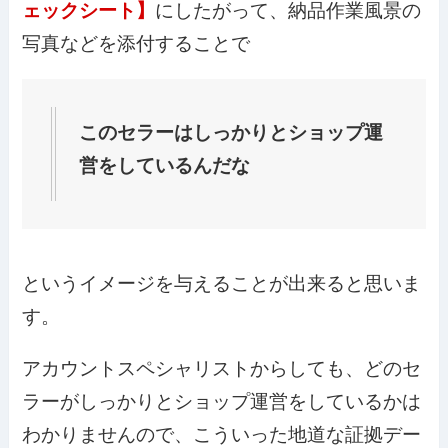
ェックシート】
にしたがって、納品作業風景の
写真などを添付することで
このセラーはしっかりとショップ運
営をしているんだな
というイメージを与えることが出来ると思いま
す。
アカウントスペシャリストからしても、どのセ
ラーがしっかりとショップ運営をしているかは
わかりませんので、こういった地道な証拠デー