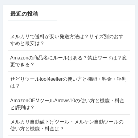
最近の投稿
メルカリで送料が安い発送方法は？サイズ別のおす
すめと最安は？
Amazonの商品名にルールはある？禁止ワードは？変
更できる？
せどりツールtool4sellerの使い方と機能・料金・評判
は？
AmazonOEMツールArrows10の使い方と機能・料金
と評判は？
メルカリ自動値下げツール・メルケン自動ツールの
使い方と機能・料金は？