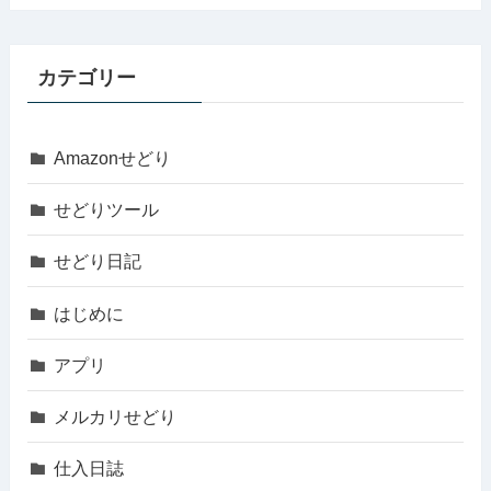
カテゴリー
Amazonせどり
せどりツール
せどり日記
はじめに
アプリ
メルカリせどり
仕入日誌