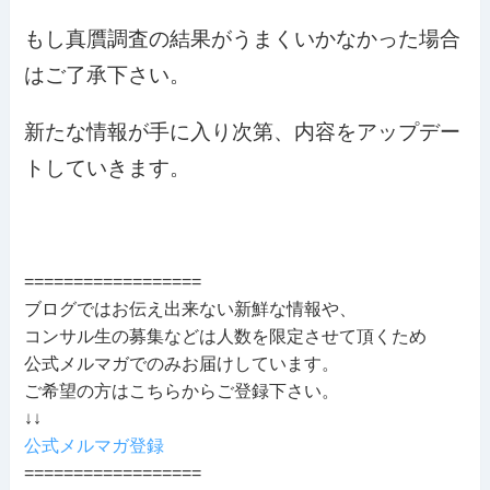
もし真贋調査の結果がうまくいかなかった場合
はご了承下さい。
新たな情報が手に入り次第、内容をアップデー
トしていきます。
==================
ブログではお伝え出来ない新鮮な情報や、
コンサル生の募集などは人数を限定させて頂くため
公式メルマガでのみお届けしています。
ご希望の方はこちらからご登録下さい。
↓↓
公式メルマガ登録
==================