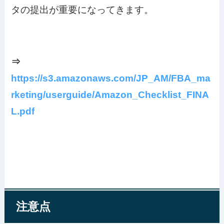
タの提出が重要になってきます。
⇒
https://s3.amazonaws.com/JP_AM/FBA_ma
rketing/userguide/Amazon_Checklist_FINA
L.pdf
注意点