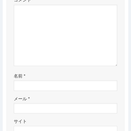
コメント
名前
*
メール
*
サイト