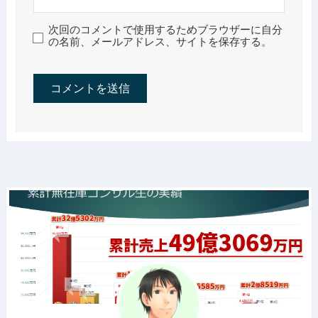
次回のコメントで使用するためブラウザーに自分
の名前、メールアドレス、サイトを保存する。