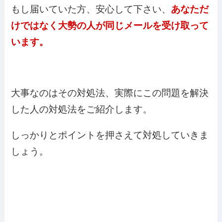
もし届いていた方、安心して下さい、
あなただ
けではなく大勢の人が同じメールを受け取って
います。
大事なのはその対処法、実際にこの問題を解決
した人の対処法をご紹介します。
しっかりとポイントを押さえて対処していきま
しょう。