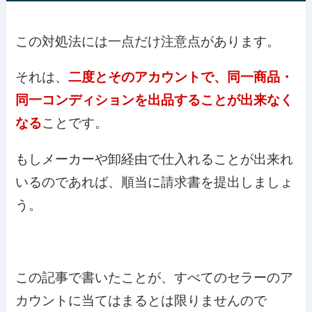
この対処法には一点だけ注意点があります。
それは、
二度とそのアカウントで、同一商品・
同一コンディションを出品することが出来なく
なる
ことです。
もしメーカーや卸経由で仕入れることが出来れ
いるのであれば、順当に請求書を提出しましょ
う。
この記事で書いたことが、すべてのセラーのア
カウントに当てはまるとは限りませんので