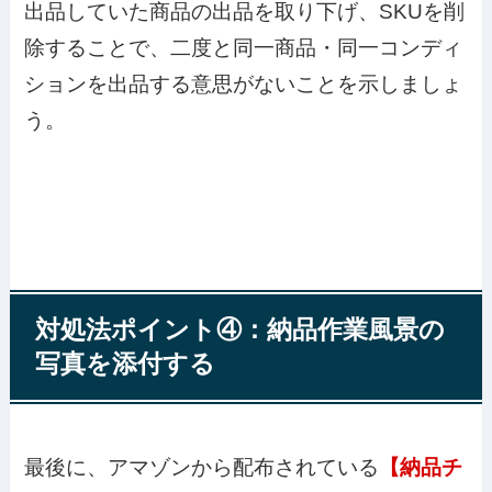
出品していた商品の出品を取り下げ、SKUを削
除することで、二度と同一商品・同一コンディ
ションを出品する意思がないことを示しましょ
う。
対処法ポイント④：納品作業風景の
写真を添付する
最後に、アマゾンから配布されている
【納品チ