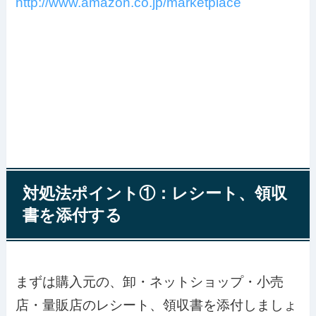
http://www.amazon.co.jp/
marketplace
対処法ポイント①：レシート、領収
書を添付する
まずは購入元の、卸・ネットショップ・小売
店・量販店のレシート、領収書を添付しましょ