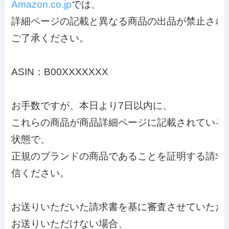
Amazon.co.jp
では、
詳細ページの記載と異なる商品の出品が禁止されて
ご了
承ください。

ASIN：B00XXXXXXX

お手数ですが、本日より7日以内に、
これらの商品が商品詳細ページに記載されている

状態で、
正規のブランドの商品であることを証明する請求
お送りいただけない場合、