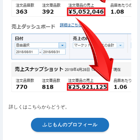
詳しくはこちらからどうぞ。
ふじもんのプロフィール