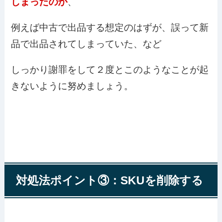
しまったのか
、
例えば中古で出品する想定のはずが、誤って新
品で出品されてしまっていた、など
しっかり謝罪をして２度とこのようなことが起
きないように努めましょう。
対処法ポイント③：SKUを削除する