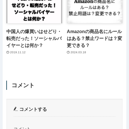
中国人の爆買いはせどり・
Amazonの商品名にルール
転売だった！ソーシャルバ
はある？禁止ワードは？変
イヤーとは何か？
更できる？
2019.11.12
2024.03.18
コメント
コメントする