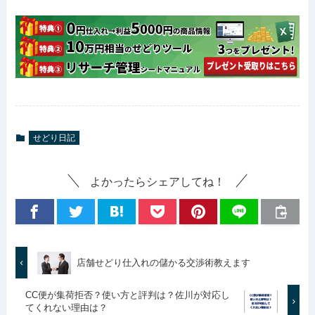
せどり日記
よかったらシェアしてね！
店舗せどり仕入れの儲かる交渉術教えます
CC便が集荷拒否？使い方と評判は？佐川が対応し
てくれない理由は？