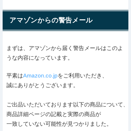
アマゾンからの警告メール
まずは、アマゾンから届く警告メールはこのよ
うな内容になっています。
平素は
Amazon.co.jp
をご利用いただき、
誠にありがとうございます。

ご出品いただいております以下の商品について、
商品詳細ページの記載と実際の商品が

一致していない可能性が見つ