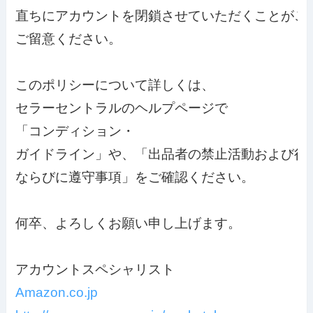
直ちに
アカウント
ご留意ください。

このポリシーについて詳しくは、
セラーセントラルのヘルプページで

「コンディション・
ならびに遵守事項」をご確認ください。

何卒、よろしくお願い申し上げます。

アカウント
スペシャリスト
Amazon.co.jp