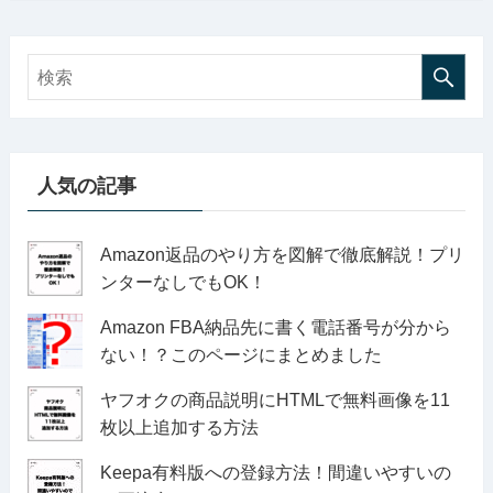
人気の記事
Amazon返品のやり方を図解で徹底解説！プリ
ンターなしでもOK！
Amazon FBA納品先に書く電話番号が分から
ない！？このページにまとめました
ヤフオクの商品説明にHTMLで無料画像を11
枚以上追加する方法
Keepa有料版への登録方法！間違いやすいの