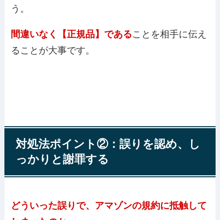
う。
間違いなく【正規品】である
ことを相手に伝え
ることが大事です。
対処法ポイント②：誤りを認め、し
っかりと謝罪する
どういった誤りで、アマゾンの規約に抵触して