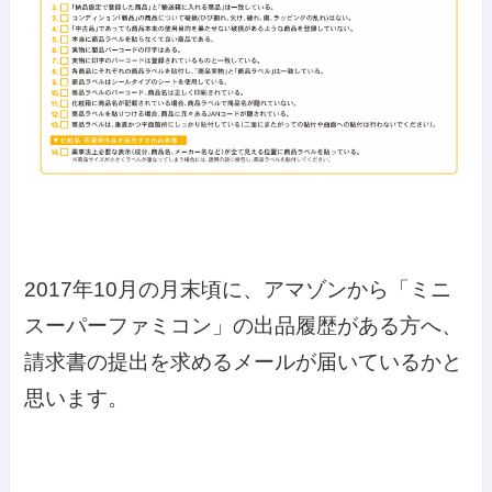
2017年10月の月末頃に、アマゾンから「ミニ
スーパーファミコン」の出品履歴がある方へ、
請求書の提出を求めるメールが届いているかと
思います。