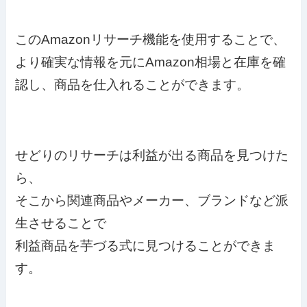
このAmazonリサーチ機能を使用することで、
より確実な情報を元にAmazon相場と在庫を確
認し、商品を仕入れることができます。
せどりのリサーチは利益が出る商品を見つけた
ら、
そこから関連商品やメーカー、ブランドなど派
生させることで
利益商品を芋づる式に見つけることができま
す。