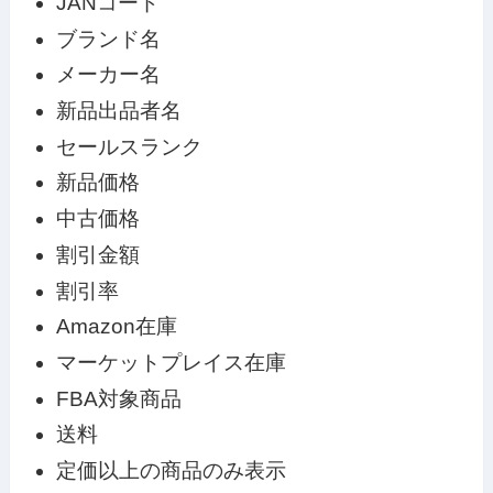
JANコード
ブランド名
メーカー名
新品出品者名
セールスランク
新品価格
中古価格
割引金額
割引率
Amazon在庫
マーケットプレイス在庫
FBA対象商品
送料
定価以上の商品のみ表示