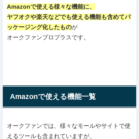
Amazonで使える様々な機能に、
ヤフオクや楽天などでも使える機能も含めてパ
ッケージング化したもの
が
オークファンプロプラスです。
Amazonで使える機能一覧
オークファンでは、様々なモールやサイトで使
えるツールも含まれていますが、