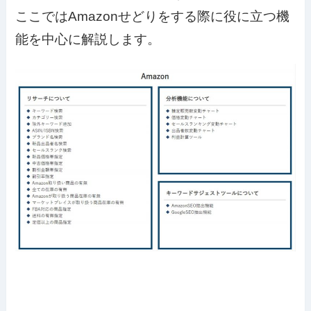
ここではAmazonせどりをする際に役に立つ機
能を中心に解説します。