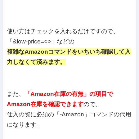
使い方はチェックを入れるだけですので、
「&low-price=○○」などの
複雑なAmazonコマンドをいちいち確認して入
力しなくて済みます。
また、
「Amazon在庫の有無」の項目で
Amazon在庫を確認できます
ので、
仕入の際に必須の「-Amazon」コマンドの代用
になります。