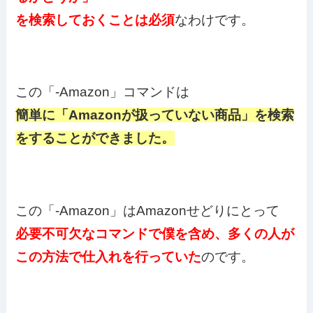
を検索しておくことは必須
なわけです。
この「-Amazon」コマンドは
簡単に「Amazonが扱っていない商品」を検索
をすることができました。
この「-Amazon」はAmazonせどりにとって
必要不可欠なコマンドで僕を含め、多くの人が
この方法で仕入れを行っていた
のです。