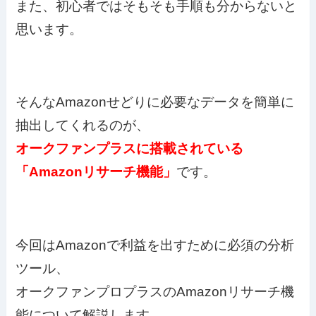
また、初心者ではそもそも手順も分からないと
思います。
そんなAmazonせどりに必要なデータを簡単に
抽出してくれるのが、
オークファンプラスに搭載されている
「Amazonリサーチ機能」
です。
今回はAmazonで利益を出すために必須の分析
ツール、
オークファンプロプラスのAmazonリサーチ機
能について解説します。