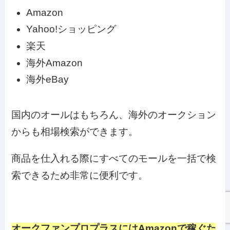
Amazon
Yahoo!ショッピング
楽天
海外Amazon
海外eBay
国内のオールはもちろん、海外のオークション
からも相場検索ができます。
商品を仕入れる際にすべてのモールを一括で検
索できるため非常に便利です。
オークファンプロプラスにはAmazonで稼ぐた