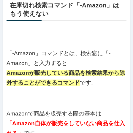
在庫切れ検索コマンド「-Amazon」は
もう使えない
「-Amazon」コマンドとは、検索窓に「-
Amazon」と入力すると
Amazonが販売している商品を検索結果から除
外することができるコマンド
です。
Amazonで商品を販売する際の基本は
「Amazon自体が販売をしていない商品を仕入