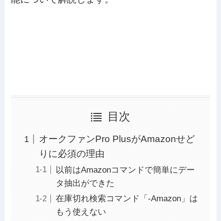
目次
オークファンPro PlusがAmazonせど
りに必須の理由
以前はAmazonコマンドで簡単にデー
タ抽出ができた
在庫切れ検索コマンド「-Amazon」は
もう使えない