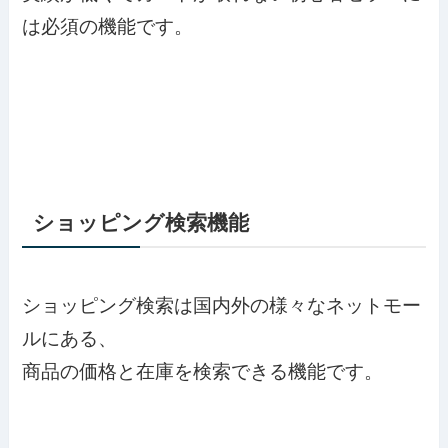
は必須の機能です。
ショッピング検索機能
ショッピング検索は国内外の様々なネットモー
ルにある、
商品の価格と在庫を検索できる機能です。