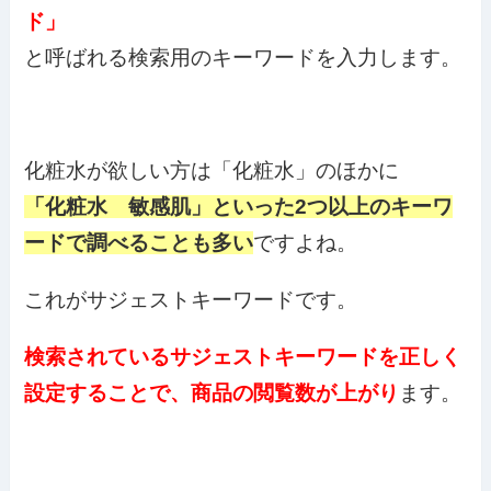
ド」
と呼ばれる検索用のキーワードを入力します。
化粧水が欲しい方は「化粧水」のほかに
「化粧水 敏感肌」といった2つ以上のキーワ
ードで調べることも多い
ですよね。
これがサジェストキーワードです。
検索されているサジェストキーワードを正しく
設定することで、商品の閲覧数が上がり
ます。