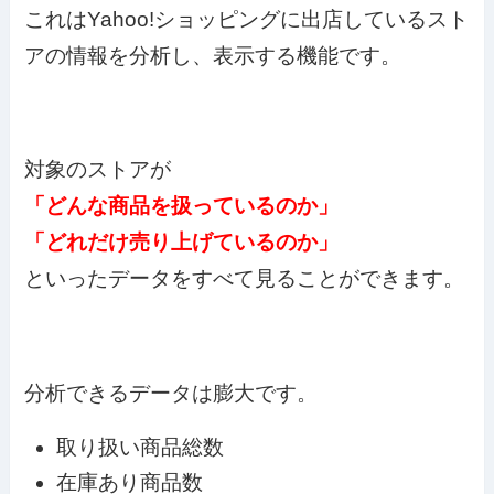
これはYahoo!ショッピングに出店しているスト
アの情報を分析し、表示する機能です。
対象のストアが
「どんな商品を扱っているのか」
「どれだけ売り上げているのか」
といったデータをすべて見ることができます。
分析できるデータは膨大です。
取り扱い商品総数
在庫あり商品数