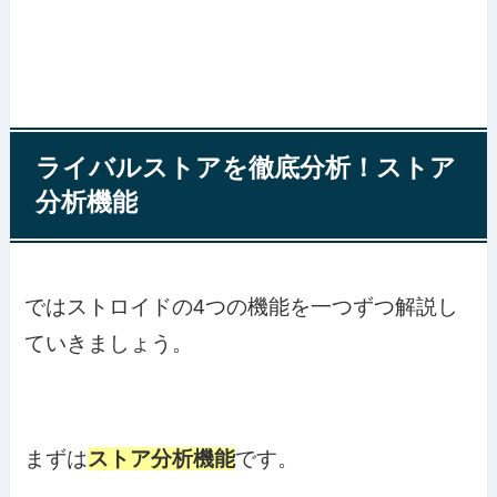
ライバルストアを徹底分析！ストア
分析機能
ではストロイドの4つの機能を一つずつ解説し
ていきましょう。
まずは
ストア分析機能
です。