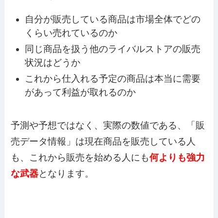
自分が販売している商品は市場全体でどの
くらい売れているのか
同じ商品を扱う他のライバルストアの販売
状況はどうか
これから仕入れる予定の商品は本当に需要
があって利益が取れるのか
予測や予想ではなく、実際の数値である、「販
売データ情報」は現在商品を販売している人
も、これから販売を始める人にも
何よりも強力
な武器
となります。