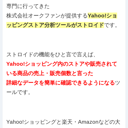
専門に行ってきた
株式会社オークファンが提供する
Yahoo!ショ
ッピングストア分析ツールがストロイド
です。
ストロイドの機能をひと言で言えば、
Yahoo!ショッピング内のストアや販売されて
いる商品の売上・販売個数と言った
詳細なデータを簡単に確認できるようになる
ツ
ールです。
Yahoo!ショッピングと楽天・Amazonなどの大