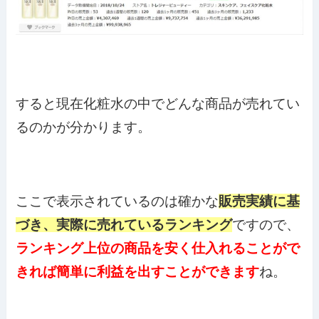
すると現在化粧水の中でどんな商品が売れてい
るのかが分かります。
ここで表示されているのは確かな
販売実績に基
づき、実際に売れているランキング
ですので、
ランキング上位の商品を安く仕入れることがで
きれば簡単に利益を出すことができます
ね。