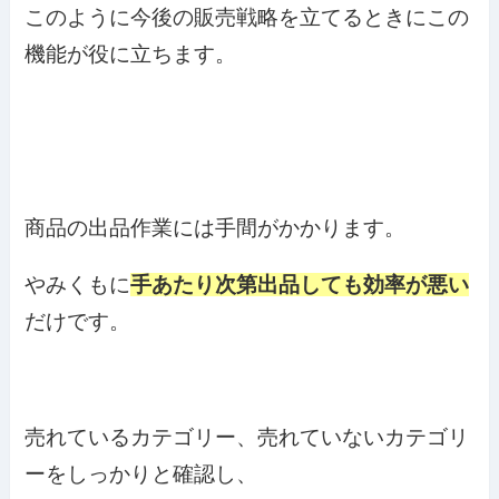
このように今後の販売戦略を立てるときにこの
機能が役に立ちます。
商品の出品作業には手間がかかります。
やみくもに
手あたり次第出品しても効率が悪い
だけです。
売れているカテゴリー、売れていないカテゴリ
ーをしっかりと確認し、