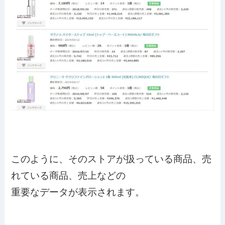
このように、そのストアが扱っている商品、売
れている商品、売上などの
重要なデータが表示されます。