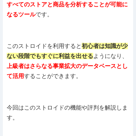
すべてのストアと商品を分析することが可能に
なるツール
です。
このストロイドを利用すると
初心者は知識が少
ない段階でもすぐに利益を出せる
ようになり、
上級者はさらなる事業拡大のデータベースとし
て活用
することができます。
今回はこのストロイドの機能や評判を解説しま
す。