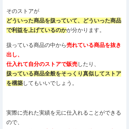
そのストアが
どういった商品を扱っていて、どういった商品
で利益を上げているのか
が分かります。
扱っている商品の中から
売れている商品を抜き
出し、
仕入れて自分のストアで販売
したり、
扱っている商品全般をそっくり真似してストア
を構築
してもいいでしょう。
実際に売れた実績を元に仕入れることができる
ので、