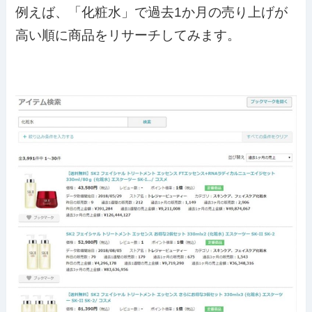
例えば、「化粧水」で過去1か月の売り上げが
高い順に商品をリサーチしてみます。