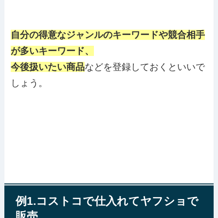
自分の得意なジャンルのキーワードや競合相手
が多いキーワード、
今後扱いたい商品
などを登録しておくといいで
しょう。
例1.コストコで仕入れてヤフショで
販売