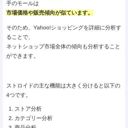
手のモールは
市場価格や販売傾向が似ています。
そのため、Yahoo!ショッピングを詳細に分析す
ることで、
ネットショップ市場全体の傾向も分析すること
ができます。
ストロイドの主な機能は大きく分けると以下の
4つです。
ストア分析
カテゴリー分析
商品分析