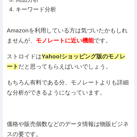
キーワード分析
Amazonを利用している方は気づいたかもしれ
ませんが、
モノレートに近い機能
です。
ストロイドは
Yahoo!ショッピング版のモノレ
ート
だと思ってもらえばいいでしょう。
もちろん有料である分、モノレートよりも詳細
な分析ができるようになっています。
価格や販売個数などのデータ情報は物販ビジネ
スの要です。