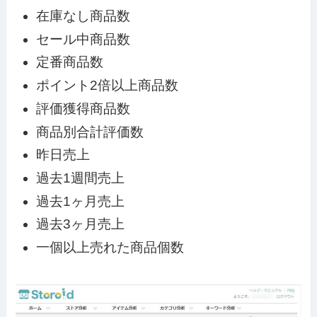
在庫なし商品数
セール中商品数
定番商品数
ポイント2倍以上商品数
評価獲得商品数
商品別合計評価数
昨日売上
過去1週間売上
過去1ヶ月売上
過去3ヶ月売上
一個以上売れた商品個数