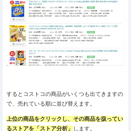
するとコストコの商品がいくつも出てきますの
で、売れている順に並び替えます。
上位の商品をクリックし、その商品を扱ってい
るストアを「ストア分析」
します。