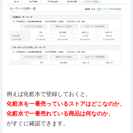
例えば化粧水で登録しておくと、
化粧水を一番売っているストアはどこなのか、
化粧水で一番売れている商品は何なのか、
がすぐに確認できます。