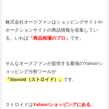
株式会社オークファンはショッピングサイトや
オークションサイトの商品情報を収集してい
る、いわば
「商品相場のプロ」
です。
そんなオークファンが提供する最強のYahoo!シ
ョッピング分析ツールが
「Storoid（ストロイド）」
です。
ストロイドは
Yahoo!ショッピングにある、