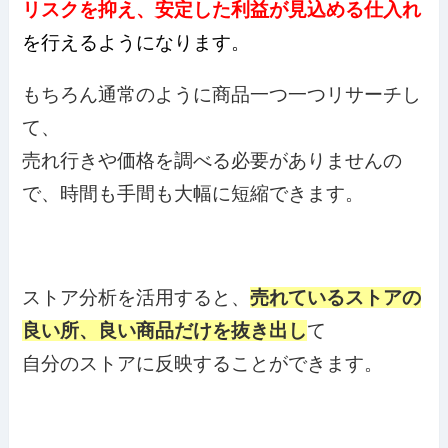
リスクを抑え、安定した利益が見込める仕入れ
を行えるようになります。
もちろん通常のように商品一つ一つリサーチし
て、
売れ行きや価格を調べる必要がありませんの
で、時間も手間も大幅に短縮できます。
ストア分析を活用すると、
売れているストアの
良い所、良い商品だけを抜き出し
て
自分のストアに反映することができます。