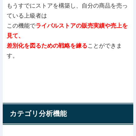
もうすでにストアを構築し、自分の商品を売っ
ている上級者は
この機能で
ライバルストアの販売実績や売上を
見て、
差別化を図るための戦略を練る
ことができま
す。
カテゴリ分析機能