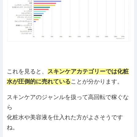
これを見ると、
スキンケアカテゴリーでは化粧
水が圧倒的に売れている
ことが分かります。
スキンケアのジャンルを扱って高回転で稼ぐな
ら
化粧水や美容液を仕入れた方がよさそうです
ね。