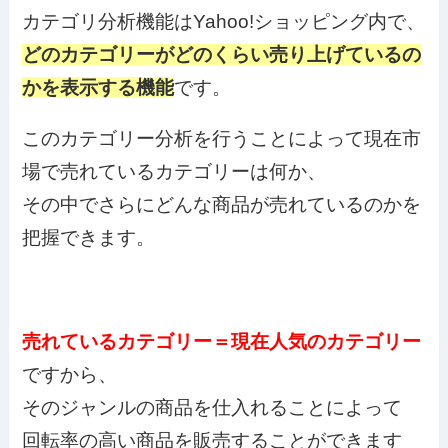
カテゴリ分析機能はYahoo!ショッピング内で、
どのカテゴリーがどのくらい売り上げているの
かを表示する機能
です。
このカテゴリー分析を行うことによって現在市
場で売れているカテゴリーは何か、
その中でさらにどんな商品が売れているのかを
把握できます。
売れているカテゴリー＝現在人気のカテゴリー
ですから、
そのジャンルの商品を仕入れることによって
回転率の高い商品を販売することができます