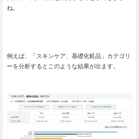
ね。
例えば、「スキンケア、基礎化粧品」カテゴリ
ーを分析するとこのような結果が出ます。