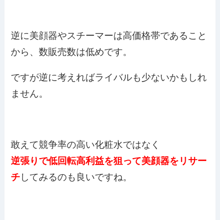
逆に美顔器やスチーマーは高価格帯であること
から、数販売数は低めです。
ですが逆に考えればライバルも少ないかもしれ
ません。
敢えて競争率の高い化粧水ではなく
逆張りで低回転高利益を狙って美顔器をリサー
チ
してみるのも良いですね。