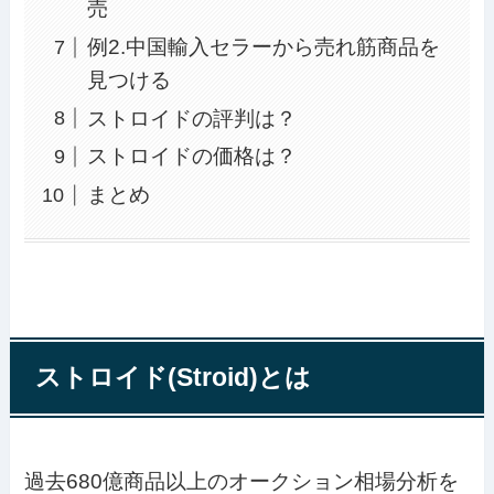
売
例2.中国輸入セラーから売れ筋商品を
見つける
ストロイドの評判は？
ストロイドの価格は？
まとめ
ストロイド(Stroid)とは
過去680億商品以上のオークション相場分析を