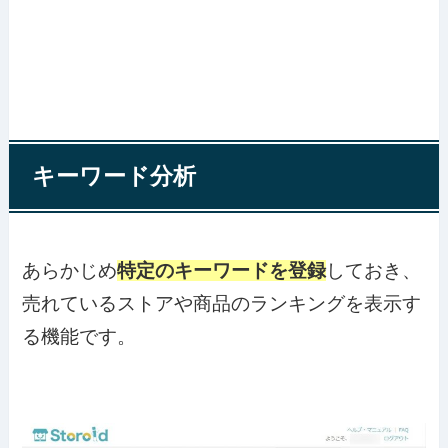
キーワード分析
あらかじめ
特定のキーワードを登録
しておき、
売れているストアや商品のランキングを表示す
る機能です。