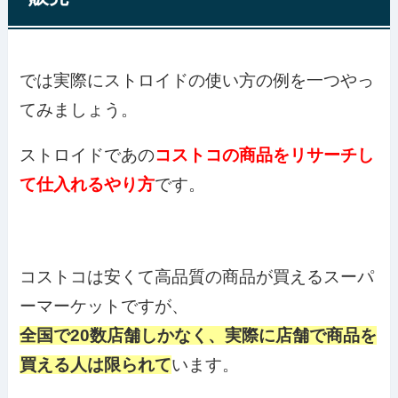
では実際にストロイドの使い方の例を一つやっ
てみましょう。
ストロイドであの
コストコの商品をリサーチし
て仕入れるやり方
です。
コストコは安くて高品質の商品が買えるスーパ
ーマーケットですが、
全国で20数店舗しかなく、実際に店舗で商品を
買える人は限られて
います。