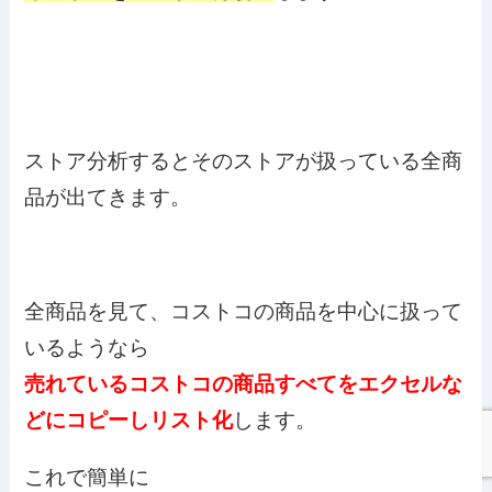
ストア分析するとそのストアが扱っている全商
品が出てきます。
全商品を見て、コストコの商品を中心に扱って
いるようなら
売れているコストコの商品すべてをエクセルな
どにコピーしリスト化
します。
これで簡単に