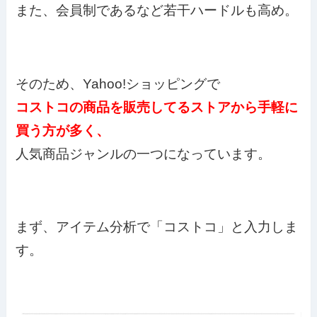
また、会員制であるなど若干ハードルも高め。
そのため、Yahoo!ショッピングで
コストコの商品を販売してるストアから手軽に
買う方が多く、
人気商品ジャンルの一つになっています。
まず、アイテム分析で「コストコ」と入力しま
す。