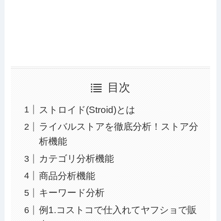
目次
ストロイド(Stroid)とは
ライバルストアを徹底分析！ストア分
析機能
カテゴリ分析機能
商品分析機能
キーワード分析
例1.コストコで仕入れてヤフショで販