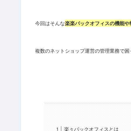
今回はそんな
楽楽バックオフィスの機能や
複数のネットショップ運営の管理業務で困
楽々バックオフィスとは