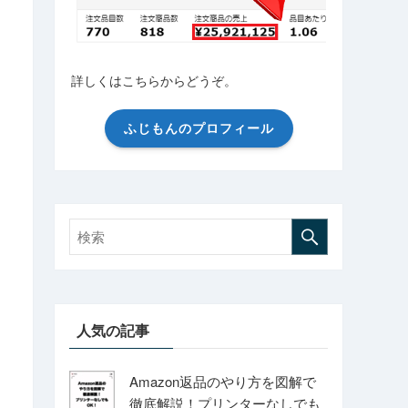
詳しくはこちらからどうぞ。
ふじもんのプロフィール
人気の記事
Amazon返品のやり方を図解で
徹底解説！プリンターなしでも