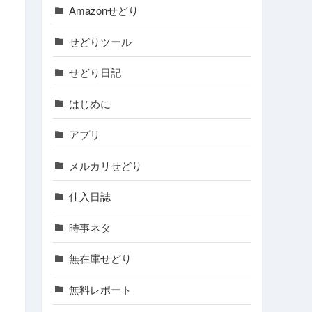
Amazonせどり
せどりツール
せどり日記
はじめに
アプリ
メルカリせどり
仕入日誌
時事ネタ
無在庫せどり
無料レポート