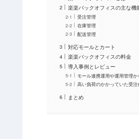
楽楽バックオフィスの主な機
受注管理
在庫管理
配送管理
対応モールとカート
楽楽バックオフィスの料金
導入事例とレビュー
モール連携運用や運用管理か
高い負荷のかかっていた受注
まとめ