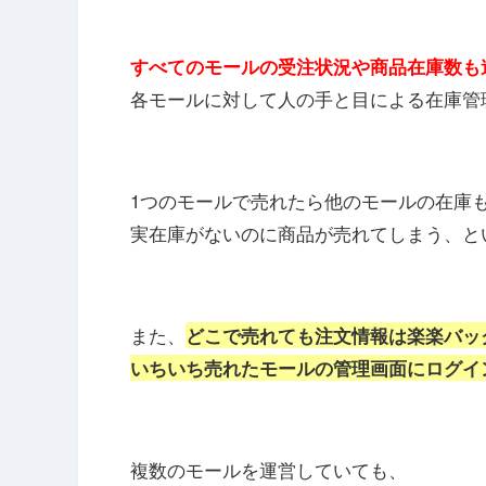
すべてのモールの受注状況や商品在庫数も
各モールに対して人の手と目による在庫管
1つのモールで売れたら他のモールの在庫
実在庫がないのに商品が売れてしまう、と
また、
どこで売れても注文情報は楽楽バッ
いちいち売れたモールの管理画面にログイ
複数のモールを運営していても、