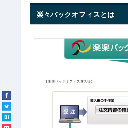
楽々バックオフィスとは