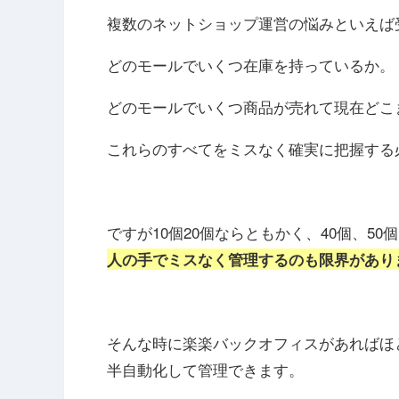
複数のネットショップ運営の悩みといえば
どのモールでいくつ在庫を持っているか。
どのモールでいくつ商品が売れて現在どこ
これらのすべてをミスなく確実に把握する
ですが10個20個ならともかく、40個、50
人の手でミスなく管理するのも限界があり
そんな時に楽楽バックオフィスがあればほ
半自動化して管理できます。