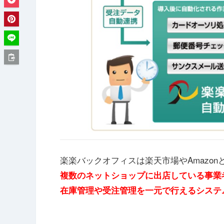
楽楽バックオフィスは楽天市場やAmazon
複数のネットショップに出店している事業
在庫管理や受注管理を一元で行えるシステ