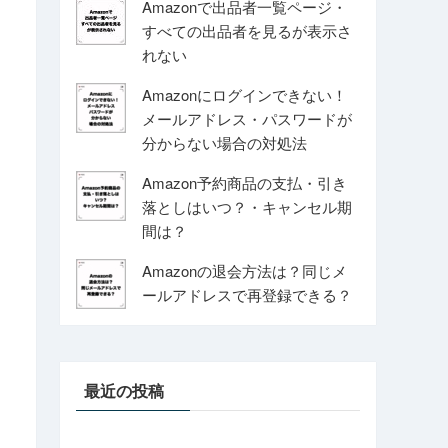
Amazonで出品者一覧ページ・
すべての出品者を見るが表示さ
れない
Amazonにログインできない！
メールアドレス・パスワードが
分からない場合の対処法
Amazon予約商品の支払・引き
落としはいつ？・キャンセル期
間は？
Amazonの退会方法は？同じメ
ールアドレスで再登録できる？
最近の投稿