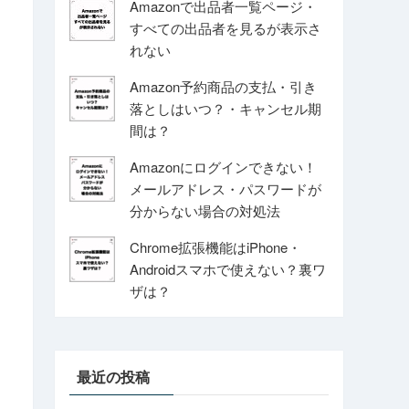
Amazonで出品者一覧ページ・
すべての出品者を見るが表示さ
れない
Amazon予約商品の支払・引き
落としはいつ？・キャンセル期
間は？
Amazonにログインできない！
メールアドレス・パスワードが
分からない場合の対処法
Chrome拡張機能はiPhone・
Androidスマホで使えない？裏ワ
ザは？
最近の投稿