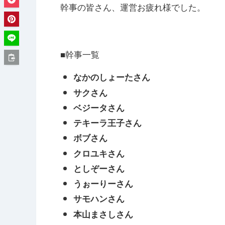
幹事の皆さん、運営お疲れ様でした。
■幹事一覧
なかのしょーたさん
サクさん
ベジータさん
テキーラ王子さん
ボブさん
クロユキさん
としぞーさん
うぉーりーさん
サモハンさん
本山まさしさん