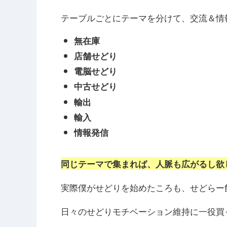
テーブルごとにテーマを分けて、交流＆情
無在庫
店舗せどり
電脳せどり
中古せどり
輸出
輸入
情報発信
同じテーマで集まれば、人脈も広がるし欲
実際僕がせどりを始めたころも、せどらー
日々のせどりモチベーション維持に一役買