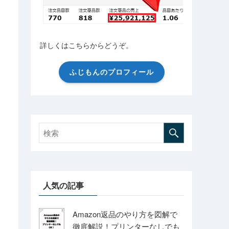
詳しくはこちらからどうぞ。
ふじもんのプロフィール
人気の記事
Amazon返品のやり方を図解で
徹底解説！プリンターなしでも