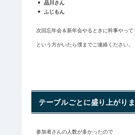
品川さん
ふじもん
次回忘年会＆新年会やるときに幹事やって
という方がいたら僕までご連絡ください。
テーブルごとに盛り上がり
参加者さんの人数が多かったので