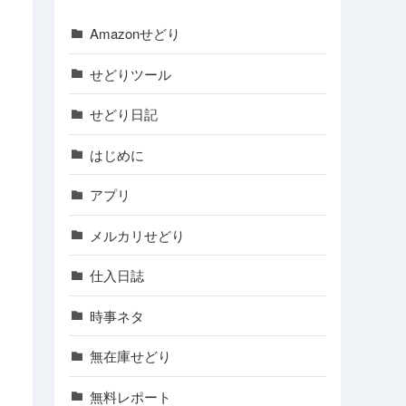
Amazonせどり
せどりツール
せどり日記
はじめに
アプリ
メルカリせどり
仕入日誌
時事ネタ
無在庫せどり
無料レポート