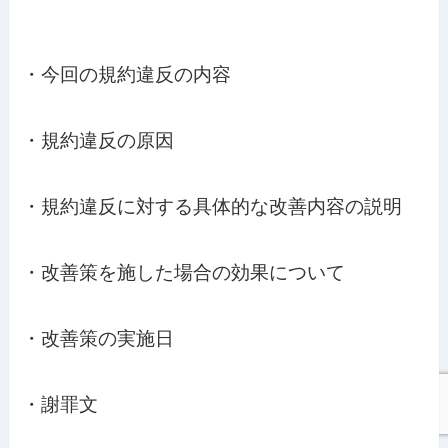
・今回の規約違反の内容

・規約違反の原因

・規約違反に対する具体的な改善内容の説明

・改善策を施した場合の効果について

・改善策の実施日

・謝罪文