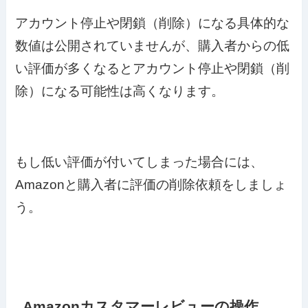
アカウント停止や閉鎖（削除）になる具体的な
数値は公開されていませんが、購入者からの低
い評価が多くなるとアカウント停止や閉鎖（削
除）になる可能性は高くなります。
もし低い評価が付いてしまった場合には、
Amazonと購入者に評価の削除依頼をしましょ
う。
Amazonカスタマーレビューの操作