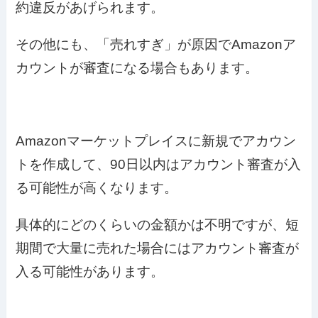
約違反があげられます。
その他にも、「売れすぎ」が原因でAmazonア
カウントが審査になる場合もあります。
Amazonマーケットプレイスに新規でアカウン
トを作成して、90日以内はアカウント審査が入
る可能性が高くなります。
具体的にどのくらいの金額かは不明ですが、短
期間で大量に売れた場合にはアカウント審査が
入る可能性があります。