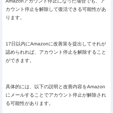
Amazonアカウント停止になった場合でも、ア
カウント停止を解除して復活できる可能性があ
ります。
17日以内にAmazonに改善策を提出してそれが
認められれば、アカウント停止を解除すること
ができます。
具体的には、以下の説明と改善内容をAmazon
にメールすることでアカウント停止が解除され
る可能性があります。