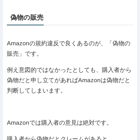
偽物の販売
Amazonの規約違反で良くあるのが、「偽物の
販売」です。
例え意図的ではなかったとしても、購入者から
偽物だと申し立てがあればAmazonは偽物だと
判断してしまいます。
Amazonでは購入者の意見は絶対です。
購入者から偽物だとクレームがあると、