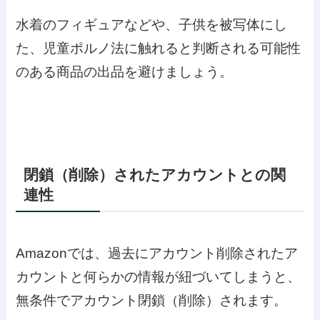
水着のフィギュアなどや、子供を被写体にし
た、児童ポルノ法に触れると判断される可能性
のある商品の出品を避けましょう。
閉鎖（削除）されたアカウントとの関
連性
Amazonでは、過去にアカウント削除されたア
カウントと何らかの情報が紐づいてしまうと、
無条件でアカウント閉鎖（削除）されます。