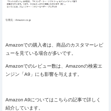
引用元：Amazon.co.jp
Amazonでの購入者は、商品のカスタマーレビ
ューを見ている場合が多いです。
Amazonでのレビュー数は、Amazonの検索エ
ンジン「A9」にも影響を与えます。
Amazon A9についてはこちらの記事で詳しく
紹介しています。