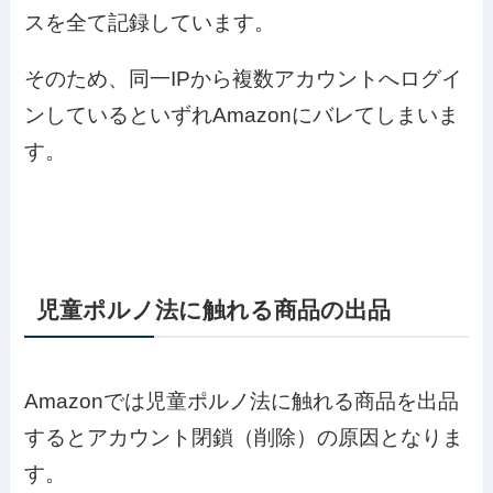
スを全て記録しています。
そのため、同一IPから複数アカウントへログイ
ンしているといずれAmazonにバレてしまいま
す。
児童ポルノ法に触れる商品の出品
Amazonでは児童ポルノ法に触れる商品を出品
するとアカウント閉鎖（削除）の原因となりま
す。