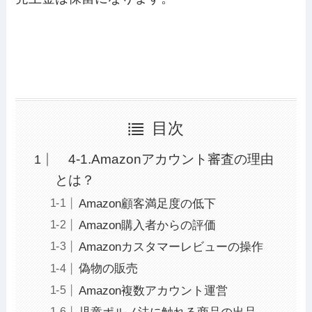
目次
4-1.Amazonアカウント審査の理由
とは？
Amazon顧客満足度の低下
Amazon購入者からの評価
Amazonカスタマーレビューの操作
偽物の販売
Amazon複数アカウント運営