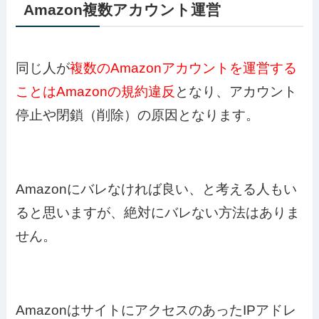
Amazon複数アカウント運営
同じ人が
複数のAmazonアカウントを運営する
ことはAmazonの規約違反
となり、アカウント
停止や閉鎖（削除）の原因となります。
Amazonにバレなければ良い、と考える人もい
ると思いますが、絶対にバレない方法はありま
せん。
AmazonはサイトにアクセスのあったIPアドレ