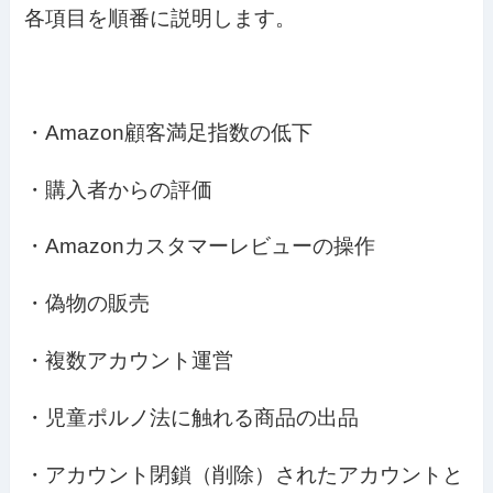
各項目を順番に説明します。
・Amazon顧客満足指数の低下
・購入者からの評価
・Amazonカスタマーレビューの操作
・偽物の販売
・複数アカウント運営
・児童ポルノ法に触れる商品の出品
・アカウント閉鎖（削除）されたアカウントと