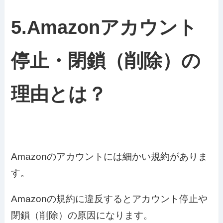
5.Amazonアカウント
停止・閉鎖（削除）の
理由とは？
Amazonのアカウントには細かい規約がありま
す。
Amazonの規約に違反するとアカウント停止や
閉鎖（削除）の原因になります。