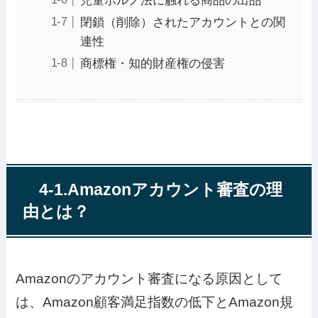
児童ポルノ法に触れる商品の出品
閉鎖（削除）されたアカウントとの関
連性
商標権・知的財産権の侵害
4-1.Amazonアカウント審査の理
由とは？
Amazonのアカウント審査になる原因として
は、Amazon顧客満足指数の低下とAmazon規