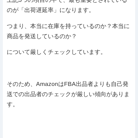
のが「出荷遅延率」になります。
つまり、本当に在庫を持っているのか？本当に
商品を発送しているのか？
について厳しくチェックしています。
そのため、AmazonはFBA出品者よりも自己発
送での出品者のチェックが厳しい傾向がありま
す。