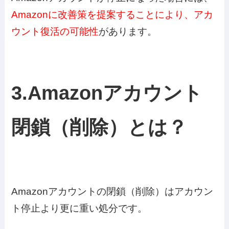
Amazonに改善策を提案することにより、アカ
ウント復活の可能性
があります。
3.Amazonアカウント
閉鎖（削除）とは？
Amazonアカウントの閉鎖（削除）はアカウン
ト停止より更に重い処分です。