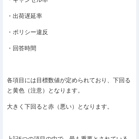
・出荷遅延率
・ポリシー違反
・回答時間
各項目には目標数値が定められており、下回る
と黄色（注意）となります。
大きく下回ると赤（悪い）となります。
上記5つの項目の中で、最も重要とされている