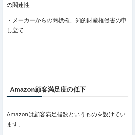
の関連性
・メーカーからの商標権、知的財産権侵害の申
し立て
Amazon顧客満足度の低下
Amazonは顧客満足指数というものを設けてい
ます。