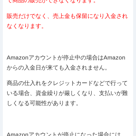
で商品の販売ができなくなります。
販売だけでなく、売上金も保留になり入金され
なくなります。
Amazonアカウントが停止中の場合はAmazon
からの入金日が来ても入金されません。
商品の仕入れをクレジットカードなどで行って
いる場合、資金繰りが厳しくなり、支払いが難
しくなる可能性があります。
Amazonアカウントが停止になった場合には、