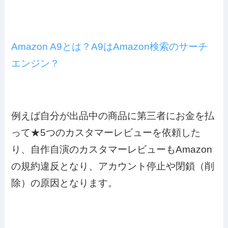
Amazon A9とは？A9はAmazon検索のサーチ
エンジン？
例えば自分が出品中の商品に第三者にお金を払
って★5つのカスタマーレビューを依頼した
り、自作自演のカスタマーレビューもAmazon
の規約違反となり、アカウント停止や閉鎖（削
除）の原因となります。