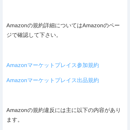
Amazonの規約詳細についてはAmazonのペー
ジで確認して下さい。
Amazonマーケットプレイス参加規約
Amazonマーケットプレイス出品規約
Amazonの規約違反には主に以下の内容があり
ます。