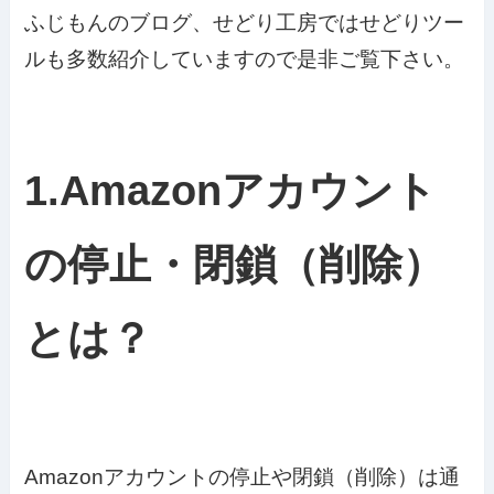
ふじもんのブログ、せどり工房ではせどりツー
ルも多数紹介していますので是非ご覧下さい。
1.Amazonアカウント
の停止・閉鎖（削除）
とは？
Amazonアカウントの停止や閉鎖（削除）は通