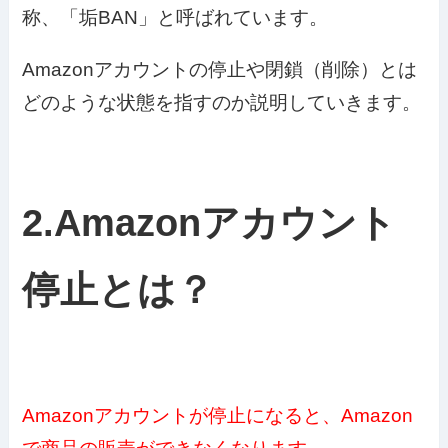
称、「垢BAN」と呼ばれています。
Amazonアカウントの停止や閉鎖（削除）とは
どのような状態を指すのか説明していきます。
2.Amazonアカウント
停止とは？
Amazonアカウントが停止になると、Amazon