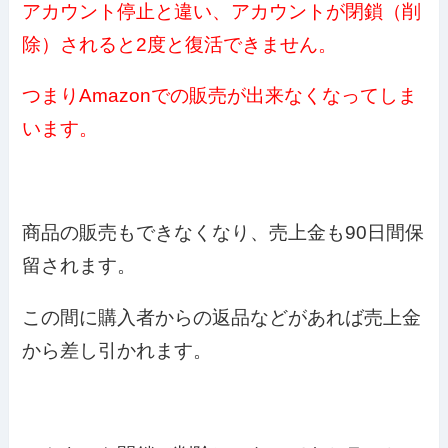
アカウント停止と違い、アカウントが閉鎖（削
除）されると2度と復活できません。
つまりAmazonでの販売が出来なくなってしま
います。
商品の販売もできなくなり、売上金も90日間保
留されます。
この間に購入者からの返品などがあれば売上金
から差し引かれます。