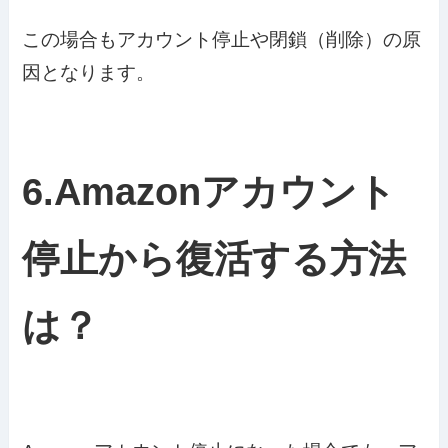
この場合もアカウント停止や閉鎖（削除）の原
因となります。
6.Amazonアカウント
停止から復活する方法
は？