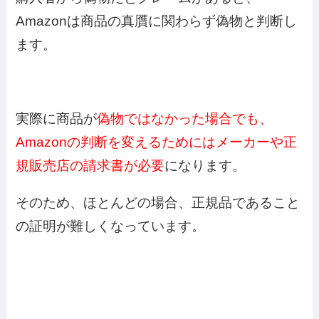
Amazonは商品の真贋に関わらず偽物と判断し
ます。
実際に商品が
偽物ではなかった場合でも、
Amazonの判断を変えるためにはメーカーや正
規販売店の請求書が必要
になります。
そのため、ほとんどの場合、正規品であること
の証明が難しくなっています。