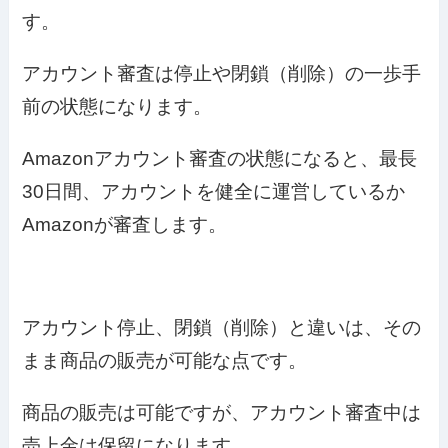
す。
アカウント審査は停止や閉鎖（削除）の一歩手
前の状態になります。
Amazonアカウント審査の状態になると、最長
30日間、アカウントを健全に運営しているか
Amazonが審査します。
アカウント停止、閉鎖（削除）と違いは、その
まま商品の販売が可能な点です。
商品の販売は可能ですが、アカウント審査中は
売上金は保留になります。