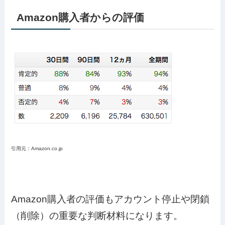
Amazon購入者からの評価
引用元：Amazon.co.jp
Amazon購入者の評価もアカウント停止や閉鎖
（削除）の重要な判断材料になります。