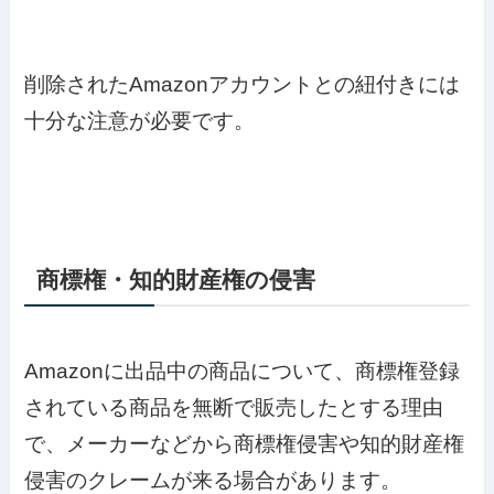
削除されたAmazonアカウントとの紐付きには
十分な注意が必要です。
商標権・知的財産権の侵害
Amazonに出品中の商品について、商標権登録
されている商品を無断で販売したとする理由
で、メーカーなどから商標権侵害や知的財産権
侵害のクレームが来る場合があります。