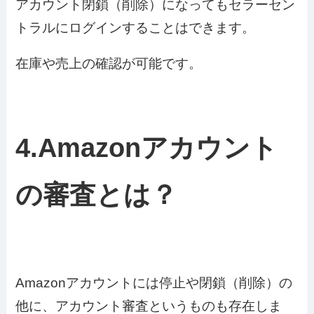
アカウント閉鎖（削除）になってもセラーセン
トラルにログインすることはできます。
在庫や売上の確認が可能です。
4.Amazonアカウント
の審査とは？
Amazonアカウントには停止や閉鎖（削除）の
他に、アカウント審査というものも存在しま