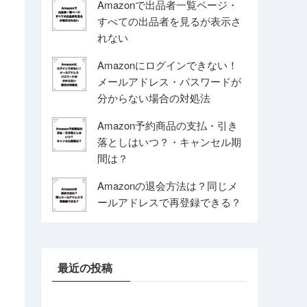
Amazonで出品者一覧ページ・
すべての出品者を見るが表示さ
れない
Amazonにログインできない！
メールアドレス・パスワードが
分からない場合の対処法
Amazon予約商品の支払・引き
落としはいつ？・キャンセル期
間は？
Amazonの退会方法は？同じメ
ールアドレスで再登録できる？
最近の投稿