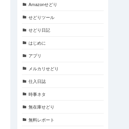
Amazonせどり
せどりツール
せどり日記
はじめに
アプリ
メルカリせどり
仕入日誌
時事ネタ
無在庫せどり
無料レポート