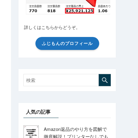
詳しくはこちらからどうぞ。
ふじもんのプロフィール
人気の記事
Amazon返品のやり方を図解で
徹底解説！プリンターなしでも