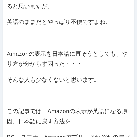
ると思いますが、
英語のままだとやっぱり不便ですよね。
Amazonの表示を日本語に直そうとしても、や
り方が分からず困った・・・
そんな人も少なくないと思います。
この記事では、Amazonの表示が英語になる原
因、日本語に戻す方法を、