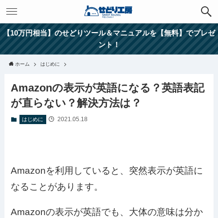
【10万円相当】のせどりツール＆マニュアルを【無料】でプレゼ
ント！
ホーム
はじめに
Amazonの表示が英語になる？英語表記
が直らない？解決方法は？
2021.05.18
はじめに
Amazonを利用していると、突然表示が英語に
なることがあります。
Amazonの表示が英語でも、大体の意味は分か