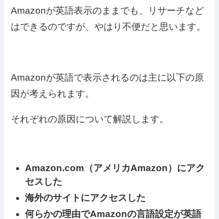
Amazonが英語表示のままでも、リサーチなど
はできるのですが、やはり不便だと思います。
Amazonが英語で表示されるのは主に以下の原
因が考えられます。
それぞれの原因について解説します。
Amazon.com（アメリカAmazon）にアク
セスした
海外のサイトにアクセスした
何らかの理由でAmazonの言語設定が英語