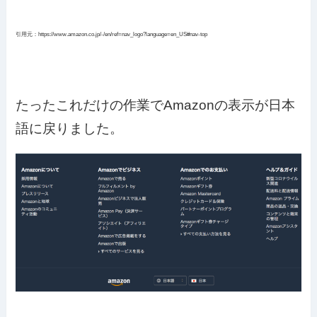
引用元：https://www.amazon.co.jp/-/en/ref=nav_logo?language=en_US#nav-top
たったこれだけの作業でAmazonの表示が日本
語に戻りました。