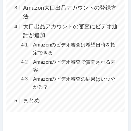
Amazon大口出品アカウントの登録方
法
大口出品アカウントの審査にビデオ通
話が追加
Amazonのビデオ審査は希望日時を指
定できる
Amazonのビデオ審査で質問される内
容
Amazonのビデオ審査の結果はいつ分
かる？
まとめ