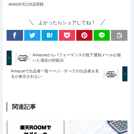
amazon大口出品登録
よかったらシェアしてね！
Amazonからパフォーマンスの低下通知メールが届
いた場合の対処法
Amazonで出品者一覧ページ・すべての出品者を見
るが表示されない
関連記事