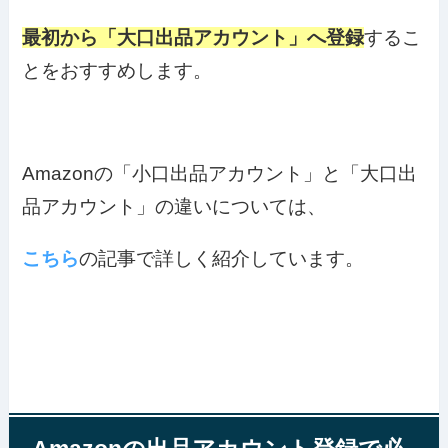
最初から「大口出品アカウント」へ登録
するこ
とをおすすめします。
Amazonの「小口出品アカウント」と「大口出
品アカウント」の違いについては、
こちら
の記事で詳しく紹介しています。