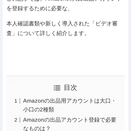
を登録するために必要な、
本人確認書類や新しく導入された「ビデオ審
査」について詳しく紹介します。
目次
Amazonの出品用アカウントは大口・
小口の2種類
Amazonの出品アカウント登録で必要
なものは？