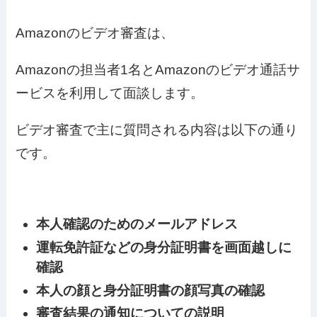
Amazonのビデオ審査は、
Amazonの担当者1名とAmazonのビデオ通話サ
ービスを利用して面談します。
ビデオ審査で主に質問される内容は以下の通り
です。
本人確認のためのメールアドレス
運転免許証などの身分証明書を画面越しに
確認
本人の顔と身分証明書の顔写真の確認
審査結果の通知についての説明