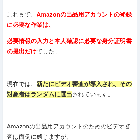
これまで、
Amazonの出品用アカウントの登録
に必要な作業は、
必要情報の入力と本人確認に必要な身分証明書
の提出だけ
でした。
現在では、
新たにビデオ審査が導入され、その
対象者はランダムに選出
されています。
Amazonの出品用アカウントのためのビデオ審
査は面倒に感じますが、