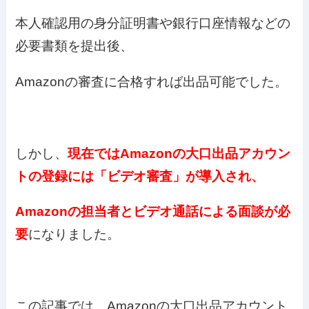
本人確認用の身分証明書や銀行口座情報などの
必要書類を提出後、
Amazonの審査に合格すれば出品可能でした。
しかし、
現在ではAmazonの大口出品アカウン
トの登録には「ビデオ審査」が導入され、
Amazonの担当者とビデオ通話による面談が必
要
になりました。
この記事では、Amazonの大口出品アカウント