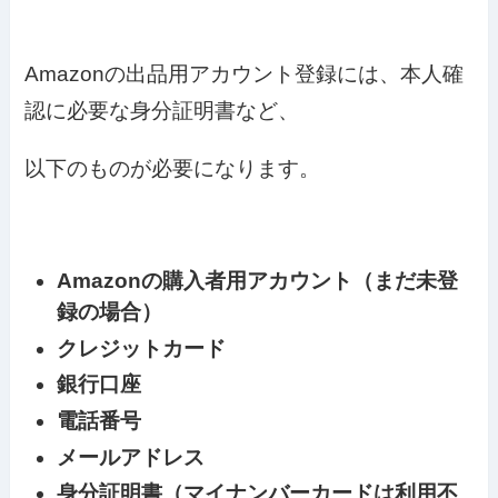
Amazonの出品用アカウント登録には、本人確
認に必要な身分証明書など、
以下のものが必要になります。
Amazonの購入者用アカウント（まだ未登
録の場合）
クレジットカード
銀行口座
電話番号
メールアドレス
身分証明書（マイナンバーカードは利用不