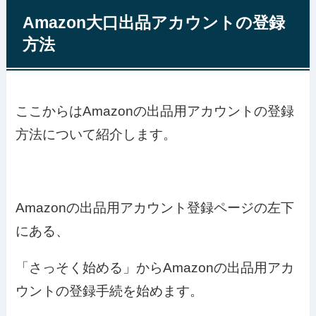
Amazon大口出品アカウントの登録
方法
ここからはAmazonの出品用アカウントの登録
方法について紹介します。
Amazonの出品用アカウント登録ページの左下
にある、
「さっそく始める」からAmazonの出品用アカ
ウントの登録手続を始めます。