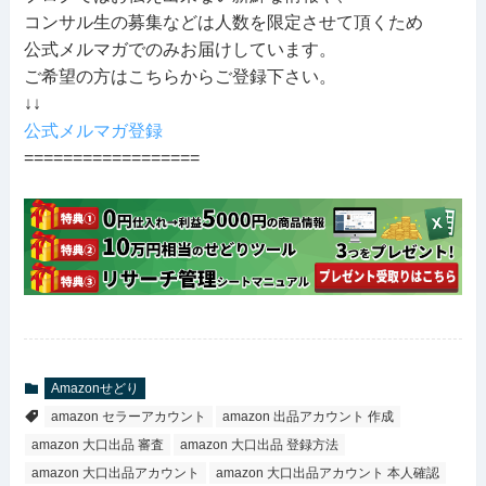
コンサル生の募集などは人数を限定させて頂くため
公式メルマガでのみお届けしています。
ご希望の方はこちらからご登録下さい。
↓↓
公式メルマガ登録
==================
Amazonせどり
amazon セラーアカウント
amazon 出品アカウント 作成
amazon 大口出品 審査
amazon 大口出品 登録方法
amazon 大口出品アカウント
amazon 大口出品アカウント 本人確認