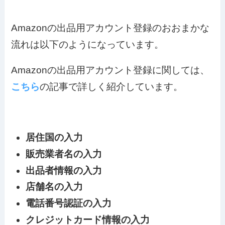
Amazonの出品用アカウント登録のおおまかな
流れは以下のようになっています。
Amazonの出品用アカウント登録に関しては、
こちら
の記事で詳しく紹介しています。
居住国の入力
販売業者名の入力
出品者情報の入力
店舗名の入力
電話番号認証の入力
クレジットカード情報の入力