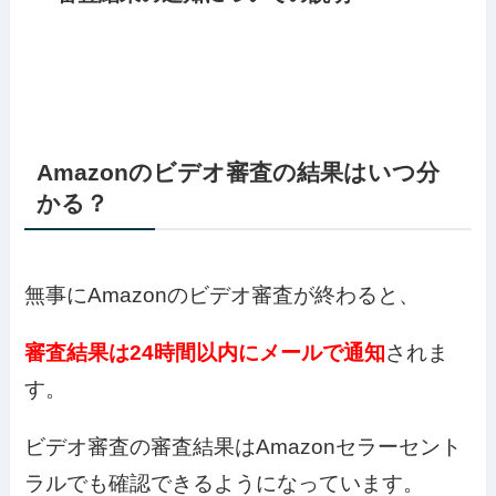
Amazonのビデオ審査の結果はいつ分
かる？
無事にAmazonのビデオ審査が終わると、
審査結果は24時間以内にメールで通知
されま
す。
ビデオ審査の審査結果はAmazonセラーセント
ラルでも確認できるようになっています。