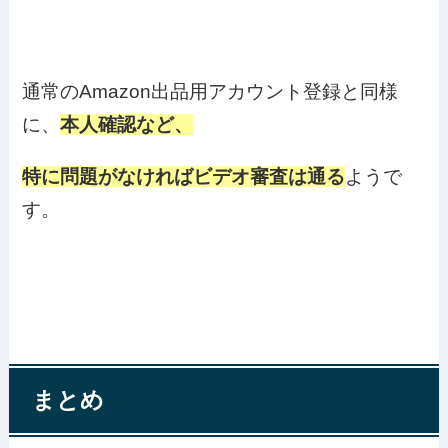
通常のAmazon出品用アカウント登録と同様
に、
本人確認など、
特に問題がなければビデオ審査は通る
ようで
す。
まとめ