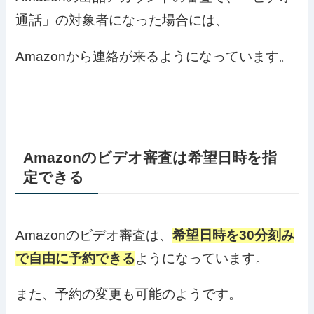
通話」の対象者になった場合には、
Amazonから連絡が来るようになっています。
Amazonのビデオ審査は希望日時を指
定できる
Amazonのビデオ審査は、
希望日時を30分刻み
で自由に予約できる
ようになっています。
また、予約の変更も可能のようです。