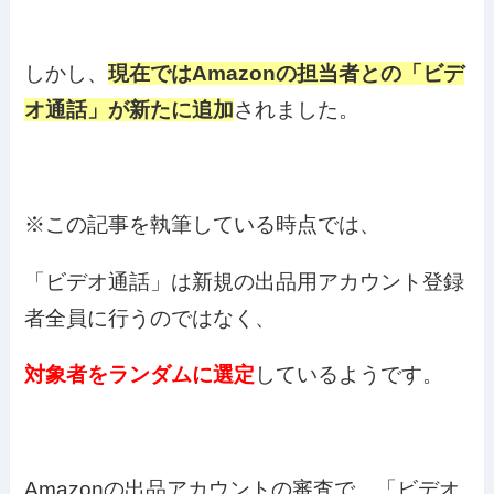
しかし、
現在ではAmazonの担当者との「ビデ
オ通話」が新たに追加
されました。
※この記事を執筆している時点では、
「ビデオ通話」は新規の出品用アカウント登録
者全員に行うのではなく、
対象者をランダムに選定
しているようです。
Amazonの出品アカウントの審査で、「ビデオ