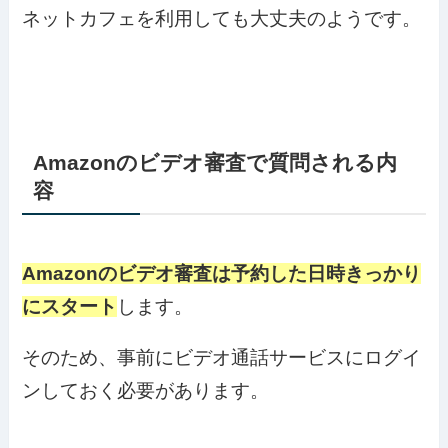
ネットカフェを利用しても大丈夫のようです。
Amazonのビデオ審査で質問される内
容
Amazonのビデオ審査は予約した日時きっかり
にスタート
します。
そのため、事前にビデオ通話サービスにログイ
ンしておく必要があります。