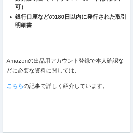
可）
銀行口座などの180日以内に発行された取引
明細書
Amazonの出品用アカウント登録で本人確認な
どに必要な資料に関しては、
こちら
の記事で詳しく紹介しています。