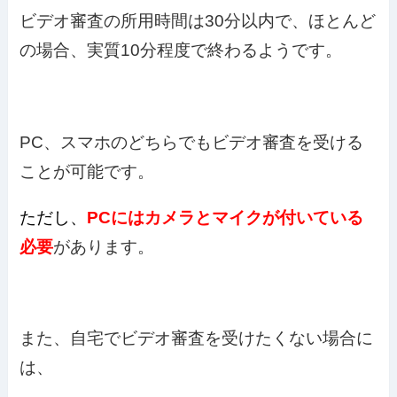
ビデオ審査の所用時間は30分以内で、ほとんど
の場合、実質10分程度で終わるようです。
PC、スマホのどちらでもビデオ審査を受ける
ことが可能です。
ただし、
PCにはカメラとマイクが付いている
必要
があります。
また、自宅でビデオ審査を受けたくない場合に
は、