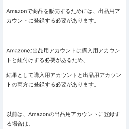
Amazonで商品を販売するためには、出品用ア
カウントに登録する必要があります。
Amazonの出品用アカウントは購入用アカウン
トと紐付けする必要があるため、
結果として購入用アカウントと出品用アカウン
トの両方に登録する必要があります。
以前は、Amazonの出品用アカウントに登録す
る場合は、