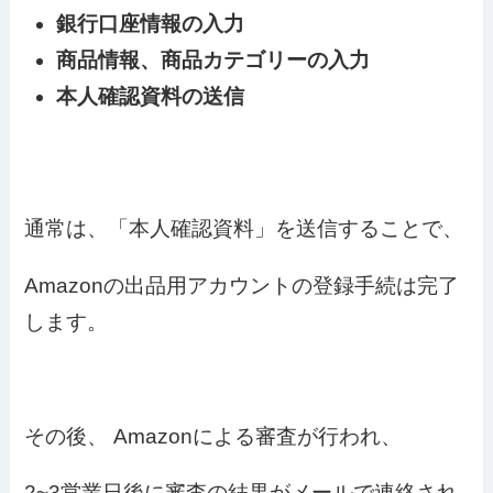
銀行口座情報の入力
商品情報、商品カテゴリーの入力
本人確認資料の送信
通常は、「本人確認資料」を送信することで、
Amazonの出品用アカウントの登録手続は完了
します。
その後、 Amazonによる審査が行われ、
2~3営業日後に審査の結果がメールで連絡され