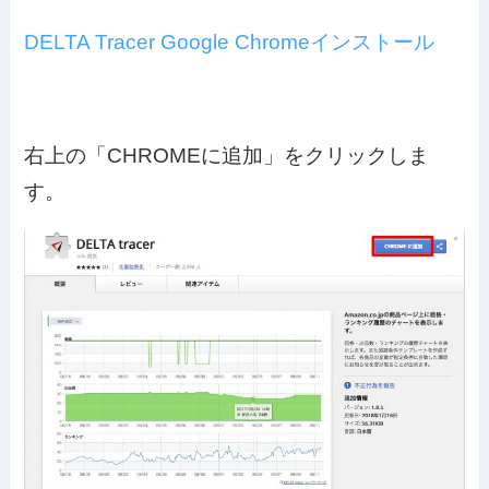
DELTA Tracer Google Chromeインストール
右上の「CHROMEに追加」をクリックしま
す。