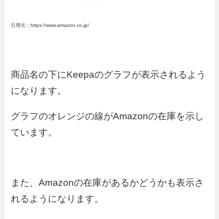
引用元：https://www.amazon.co.jp/
商品名の下にKeepaのグラフが表示されるよう
になります。
グラフのオレンジの線がAmazonの在庫を示し
ています。
また、Amazonの在庫があるかどうかも表示さ
れるようになります。