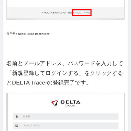
引用元：https://delta-tracer.com/
名前とメールアドレス、パスワードを入力して
「新規登録してログインする」をクリックする
とDELTA Tracerの登録完了です。