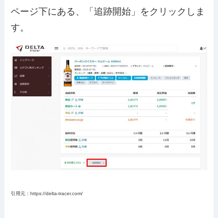
ページ下にある、「追跡開始」をクリックしま
す。
引用元：https://delta-tracer.com/