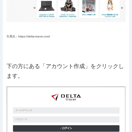
引用元：https://delta-tracer.com/
下の方にある「アカウント作成」をクリックし
ます。