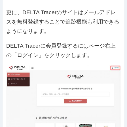
更に、DELTA Tracerのサイトはメールアドレ
スを無料登録することで追跡機能も利用できる
ようになります。
DELTA Tracerに会員登録するにはページ右上
の「ログイン」をクリックします。