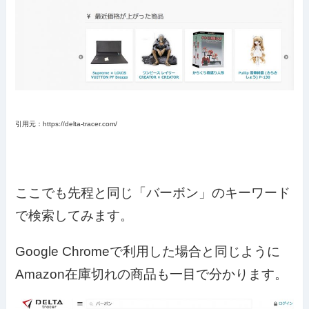
引用元：https://delta-tracer.com/
ここでも先程と同じ「バーボン」のキーワード
で検索してみます。
Google Chromeで利用した場合と同じように
Amazon在庫切れの商品も一目で分かります。