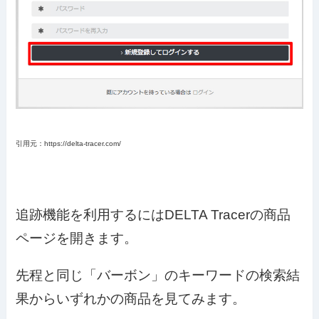
引用元：https://delta-tracer.com/
追跡機能を利用するにはDELTA Tracerの商品
ページを開きます。
先程と同じ「バーボン」のキーワードの検索結
果からいずれかの商品を見てみます。