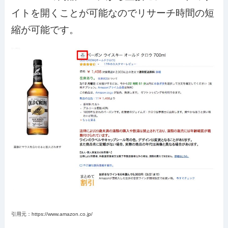
イトを開くことが可能なのでリサーチ時間の短
縮が可能です。
引用元：https://www.amazon.co.jp/