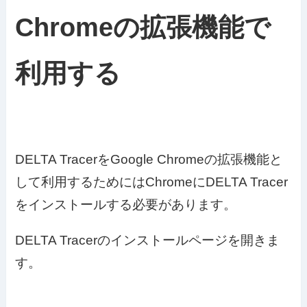
Chromeの拡張機能で
利用する
DELTA TracerをGoogle Chromeの拡張機能と
して利用するためにはChromeにDELTA Tracer
をインストールする必要があります。
DELTA Tracerのインストールページを開きま
す。