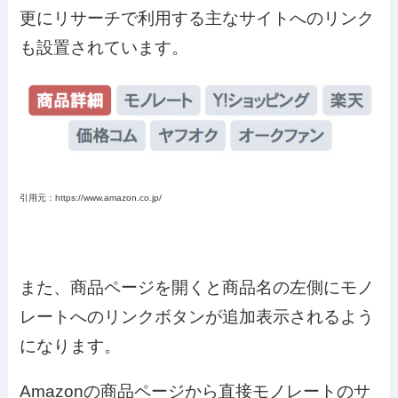
更にリサーチで利用する主なサイトへのリンク
も設置されています。
引用元：https://www.amazon.co.jp/
また、商品ページを開くと商品名の左側にモノ
レートへのリンクボタンが追加表示されるよう
になります。
Amazonの商品ページから直接モノレートのサ