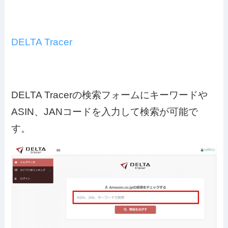
DELTA Tracer
DELTA Tracerの検索フォームにキーワードや
ASIN、JANコードを入力して検索が可能で
す。