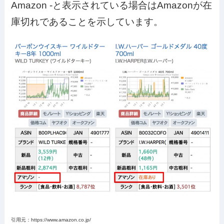
Amazon -と表示されている場合はAmazonが在
庫切れであることを示しています。
引用元：https://www.amazon.co.jp/