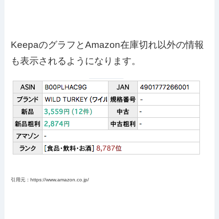
KeepaのグラフとAmazon在庫切れ以外の情報
も表示されるようになります。
引用元：https://www.amazon.co.jp/