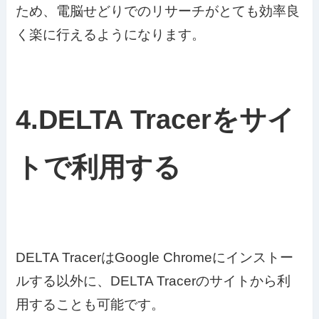
ため、電脳せどりでのリサーチがとても効率良
く楽に行えるようになります。
4.DELTA Tracerをサイ
トで利用する
DELTA TracerはGoogle Chromeにインストー
ルする以外に、DELTA Tracerのサイトから利
用することも可能です。