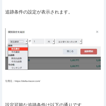
追跡条件の設定が表示されます。
引用元：https://delta-tracer.com/
設定可能な追跡条件は以下の通りです。