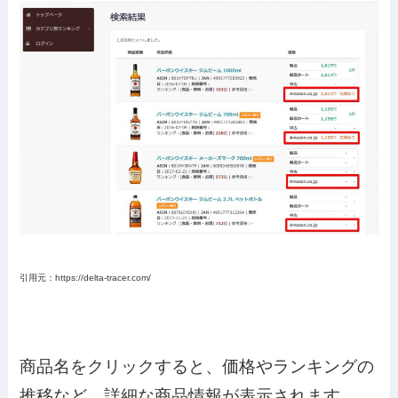
引用元：https://delta-tracer.com/
商品名をクリックすると、価格やランキングの
推移など、詳細な商品情報が表示されます。