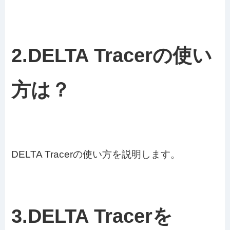
2.DELTA Tracerの使い
方は？
DELTA Tracerの使い方を説明します。
3.DELTA Tracerを