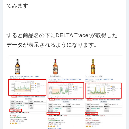
てみます。
すると商品名の下にDELTA Tracerが取得した
データが表示されるようになります。