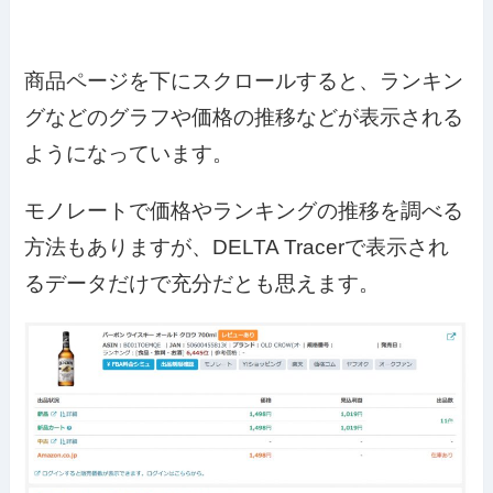
商品ページを下にスクロールすると、ランキン
グなどのグラフや価格の推移などが表示される
ようになっています。
モノレートで価格やランキングの推移を調べる
方法もありますが、DELTA Tracerで表示され
るデータだけで充分だとも思えます。