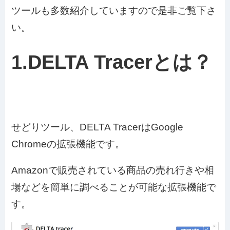
ツールも多数紹介していますので是非ご覧下さ
い。
1.DELTA Tracerとは？
せどりツール、DELTA TracerはGoogle
Chromeの拡張機能です。
Amazonで販売されている商品の売れ行きや相
場などを簡単に調べることが可能な拡張機能で
す。