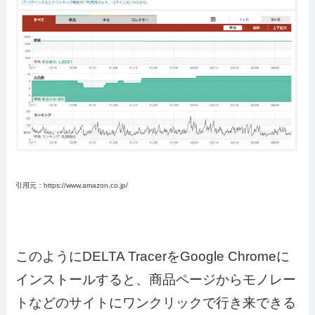
引用元：https://www.amazon.co.jp/
このようにDELTA TracerをGoogle Chromeに
インストールすると、商品ページからモノレー
トなどのサイトにワンクリックで行き来できる