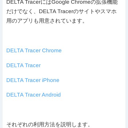
DELTA TracerにはGoogle Chromeの拡張機能
だけでなく、DELTA Tracerのサイトやスマホ
用のアプリも用意されています。
DELTA Tracer Chrome
DELTA Tracer
DELTA Tracer iPhone
DELTA Tracer Android
それぞれの利用方法を説明します。