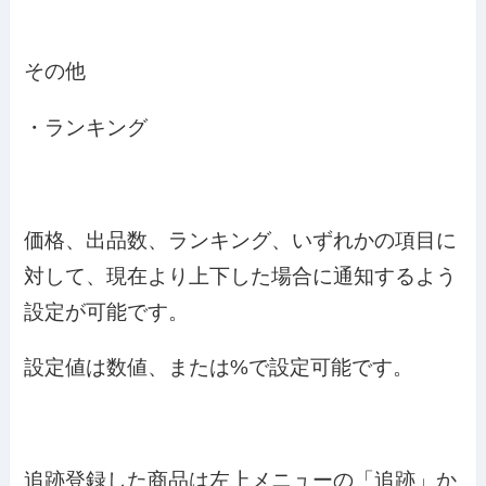
その他
・ランキング
価格、出品数、ランキング、いずれかの項目に
対して、現在より上下した場合に通知するよう
設定が可能です。
設定値は数値、または%で設定可能です。
追跡登録した商品は左上メニューの「追跡」か