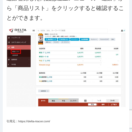
ら「商品リスト」をクリックすると確認するこ
とができます。
引用元：https://delta-tracer.com/