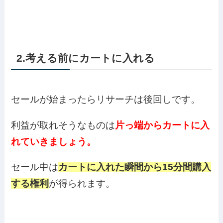
2.考える前にカートに入れる
セールが始まったらリサーチは後回しです。
利益が取れそうなものは
片っ端からカートに入
れていきましょう。
セール中は
カートに入れた瞬間から15分間購入
する権利
が得られます。