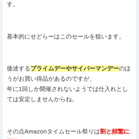
す。
基本的にせどらーはこのセールを狙います。
後述する
プライムデーやサイバーマンデー
のほ
うがお買い得品があるのですが、
年に1回しか開催されないようでは仕入れとし
ては安定しませんからね。
その点Amazonタイムセール祭りは
割と頻繁に