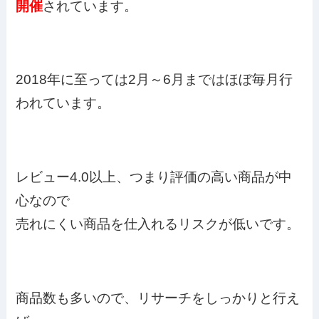
開催
されています。
2018年に至っては2月～6月まではほぼ毎月行
われています。
レビュー4.0以上、つまり評価の高い商品が中
心なので
売れにくい商品を仕入れるリスクが低いです。
商品数も多いので、リサーチをしっかりと行え