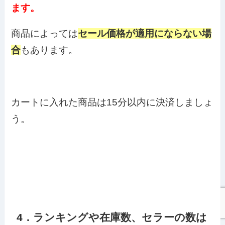
ます。
商品によっては
セール価格が適用にならない場
合
もあります。
カートに入れた商品は15分以内に決済しましょ
う。
4．ランキングや在庫数、セラーの数は