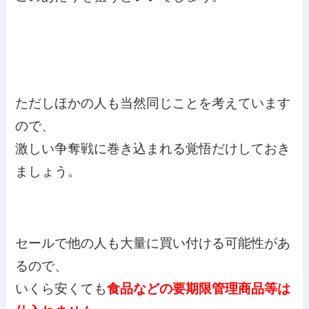
ただしほかの人も当然同じことを考えています
ので、
激しい争奪戦に巻き込まれる覚悟だけしておき
ましょう。
セールで他の人も大量に買い付ける可能性があ
るので、
いくら安くても
食品などの要期限管理商品等は