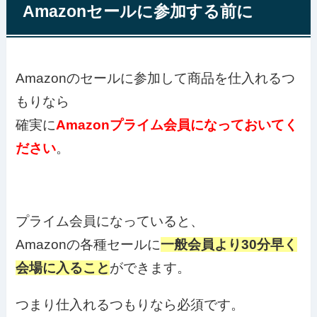
Amazonセールに参加する前に
Amazonのセールに参加して商品を仕入れるつ
もりなら
確実に
Amazonプライム会員になっておいてく
ださい
。
プライム会員になっていると、
Amazonの各種セールに
一般会員より30分早く
会場に入ること
ができます。
つまり仕入れるつもりなら必須です。