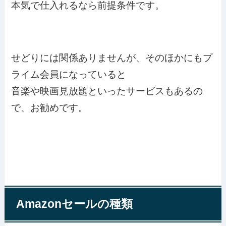
本気で仕入れるなら前提条件です。
せどりには関係ありませんが、そのほかにもプ
ライム会員になっていると
音楽や映画見放題といったサービスもあるの
で、お勧めです。
Amazonセールの種類