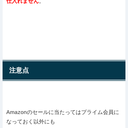
仕入れません
。
注意点
Amazonのセールに当たってはプライム会員に
なっておく以外にも