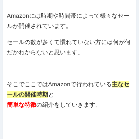
Amazonには時期や時間帯によって様々なセー
ルが開催されています。
セールの数が多くて慣れていない方には何が何
だかわからないと思います。
そこでここではAmazonで行われている
主なセ
ールの開催時期
と
簡単な特徴
の紹介をしていきます。