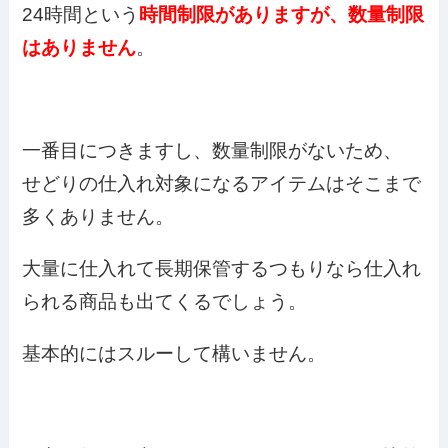
24時間という
時間制限がありますが、数量制限
はありません
。
一番目につきますし、数量制限がないため、
せどりの仕入れ対象になるアイテムはそこまで
多くありません。
大量に仕入れて長期保管するつもりなら仕入れ
られる商品も出てくるでしょう。
基本的にはスルーして構いません。