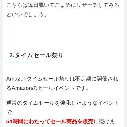
こちらは毎日覗いてこまめにリサーチしてみる
といいでしょう。
2.タイムセール祭り
Amazonタイムセール祭りは不定期に開催され
るAmazonのセールイベントです。
通常のタイムセールを強化したようなイベント
で、
54時間にわたってセール商品を販売
し続けま