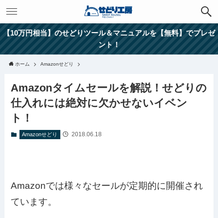
【10万円相当】のせどりツール＆マニュアルを【無料】でプレゼ
ント！
ホーム
Amazonせどり
Amazonタイムセールを解説！せどりの
仕入れには絶対に欠かせないイベン
ト！
2018.06.18
Amazonせどり
Amazonでは様々なセールが定期的に開催され
ています。