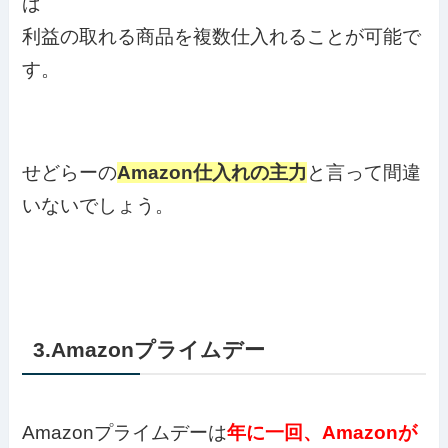
ば
利益の取れる商品を複数仕入れることが可能で
す。
せどらーの
Amazon仕入れの主力
と言って間違
いないでしょう。
3.Amazonプライムデー
Amazonプライムデーは
年に一回、Amazonが