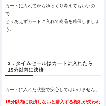
カートに入れてからゆっくり考えてもいいの
で、
とりあえずカートに入れて商品を確保しましょ
う。
3．タイムセールはカートに入れたら
15分以内に決済
カートに入れた状態で安心してはいけません。
15分以内に決済しないと購入する権利が失われ