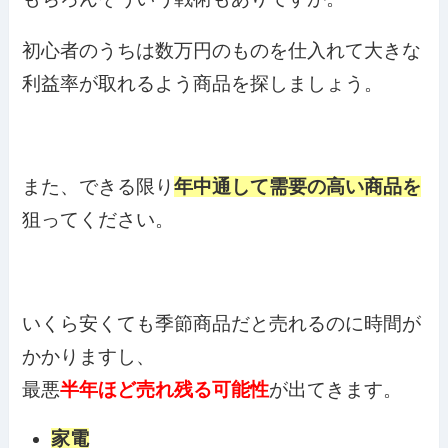
初心者のうちは数万円のものを仕入れて大きな
利益率が取れるよう商品を探しましょう。
また、できる限り
年中通して需要の高い商品を
狙ってください。
いくら安くても季節商品だと売れるのに時間が
かかりますし、
最悪
半年ほど売れ残る可能性
が出てきます。
家電