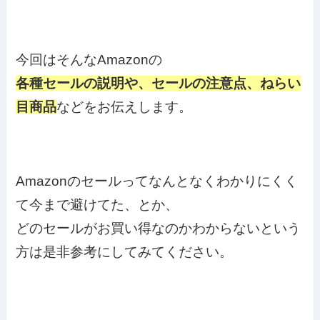
今回はそんなAmazonの
各種セールの説明や、セールの注意点、ねらい
目商品
などをお伝えします。
Amazonのセールってなんとなくわかりにくく
て今まで避けてた、とか、
どのセールがお買い得なのかわからないという
方は是非参考にしてみてください。