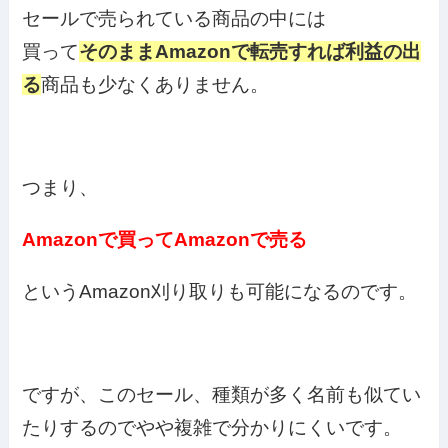
セールで売られている商品の中には
買って
そのままAmazonで転売すれば利益の出
る
商品も少なくありません。
つまり、
Amazonで買ってAmazonで売る
というAmazon刈り取りも可能になるのです。
ですが、このセール、種類が多く名前も似てい
たりするのでやや複雑で分かりにくいです。