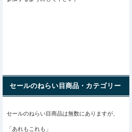
セールのねらい目商品・カテゴリー
セールのねらい目商品は無数にありますが、
「あれもこれも」