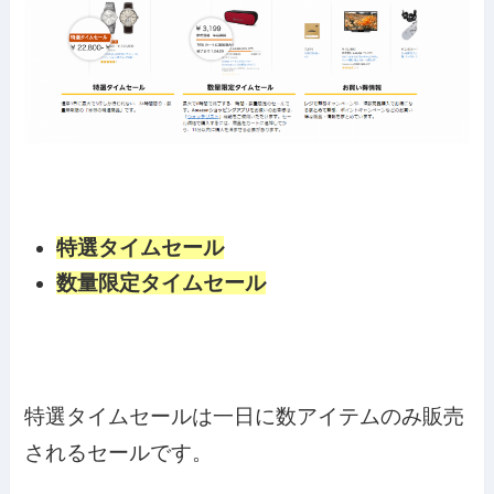
特選タイムセール
数量限定タイムセール
特選タイムセールは一日に数アイテムのみ販売
されるセールです。