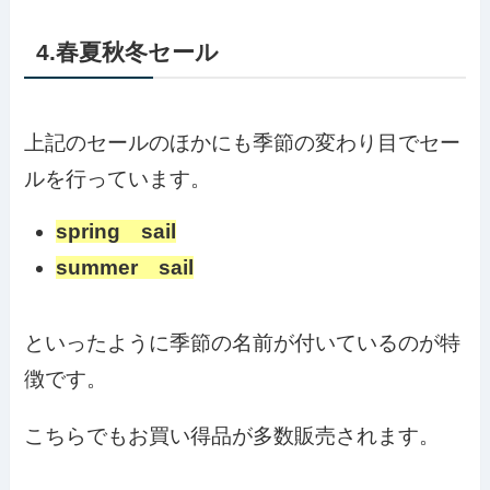
4.春夏秋冬セール
上記のセールのほかにも季節の変わり目でセー
ルを行っています。
spring sail
summer sail
といったように季節の名前が付いているのが特
徴です。
こちらでもお買い得品が多数販売されます。