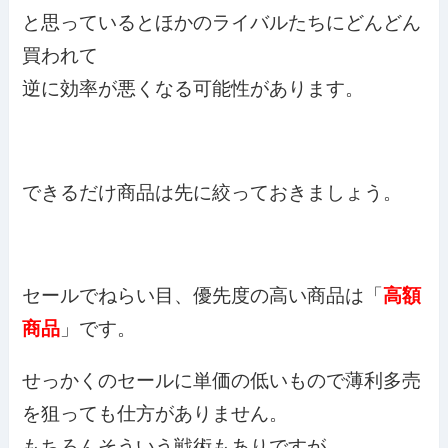
と思っているとほかのライバルたちにどんどん
買われて
逆に効率が悪くなる可能性があります。
できるだけ商品は先に絞っておきましょう。
セールでねらい目、優先度の高い商品は「
高額
商品
」です。
せっかくのセールに単価の低いもので薄利多売
を狙っても仕方がありません。
もちろんそういう戦術もありですが。