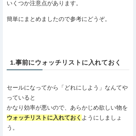
いくつか注意点があります。
簡単にまとめましたので参考にどうぞ。
1.事前にウォッチリストに入れておく
セールになってから「どれにしよう」なんてや
っていると
かなり効率が悪いので、あらかじめ欲しい物を
ウォッチリストに入れておく
ようにしましょ
う。