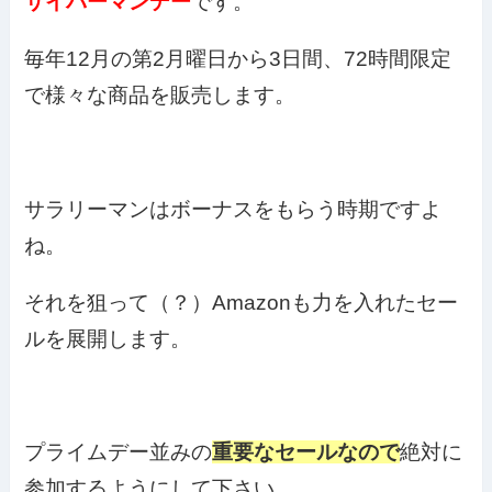
サイバーマンデー
です。
毎年12月の第2月曜日から3日間、72時間限定
で様々な商品を販売します。
サラリーマンはボーナスをもらう時期ですよ
ね。
それを狙って（？）Amazonも力を入れたセー
ルを展開します。
プライムデー並みの
重要なセールなので
絶対に
参加するようにして下さい。