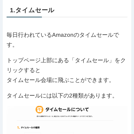
1.タイムセール
毎日行われているAmazonのタイムセールで
す。
トップページ上部にある「タイムセール」をク
リックすると
タイムセール会場に飛ぶことができます。
タイムセールには以下の2種類があります。