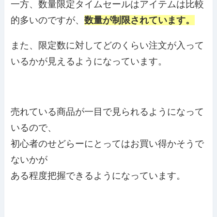
一方、数量限定タイムセールはアイテムは比較
的多いのですが、
数量が制限されています。
また、限定数に対してどのくらい注文が入って
いるかが見えるようになっています。
売れている商品が一目で見られるようになって
いるので、
初心者のせどらーにとってはお買い得かそうで
ないかが
ある程度把握できるようになっています。