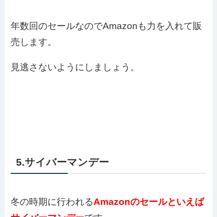
年数回のセールなのでAmazonも力を入れて販
売します。
見逃さないようにしましょう。
5.サイバーマンデー
冬の時期に行われる
Amazonのセールといえば