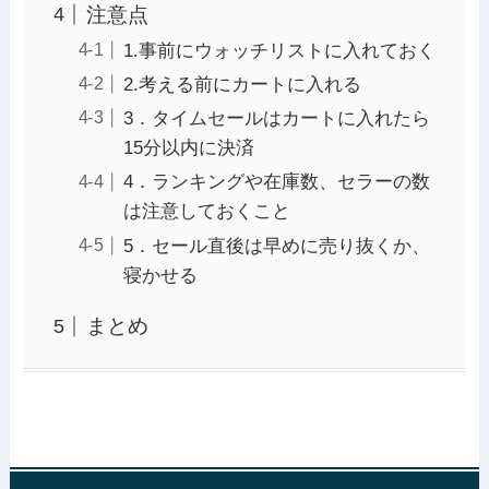
注意点
1.事前にウォッチリストに入れておく
2.考える前にカートに入れる
3．タイムセールはカートに入れたら
15分以内に決済
4．ランキングや在庫数、セラーの数
は注意しておくこと
5．セール直後は早めに売り抜くか、
寝かせる
まとめ