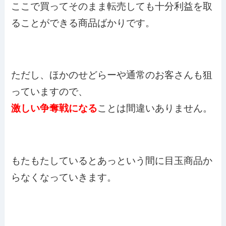
ここで買ってそのまま転売しても十分利益を取
ることができる商品ばかりです。
ただし、ほかのせどらーや通常のお客さんも狙
っていますので、
激しい争奪戦になる
ことは間違いありません。
もたもたしているとあっという間に目玉商品か
らなくなっていきます。