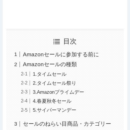
目次
Amazonセールに参加する前に
Amazonセールの種類
1.タイムセール
2.タイムセール祭り
3.Amazonプライムデー
4.春夏秋冬セール
5.サイバーマンデー
セールのねらい目商品・カテゴリー