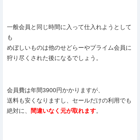
一般会員と同じ時間に入って仕入れようとして
も
めぼしいものは他のせどらーやプライム会員に
狩り尽くされた後になるでしょう。
会員費は年間3900円かかりますが、
送料も安くなりますし、セールだけの利用でも
絶対に、
間違いなく元が取れます
。