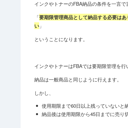
インクやトナーのFBA納品の条件を一言で
「
要期限管理商品として納品する必要はあ
」
い
ということになります。
インクやトナーはFBAでは要期限管理を行
納品は一般商品と同じように行えます。
しかし、
使用期限まで60日以上残っていないと
納品後は使用期限から45日までに売り