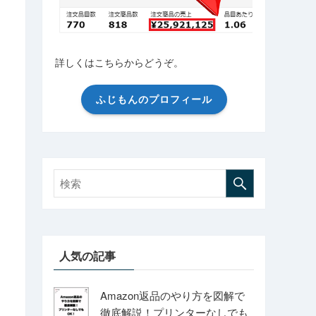
詳しくはこちらからどうぞ。
ふじもんのプロフィール
人気の記事
Amazon返品のやり方を図解で
徹底解説！プリンターなしでも