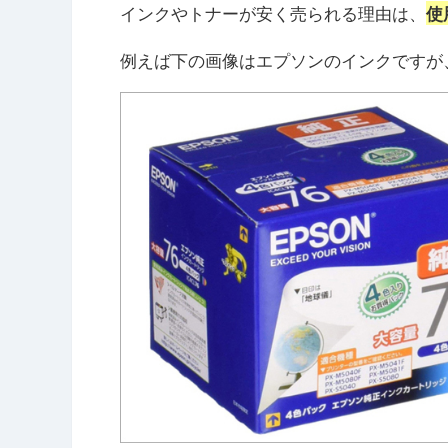
インクやトナーが安く売られる理由は、
使
例えば下の画像はエプソンのインクですが