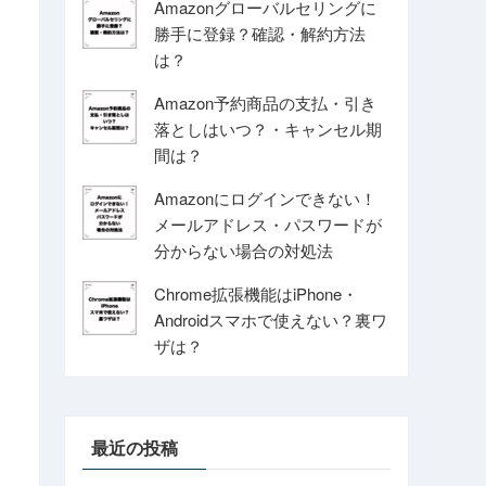
Amazonグローバルセリングに
勝手に登録？確認・解約方法
は？
Amazon予約商品の支払・引き
落としはいつ？・キャンセル期
間は？
Amazonにログインできない！
メールアドレス・パスワードが
分からない場合の対処法
Chrome拡張機能はiPhone・
Androidスマホで使えない？裏ワ
ザは？
最近の投稿