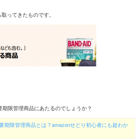
から取ってきたものです。
では要期限管理商品にあたるのでしょうか？
要期限管理商品とは？amazonせどり初心者にも超わか