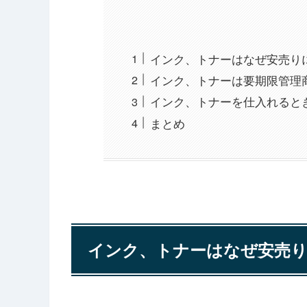
インク、トナーはなぜ安売り
インク、トナーは要期限管理
インク、トナーを仕入れると
まとめ
インク、トナーはなぜ安売