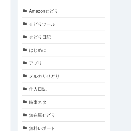
Amazonせどり
せどりツール
せどり日記
はじめに
アプリ
メルカリせどり
仕入日誌
時事ネタ
無在庫せどり
無料レポート