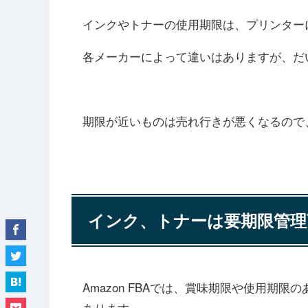
インクやトナーの使用期限は、プリンター
各メーカーによって違いはありますが、だ
期限が近いものは売れ行きが悪くなるので
インク、トナーは要期限管理
Amazon FBAでは、賞味期限や使用期
あります。