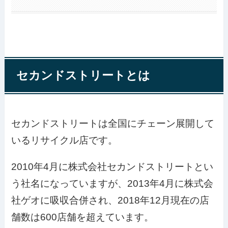
セカンドストリートとは
セカンドストリートは全国にチェーン展開して
いるリサイクル店です。
2010年4月に株式会社セカンドストリートとい
う社名になっていますが、2013年4月に株式会
社ゲオに吸収合併され、2018年12月現在の店
舗数は600店舗を超えています。