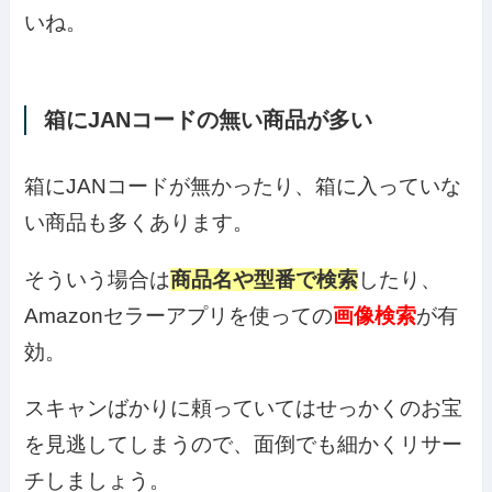
いね。
箱にJANコードの無い商品が多い
箱にJANコードが無かったり、箱に入っていな
い商品も多くあります。
そういう場合は
商品名や型番で検索
したり、
Amazonセラーアプリを使っての
画像検索
が有
効。
スキャンばかりに頼っていてはせっかくのお宝
を見逃してしまうので、面倒でも細かくリサー
チしましょう。