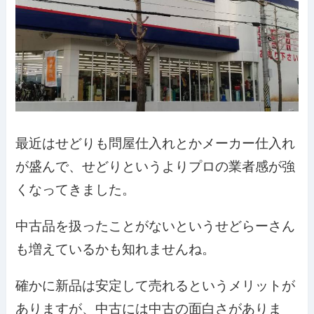
最近はせどりも問屋仕入れとかメーカー仕入れ
が盛んで、せどりというよりプロの業者感が強
くなってきました。
中古品を扱ったことがないというせどらーさん
も増えているかも知れませんね。
確かに新品は安定して売れるというメリットが
ありますが、中古には中古の面白さがありま