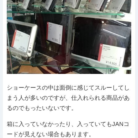
ショーケースの中は面倒に感じてスルーしてし
まう人が多いのですが、仕入れられる商品があ
るのでもったいないです。
箱に入っていなかったり、入っていてもJANコ
ードが見えない場合もあります。