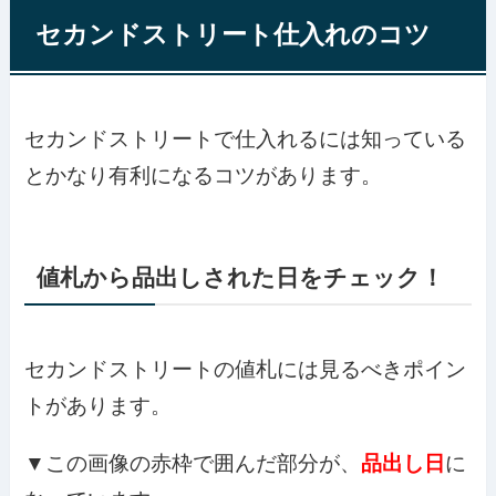
セカンドストリート仕入れのコツ
セカンドストリートで仕入れるには知っている
とかなり有利になるコツがあります。
値札から品出しされた日をチェック！
セカンドストリートの値札には見るべきポイン
トがあります。
▼この画像の赤枠で囲んだ部分が、
品出し日
に