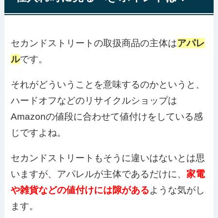
セカンドストリートの取扱商品の主体は
アパレ
ル
です。
それがどういうことを意味するのかというと、
ハードオフなどのリサイクルショップは
Amazonの値段に合わせて値付けをしている感
じですよね。
セカンドストリートもそうに違いはないとは思
いますが、アパレルが主体であるだけに、
家電
や雑貨などの値付けには隙がある
ような気がし
ます。