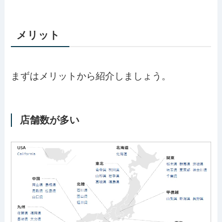
メリット
まずはメリットから紹介しましょう。
店舗数が多い