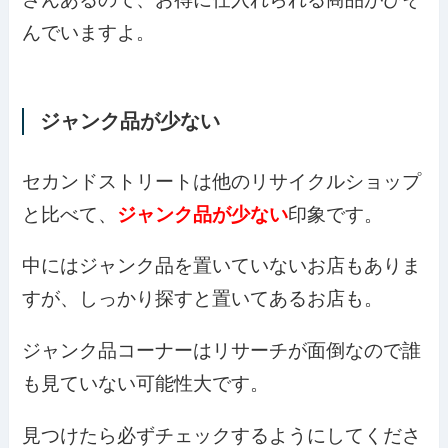
んでいますよ。
ジャンク品が少ない
セカンドストリートは他のリサイクルショップ
と比べて、
ジャンク品が少ない
印象です。
中にはジャンク品を置いていないお店もありま
すが、しっかり探すと置いてあるお店も。
ジャンク品コーナーはリサーチが面倒なので誰
も見ていない可能性大です。
見つけたら必ずチェックするようにしてくださ