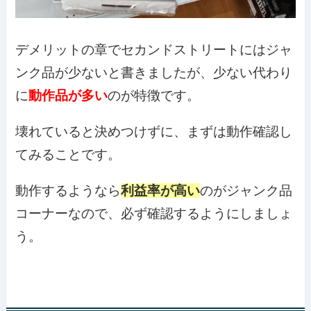
デメリットの章でセカンドストリートにはジャ
ンク品が少ないと書きましたが、少ない代わり
に
動作品が多い
のが特徴です。
壊れていると決めつけずに、まずは動作確認し
てみることです。
動作するようなら
利益率が高い
のがジャンク品
コーナーなので、必ず確認するようにしましょ
う。