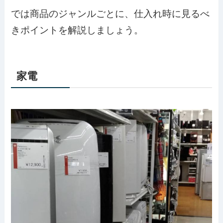
では商品のジャンルごとに、仕入れ時に見るべ
きポイントを解説しましょう。
家電