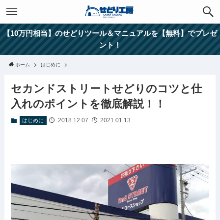
【10万円相当】のせどりツール＆マニュアルを【無料】でプレゼ
ント！
ホーム
はじめに
セカンドストリートせどりのコツと仕
入れのポイントを徹底解説！！
2018.12.07
2021.01.13
はじめに