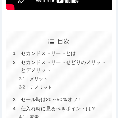
目次
セカンドストリートとは
セカンドストリートせどりのメリット
とデメリット
メリット
デメリット
セール時は20～50％オフ！
仕入れ時に見るべきポイントは？
家電