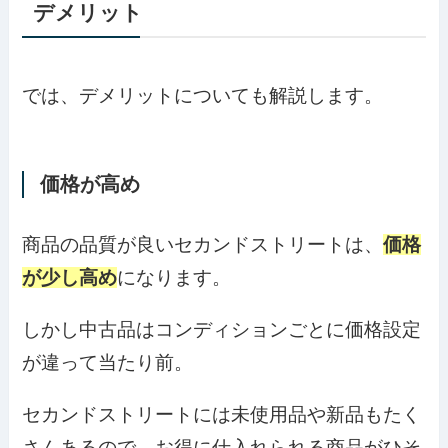
デメリット
では、デメリットについても解説します。
価格が高め
商品の品質が良いセカンドストリートは、
価格
が少し高め
になります。
しかし中古品はコンディションごとに価格設定
が違って当たり前。
セカンドストリートには未使用品や新品もたく
さんあるので、お得に仕入れられる商品がひそ