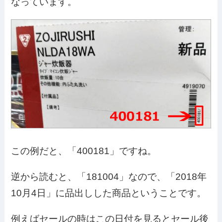
なっています。
この例だと、「400181」ですね。
逆から読むと、「181004」なので、「2018年
10月4日」に品出しした商品ということです。
例えばセールの時はこの日付を見るとセール後