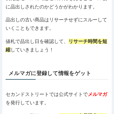
に品出しされたのかどうかがわかります。
品出しの古い商品はリサーチせずにスルーして
いくこともできます。
値札で品出し日を確認して、
リサーチ時間を短
縮
していきましょう！
メルマガに登録して情報をゲット
セカンドストリートでは公式サイトで
メルマガ
を発行しています。