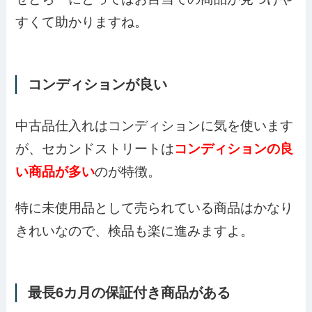
すくて助かりますね。
コンディションが良い
中古品仕入れはコンディションに気を使います
が、セカンドストリートは
コンディションの良
い商品が多い
のが特徴。
特に未使用品として売られている商品はかなり
きれいなので、検品も楽に進みますよ。
最長6カ月の保証付き商品がある