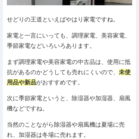
せどりの王道といえばやはり家電ですね。
家電と一言にいっても、調理家電、美容家電、
季節家電などいろいろあります。
まず調理家電や美容家電の中古品は、使用に抵
抗があるのかどうしても売れにくいので、
未使
用品や新品
がおすすめです。
次に季節家電というと、除湿器や加湿器、扇風
機などですね。
当然のことながら除湿器や扇風機は夏場に売
れ、加湿器は冬場に売れます。