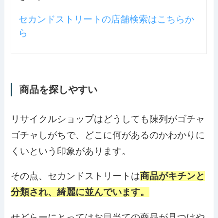
セカンドストリートの店舗検索はこちらか
ら
商品を探しやすい
リサイクルショップはどうしても陳列がゴチャ
ゴチャしがちで、どこに何があるのかわかりに
くいという印象があります。
その点、セカンドストリートは
商品がキチンと
分類され、綺麗に並んでいます。
せどらーにとってはお目当ての商品が見つけや