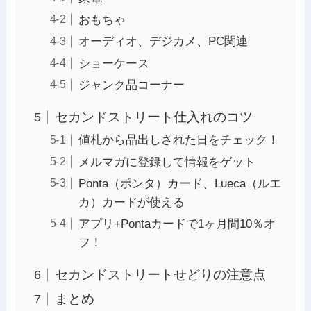
おもちゃ
オーディオ、デジカメ、PC関連
ショーケース
ジャンク品コーナー
セカンドストリート仕入れのコツ
値札から品出しされた日をチェック！
メルマガに登録して情報をゲット
Ponta（ポンタ）カード、Lueca（ルエ
カ）カードが使える
アプリ+Pontaカードで1ヶ月間10％オ
フ！
セカンドストリートせどりの注意点
まとめ