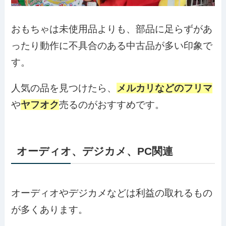
おもちゃは未使用品よりも、部品に足らずがあ
ったり動作に不具合のある中古品が多い印象で
す。
人気の品を見つけたら、
メルカリなどのフリマ
や
ヤフオク
売るのがおすすめです。
オーディオ、デジカメ、PC関連
オーディオやデジカメなどは利益の取れるもの
が多くあります。