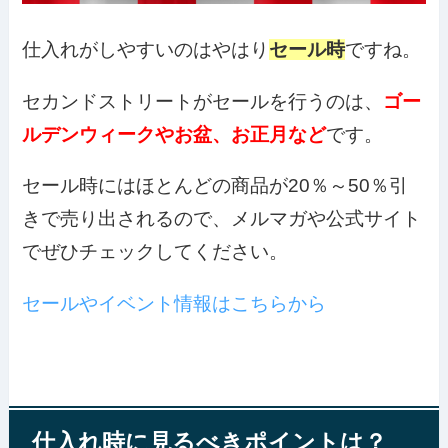
仕入れがしやすいのはやはり
セール時
ですね。
セカンドストリートがセールを行うのは、
ゴー
ルデンウィークやお盆、お正月など
です。
セール時にはほとんどの商品が20％～50％引
きで売り出されるので、メルマガや公式サイト
でぜひチェックしてください。
セールやイベント情報はこちらから
仕入れ時に見るべきポイントは？