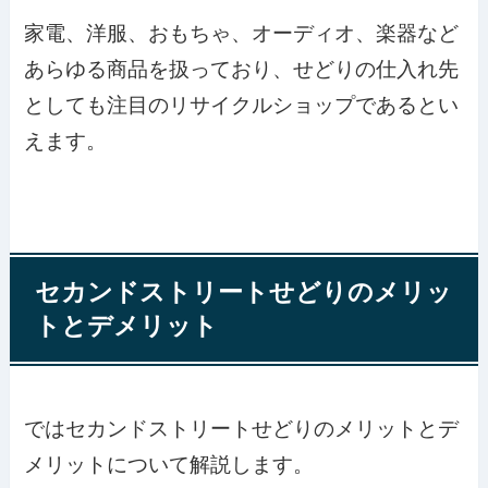
家電、洋服、おもちゃ、オーディオ、楽器など
あらゆる商品を扱っており、せどりの仕入れ先
としても注目のリサイクルショップであるとい
えます。
セカンドストリートせどりのメリッ
トとデメリット
ではセカンドストリートせどりのメリットとデ
メリットについて解説します。