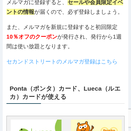
メルマガに登録すると、
セールや会員限定イベ
ントの情報
が届くので、必ず登録しましょう。
また、メルマガを新規に登録すると初回限定
10％オフのクーポン
が発行され、発行から1週
間は使い放題となります。
セカンドストリートのメルマガ登録はこちら
Ponta（ポンタ）カード、Lueca（ルエ
カ）カードが使える