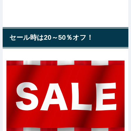
セール時は20～50％オフ！