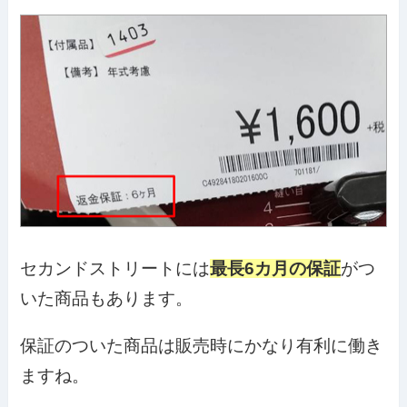
セカンドストリートには
最長6カ月の保証
がつ
いた商品もあります。
保証のついた商品は販売時にかなり有利に働き
ますね。