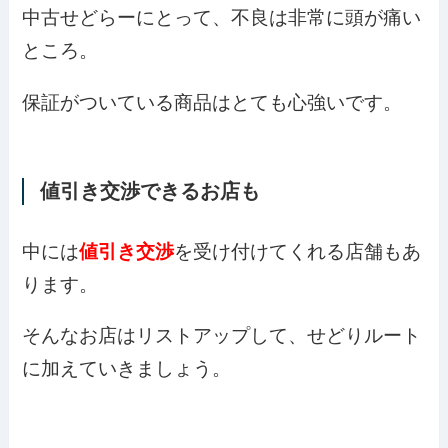
中古せどらーにとって、不良は非常に頭が痛い
ところ。
保証がついている商品はとても心強いです。
値引き交渉できるお店も
中には
値引き交渉
を受け付けてくれる店舗もあ
ります。
そんなお店はリストアップして、せどりルート
に加えていきましょう。