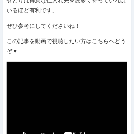
せどりは得意な仕入れ先を数多く持っていれば
いるほど有利です。
ぜひ参考にしてくださいね！
この記事を動画で視聴したい方はこちらへどう
ぞ
▼