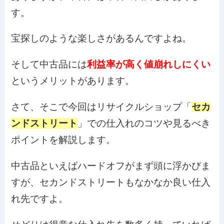
す。
宝探しのような楽しさがあるんですよね。
そして中古品には
利益率が高く値崩れしにくい
というメリットがあります。
さて、そこで今回はリサイクルショップ「
セカ
ンドストリート
」での仕入れのコツや見るべき
ポイントを解説します。
中古品といえばハードオフがまず頭に浮かびま
すが、セカンドストリートもなかなか良い仕入
れ先ですよ。