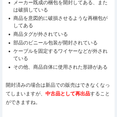
メーカー既成の梱包を開封してある、また
は破損している
商品を意図的に破損させるような再梱包が
してある
商品タグが外されている
部品のビニール包装が開封されている
ケーブルを固定するワイヤーなどが外され
ている
その他、商品自体に使用された形跡がある
開封済みの場合は新品での販売はできなくなっ
てしまいますが、
中古品として再出品
すること
ができますね。