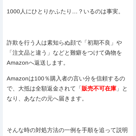
1000人にひとりかふたり…？いるのは事実。
詐欺を行う人は素知らぬ顔で「初期不良」や
「注文品と違う」などと難癖をつけて偽物を
Amazonへ返送します。
Amazonは100％購入者の言い分を信頼するの
で、大抵は全額返金されて「
販売不可在庫
」と
なり、あなたの元へ届きます。
そんな時の対処方法の一例を手順を追って説明