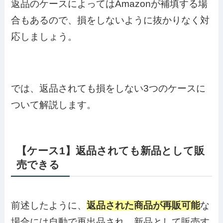
返品のケースによってはAmazonが補填する場
合もあるので、損をしないように抜かりなく対
応しましょう。
では、返品されても損をしない3つのケースに
ついて解説します。
【ケース1】返品されても新品として販
売できる
前述したように、
返品された商品が再販可能
な
場合には自動で再出品され、新品として販売す