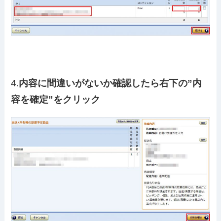
4.
内容に間違いがないか確認したら右下の”内
容を確定”をクリック