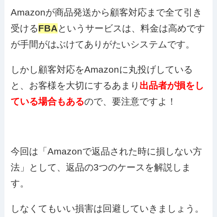
Amazonが商品発送から顧客対応まで全て引き
受ける
FBA
というサービスは、料金は高めです
が手間がはぶけてありがたいシステムです。
しかし顧客対応をAmazonに丸投げしている
と、お客様を大切にするあまり
出品者が損をし
ている場合もある
ので、要注意ですよ！
今回は「Amazonで返品された時に損しない方
法」として、返品の3つのケースを解説しま
す。
しなくてもいい損害は回避していきましょう。