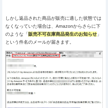
しかし返品された商品が販売に適した状態では
なくなっていた場合は、Amazonからさらに下
のような「
販売不可在庫商品発生のお知らせ
」
という件名のメールが届きます。