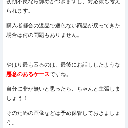
初期不良なら諦めがつきますし、対応策も考え
られます。
購入者都合の返品で遜色ない商品が戻ってきた
場合は何の問題もありません。
やはり最も困るのは、最後にお話ししたような
悪意のあるケース
ですね。
自分に非が無いと思ったら、ちゃんと主張しま
しょう！
そのための画像などは予め保管しておきましょ
う。