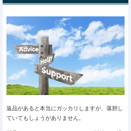
返品があると本当にガッカリしますが、落胆し
ていてもしょうがありません。