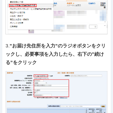
3.
”お届け先住所を入力”のラジオボタンをクリ
ックし、必要事項を入力したら、右下の”続け
る”をクリック