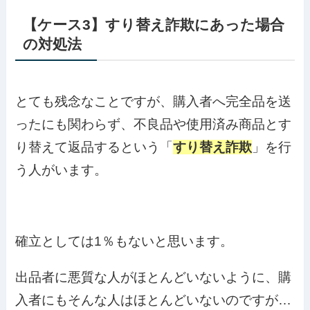
【ケース3】すり替え詐欺にあった場合
の対処法
とても残念なことですが、購入者へ完全品を送
ったにも関わらず、不良品や使用済み商品とす
り替えて返品するという「
すり替え詐欺
」を行
う人がいます。
確立としては1％もないと思います。
出品者に悪質な人がほとんどいないように、購
入者にもそんな人はほとんどいないのですが…