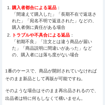
購入者都合による返品
：
「間違えて購入した」「長期不在で返送さ
れた」「宛名不明で返送された」などの、
購入者側に責任がある場合
トラブルや不具合による返品
：
「初期不良」「注文とは違う商品が届い
た」「商品説明に間違いがあった」など
の、購入者には落ち度がない場合
1番のケースで、商品が開封されていなければ
そのまま新品として再販が可能ですね。
そのような場合はそのまま再出品されるので、
出品者は特に何もしなくて構いません。