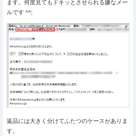
ます。何度見てもドキッとさせられる嫌なメー
ルです ^^;
返品には大きく分けてふたつのケースがありま
す。