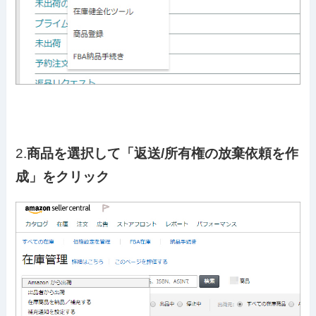
2.
商品を選択して「返送/所有権の放棄依頼を作
成」をクリック