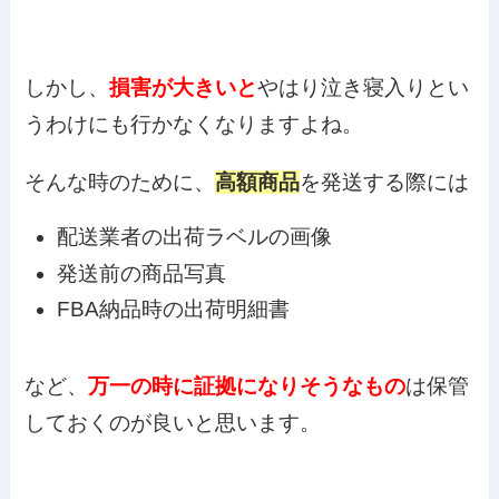
しかし、
損害が大きいと
やはり泣き寝入りとい
うわけにも行かなくなりますよね。
そんな時のために、
高額商品
を発送する際には
配送業者の出荷ラベルの画像
発送前の商品写真
FBA納品時の出荷明細書
など、
万一の時に証拠になりそうなもの
は保管
しておくのが良いと思います。