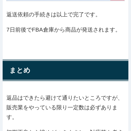
返送依頼の手続きは以上で完了です。
7日前後でFBA倉庫から商品が発送されます。
まとめ
返品はできたら避けて通りたいところですが、
販売業をやっている限り一定数は必ずありま
す。