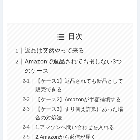
目次
返品は突然やって来る
Amazonで返品されても損しない3つ
のケース
【ケース1】返品されても新品として
販売できる
【ケース2】Amazonが半額補填する
【ケース3】すり替え詐欺にあった場
合の対処法
1.アマゾンへ問い合わせを入れる
2.Amazonから返信が届く