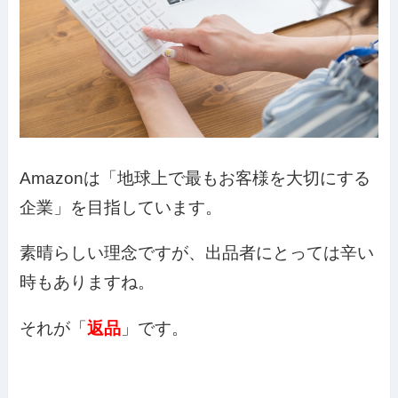
Amazonは「地球上で最もお客様を大切にする
企業」を目指しています。
素晴らしい理念ですが、出品者にとっては辛い
時もありますね。
それが「
返品
」です。