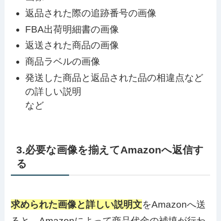
返品された際の追跡番号の画像
FBA出荷明細書の画像
返送された商品の画像
商品ラベルの画像
発送した商品と返品された品の相違点など
の詳しい説明
など
3.必要な画像を揃えてAmazonへ返信す
る
求められた画像と詳しい説明文
をAmazonへ送
ると、Amazonによって商品代金の補填が行わ