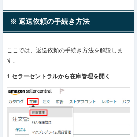
※ 返送依頼の手続き方法
ここでは、返送依頼の手続き方法を解説しま
す。
1.
セラーセントラルから在庫管理を開く