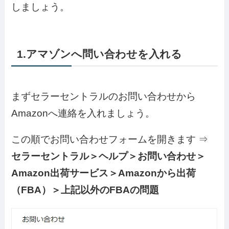
しましょう。
1.アマゾンへ問い合わせを入れる
まずセラーセントラルのお問い合わせから
Amazonへ連絡を入れましょう。
この順でお問い合わせフォームを開きます ⇒
セラーセントラル＞ヘルプ＞お問い合わせ＞
Amazon出荷サービス＞Amazonから出荷
（FBA）＞上記以外のFBAの問題