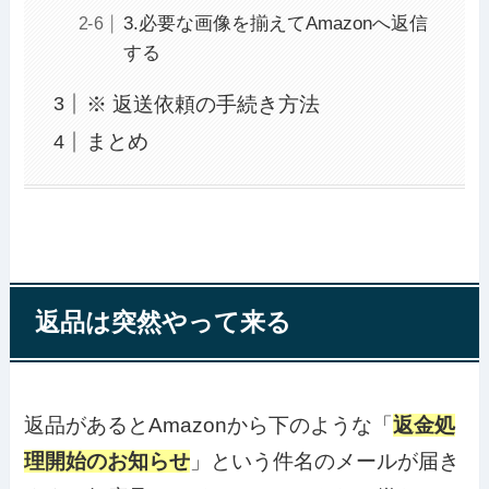
3.必要な画像を揃えてAmazonへ返信
する
※ 返送依頼の手続き方法
まとめ
返品は突然やって来る
返品があるとAmazonから下のような「
返金処
理開始のお知らせ
」という件名のメールが届き