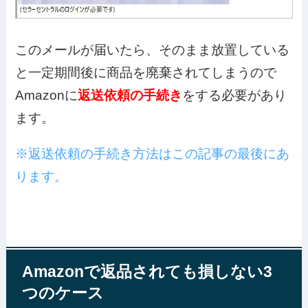
このメールが届いたら、そのまま放置している
と一定期間後に商品を廃棄されてしまうので
Amazonに
返送依頼の手続き
をする必要があり
ます。
※返送依頼の手続き方法はこの記事の最後にあ
ります。
Amazonで返品されても損しない3
つのケース