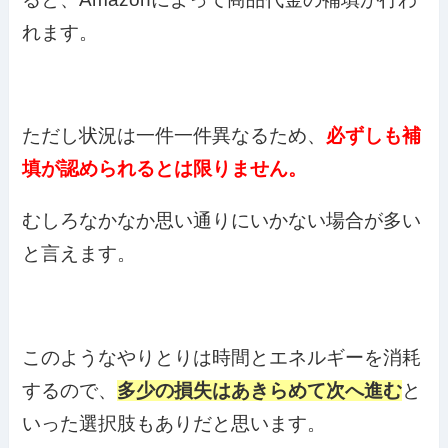
れます。
ただし状況は一件一件異なるため、
必ずしも補
填が認められるとは限りません。
むしろなかなか思い通りにいかない場合が多い
と言えます。
このようなやりとりは時間とエネルギーを消耗
するので、
多少の損失はあきらめて次へ進む
と
いった選択肢もありだと思います。