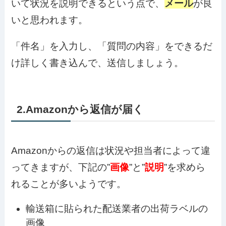
いて状況を説明できるという点で、
メール
が良
いと思われます。
「件名」を入力し、「質問の内容」をできるだ
け詳しく書き込んで、送信しましょう。
2.Amazonから返信が届く
Amazonからの返信は状況や担当者によって違
ってきますが、下記の”
画像
”と”
説明
”を求めら
れることが多いようです。
輸送箱に貼られた配送業者の出荷ラベルの
画像