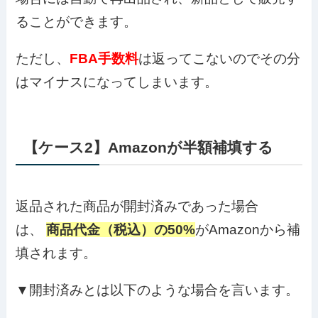
ることができます。
ただし、
FBA手数料
は返ってこないのでその分
はマイナスになってしまいます。
【ケース2】Amazonが半額補填する
返品された商品が開封済みであった場合
は、
商品代金（税込）の50%
がAmazonから補
填されます。
▼開封済みとは以下のような場合を言います。