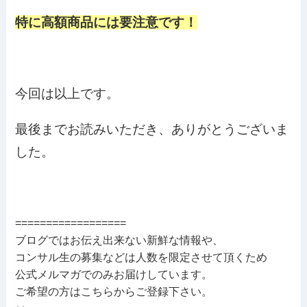
特に高額商品には要注意です！
今回は以上です。
最後までお読みいただき、ありがとうございま
した。
==================
ブログではお伝え出来ない新鮮な情報や、
コンサル生の募集などは人数を限定させて頂くため
公式メルマガでのみお届けしています。
ご希望の方はこちらからご登録下さい。