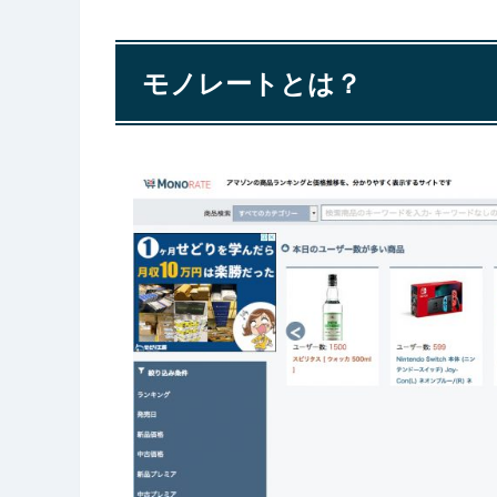
モノレートとは？