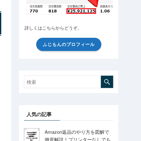
詳しくはこちらからどうぞ。
ふじもんのプロフィール
人気の記事
Amazon返品のやり方を図解で
徹底解説！プリンターなしでも