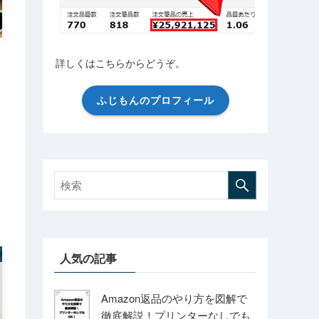
詳しくはこちらからどうぞ。
ふじもんのプロフィール
人気の記事
Amazon返品のやり方を図解で
徹底解説！プリンターなしでも