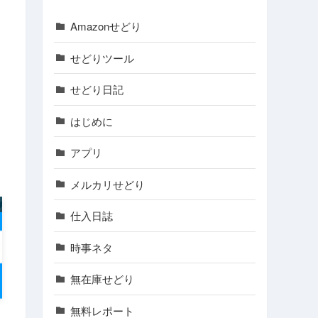
Amazonせどり
せどりツール
せどり日記
はじめに
アプリ
メルカリせどり
仕入日誌
時事ネタ
無在庫せどり
無料レポート