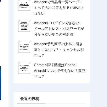
Amazonで出品者一覧ページ・
すべての出品者を見るが表示さ
れない
Amazonにログインできない！
メールアドレス・パスワードが
分からない場合の対処法
Amazon予約商品の支払・引き
落としはいつ？・キャンセル期
間は？
Chrome拡張機能はiPhone・
Androidスマホで使えない？裏ワ
ザは？
最近の投稿