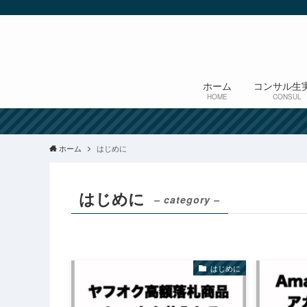
ホーム
コンサル生
HOME
CONSUL
ホーム
はじめに
はじめに
– category –
はじめに